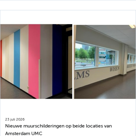
23 juli 2026
Nieuwe muurschilderingen op beide locaties van
Amsterdam UMC