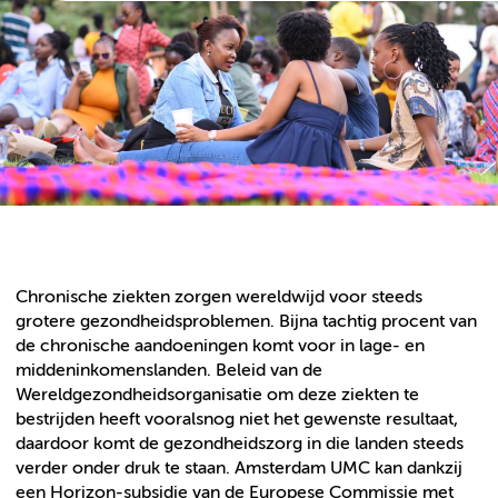
Chronische ziekten zorgen wereldwijd voor steeds
grotere gezondheidsproblemen. Bijna tachtig procent van
de chronische aandoeningen komt voor in lage- en
middeninkomenslanden. Beleid van de
Wereldgezondheidsorganisatie om deze ziekten te
bestrijden heeft vooralsnog niet het gewenste resultaat,
daardoor komt de gezondheidszorg in die landen steeds
verder onder druk te staan. Amsterdam UMC kan dankzij
een Horizon-subsidie van de Europese Commissie met