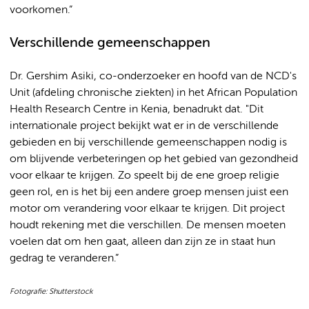
voorkomen.”
Verschillende gemeenschappen
Dr. Gershim Asiki, co-onderzoeker en hoofd van de NCD's
Unit (afdeling chronische ziekten) in het African Population
Health Research Centre in Kenia, benadrukt dat. "Dit
internationale project bekijkt wat er in de verschillende
gebieden en bij verschillende gemeenschappen nodig is
om blijvende verbeteringen op het gebied van gezondheid
voor elkaar te krijgen. Zo speelt bij de ene groep religie
geen rol, en is het bij een andere groep mensen juist een
motor om verandering voor elkaar te krijgen. Dit project
houdt rekening met die verschillen. De mensen moeten
voelen dat om hen gaat, alleen dan zijn ze in staat hun
gedrag te veranderen.”
Fotografie: Shutterstock