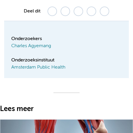
Deel dit
Onderzoekers
Charles Agyemang
Onderzoeksinstituut
Amsterdam Public Health
Lees meer