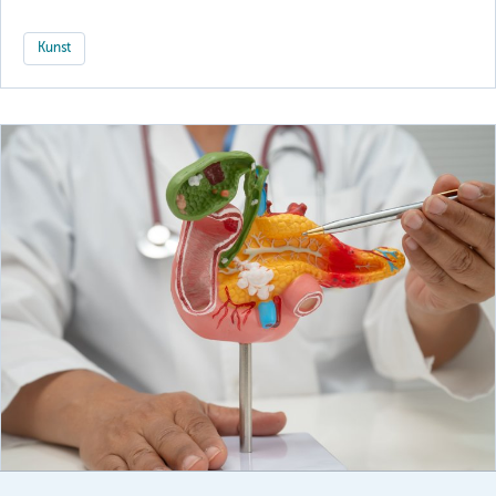
Kunst