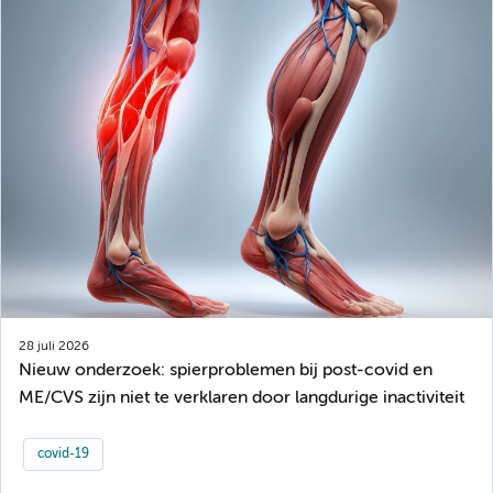
28 juli 2026
Nieuw onderzoek: spierproblemen bij post-covid en
ME/CVS zijn niet te verklaren door langdurige inactiviteit
covid-19