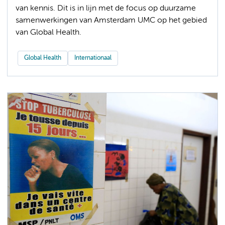
van kennis. Dit is in lijn met de focus op duurzame
samenwerkingen van Amsterdam UMC op het gebied
van Global Health.
Global Health
Internationaal