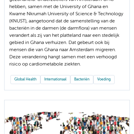
hebben, samen met de University of Ghana en
Kwame Nkrumah University of Science & Technology
(KNUST), aangetoond dat de samenstelling van de
bacteriën in de darmen (de darmflora) van mensen
verandert als zij van het platteland naar een stedelijk
gebied in Ghana verhuizen. Dat gebeurt ook bij
mensen die van Ghana naar Amsterdam migreren.
Deze verandering hangt samen met een verhoogd
risico op cardiometabole ziekten.
Global Health
Internationaal
Bacteriën
Voeding