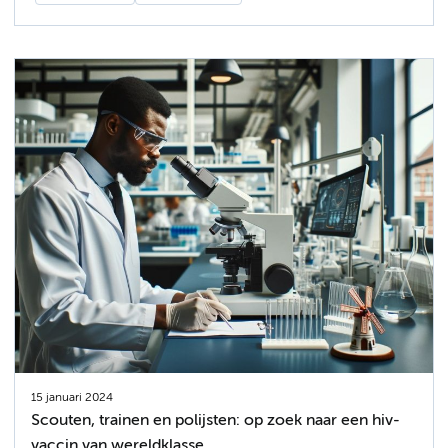
15 januari 2024
Scouten, trainen en polijsten: op zoek naar een hiv-
vaccin van wereldklasse