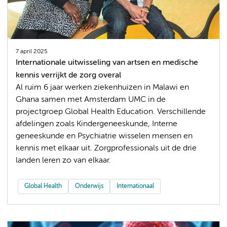
7 april 2025
Internationale uitwisseling van artsen en medische
kennis verrijkt de zorg overal
Al ruim 6 jaar werken ziekenhuizen in Malawi en
Ghana samen met Amsterdam UMC in de
projectgroep Global Health Education. Verschillende
afdelingen zoals Kindergeneeskunde, Interne
geneeskunde en Psychiatrie wisselen mensen en
kennis met elkaar uit. Zorgprofessionals uit de drie
landen leren zo van elkaar.
Global Health
Onderwijs
Internationaal