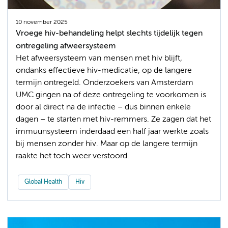
10 november 2025
Vroege hiv-behandeling helpt slechts tijdelijk tegen
ontregeling afweersysteem
Het afweersysteem van mensen met hiv blijft,
ondanks effectieve hiv-medicatie, op de langere
termijn ontregeld. Onderzoekers van Amsterdam
UMC gingen na of deze ontregeling te voorkomen is
door al direct na de infectie – dus binnen enkele
dagen – te starten met hiv-remmers. Ze zagen dat het
immuunsysteem inderdaad een half jaar werkte zoals
bij mensen zonder hiv. Maar op de langere termijn
raakte het toch weer verstoord.
Global Health
Hiv