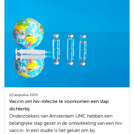
20 augustus 2025
Vaccin om hiv-infectie te voorkomen een stap
dichterbij
Onderzoekers van Amsterdam UMC hebben een
belangrijke stap gezet in de ontwikkeling van een hiv-
vaccin. In een studie is het gelukt om bij