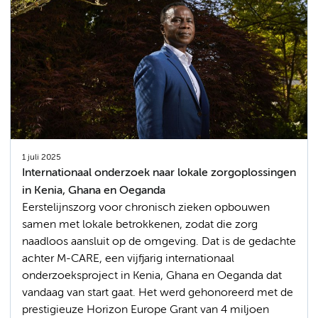
1 juli 2025
Internationaal onderzoek naar lokale zorgoplossingen
in Kenia, Ghana en Oeganda
Eerstelijnszorg voor chronisch zieken opbouwen
samen met lokale betrokkenen, zodat die zorg
naadloos aansluit op de omgeving. Dat is de gedachte
achter M-CARE, een vijfjarig internationaal
onderzoeksproject in Kenia, Ghana en Oeganda dat
vandaag van start gaat. Het werd gehonoreerd met de
prestigieuze Horizon Europe Grant van 4 miljoen