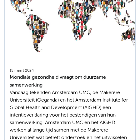
15 maart 2024
Mondiale gezondheid vraagt om duurzame
samenwerking
Vandaag tekenden Amsterdam UMC, de Makerere
Universiteit (Oeganda) en het Amsterdam Institute for
Global Health and Development (AIGHD) een
intentieverklaring voor het bestendigen van hun
samenwerking. Amsterdam UMC en het AIGHD
werken al lange tijd samen met de Makerere
Universiteit wat betreft onderzoek en het uitwisselen