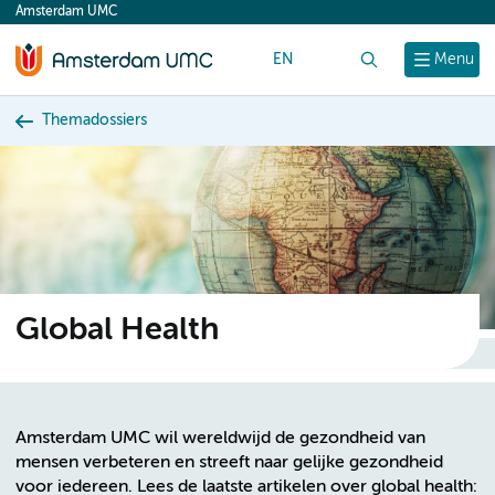
Amsterdam UMC
content
EN
Zoek
Menu
Themadossiers
Global Health
Amsterdam UMC wil wereldwijd de gezondheid van
mensen verbeteren en streeft naar gelijke gezondheid
voor iedereen. Lees de laatste artikelen over global health: