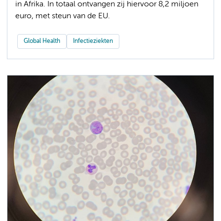
in Afrika. In totaal ontvangen zij hiervoor 8,2 miljoen
euro, met steun van de EU.
Global Health
Infectieziekten