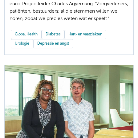
euro. Projectleider Charles Agyemang: “Zorgverleners,
patiënten, bestuurders: al die stemmen willen we
horen, zodat we precies weten wat er speelt.”
Global Health
Diabetes
Hart- en vaatziekten
Urologie
Depressie en angst