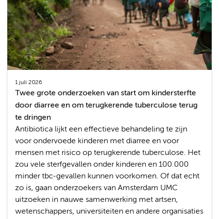
1 juli 2026
Twee grote onderzoeken van start om kindersterfte
door diarree en om terugkerende tuberculose terug
te dringen
Antibiotica lijkt een effectieve behandeling te zijn
voor ondervoede kinderen met diarree en voor
mensen met risico op terugkerende tuberculose. Het
zou vele sterfgevallen onder kinderen en 100.000
minder tbc-gevallen kunnen voorkomen. Of dat echt
zo is, gaan onderzoekers van Amsterdam UMC
uitzoeken in nauwe samenwerking met artsen,
wetenschappers, universiteiten en andere organisaties