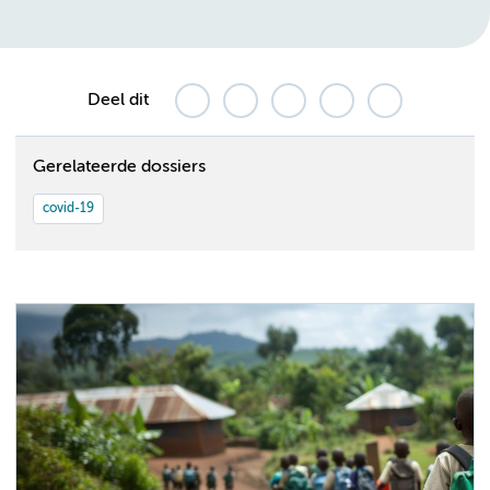
Deel dit
Gerelateerde dossiers
covid-19