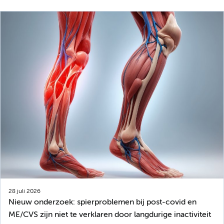
28 juli 2026
Nieuw onderzoek: spierproblemen bij post-covid en
ME/CVS zijn niet te verklaren door langdurige inactiviteit