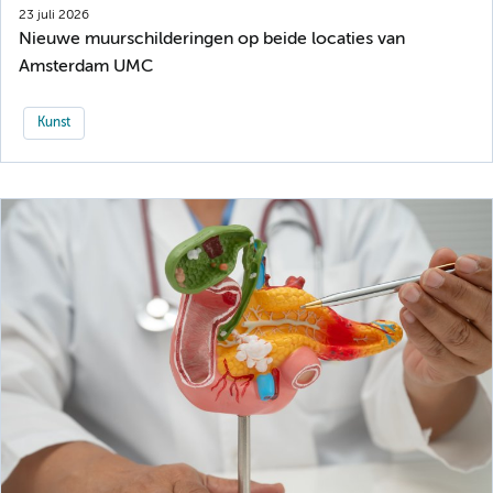
23 juli 2026
Nieuwe muurschilderingen op beide locaties van
Amsterdam UMC
Kunst