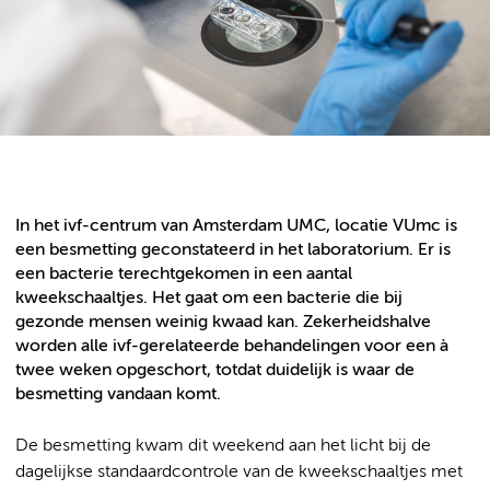
In het ivf-centrum van Amsterdam UMC, locatie VUmc is
een besmetting geconstateerd in het laboratorium. Er is
een bacterie terechtgekomen in een aantal
kweekschaaltjes. Het gaat om een bacterie die bij
gezonde mensen weinig kwaad kan. Zekerheidshalve
worden alle ivf-gerelateerde behandelingen voor een à
twee weken opgeschort, totdat duidelijk is waar de
besmetting vandaan komt.
De besmetting kwam dit weekend aan het licht bij de
dagelijkse standaardcontrole van de kweekschaaltjes met