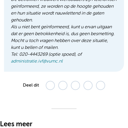
geïnformeerd, ze worden op de hoogte gehouden
en hun situatie wordt nauwlettend in de gaten
gehouden.
Als u niet bent geïnformeerd, kunt u ervan uitgaan
dat er geen betrokkenheid is, dus geen besmetting.
Mocht u toch vragen hebben over deze situatie,
kunt u bellen of mailen.
Tel: 020-4443269 (optie spoed), of
administratie.ivf@vumc.nl
Deel dit
Lees meer