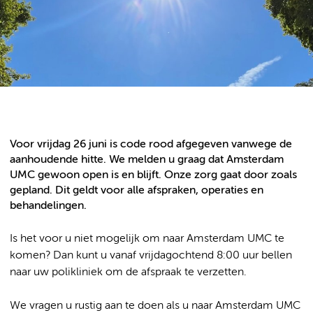
Voor vrijdag 26 juni is code rood afgegeven vanwege de
aanhoudende hitte. We melden u graag dat Amsterdam
UMC gewoon open is en blijft. Onze zorg gaat door zoals
gepland. Dit geldt voor alle afspraken, operaties en
behandelingen.
Is het voor u niet mogelijk om naar Amsterdam UMC te
komen? Dan kunt u vanaf vrijdagochtend 8:00 uur bellen
naar uw polikliniek om de afspraak te verzetten.
We vragen u rustig aan te doen als u naar Amsterdam UMC