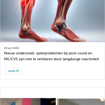
28 juli 2026
Nieuw onderzoek: spierproblemen bij post-covid en
ME/CVS zijn niet te verklaren door langdurige inactiviteit
covid-19