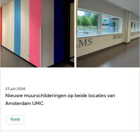
23 juli 2026
Nieuwe muurschilderingen op beide locaties van
Amsterdam UMC
Kunst