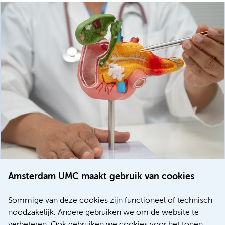
Amsterdam UMC maakt gebruik van cookies
20 juli 2026
Europese samenwerking moet behandelmogelijkheden
Sommige van deze cookies zijn functioneel of technisch
voor patiënten met alvleesklierkanker verbeteren
noodzakelijk. Andere gebruiken we om de website te