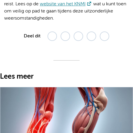
reist. Lees op de
website van het KNMI
wat u kunt toen
om veilig op pad te gaan tijdens deze uitzonderlijke
weersomstandigheden.
Deel dit
Lees meer