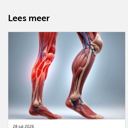
Lees meer
28 juli 2026