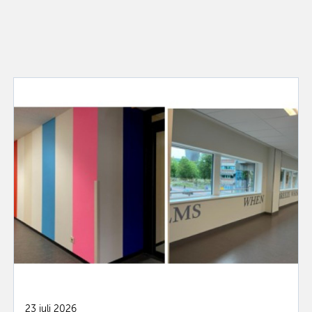
23 juli 2026