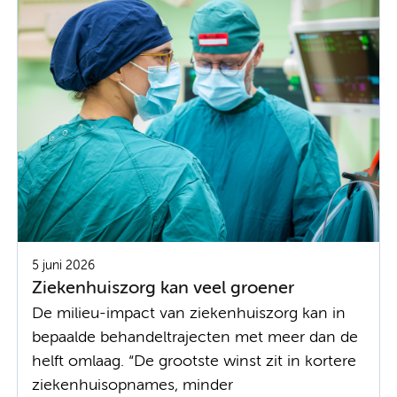
5 juni 2026
Ziekenhuiszorg kan veel groener
De milieu-impact van ziekenhuiszorg kan in
bepaalde behandeltrajecten met meer dan de
helft omlaag. “De grootste winst zit in kortere
ziekenhuisopnames, minder