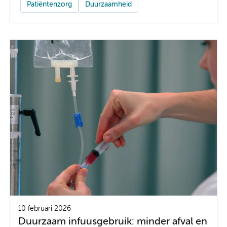
Patiëntenzorg
Duurzaamheid
10 februari 2026
Duurzaam infuusgebruik: minder afval en