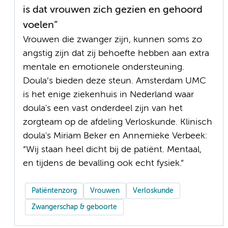
is dat vrouwen zich gezien en gehoord
voelen”
Vrouwen die zwanger zijn, kunnen soms zo
angstig zijn dat zij behoefte hebben aan extra
mentale en emotionele ondersteuning.
Doula’s bieden deze steun. Amsterdam UMC
is het enige ziekenhuis in Nederland waar
doula's een vast onderdeel zijn van het
zorgteam op de afdeling Verloskunde. Klinisch
doula's Miriam Beker en Annemieke Verbeek:
“Wij staan heel dicht bij de patiënt. Mentaal,
en tijdens de bevalling ook echt fysiek.”
Patiëntenzorg
Vrouwen
Verloskunde
Zwangerschap & geboorte