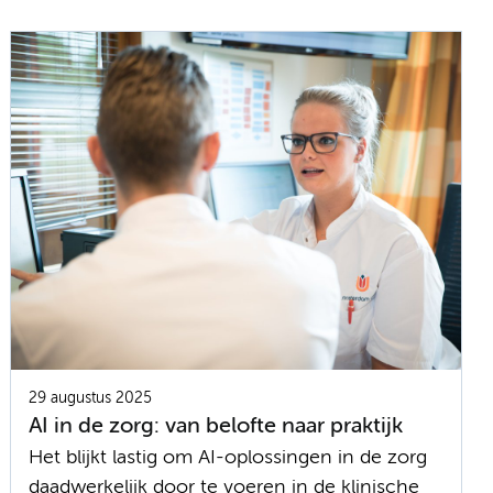
29 augustus 2025
AI in de zorg: van belofte naar praktijk
Het blijkt lastig om AI-oplossingen in de zorg
daadwerkelijk door te voeren in de klinische