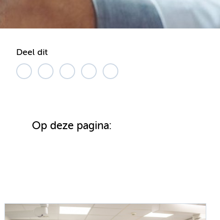
Deel dit
Op deze pagina: