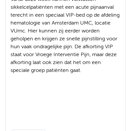
sikkelcelpatiënten met een acute pijnaanval
terecht in een speciaal VIP-bed op de afdeling
hematologie van Amsterdam UMC, locatie
VUmc. Hier kunnen zij eerder worden
geholpen en krijgen ze snelle pijnstilling voor
hun vaak ondragelijke pijn. De afkorting VIP
staat voor Vroege Interventie Pijn, maar deze
afkorting laat ook zien dat het om een
speciale groep patiënten gaat.