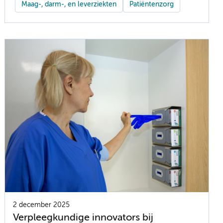
Maag-, darm-, en leverziekten
Patiëntenzorg
2 december 2025
Verpleegkundige innovators bij