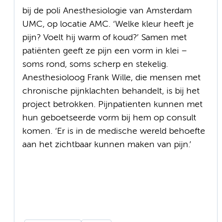
bij de poli Anesthesiologie van Amsterdam
UMC, op locatie AMC. ‘Welke kleur heeft je
pijn? Voelt hij warm of koud?’ Samen met
patiënten geeft ze pijn een vorm in klei –
soms rond, soms scherp en stekelig.
Anesthesioloog Frank Wille, die mensen met
chronische pijnklachten behandelt, is bij het
project betrokken. Pijnpatienten kunnen met
hun geboetseerde vorm bij hem op consult
komen. ‘Er is in de medische wereld behoefte
aan het zichtbaar kunnen maken van pijn.’