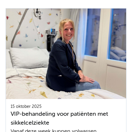
15 oktober 2025
VIP-behandeling voor patiënten met
sikkelcelziekte
Vanaf deze week kunnen volwassen