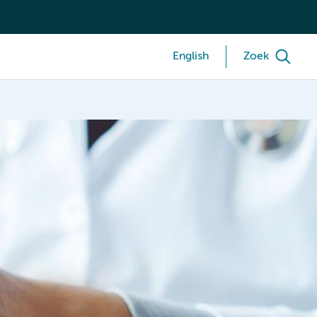
English
Zoek