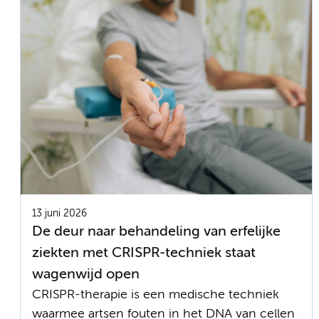
13 juni 2026
De deur naar behandeling van erfelijke
ziekten met CRISPR-techniek staat
wagenwijd open
CRISPR-therapie is een medische techniek
waarmee artsen fouten in het DNA van cellen