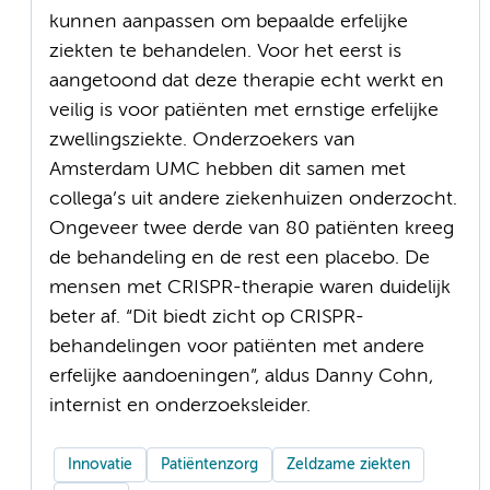
kunnen aanpassen om bepaalde erfelijke
ziekten te behandelen. Voor het eerst is
aangetoond dat deze therapie echt werkt en
veilig is voor patiënten met ernstige erfelijke
zwellingsziekte. Onderzoekers van
Amsterdam UMC hebben dit samen met
collega’s uit andere ziekenhuizen onderzocht.
Ongeveer twee derde van 80 patiënten kreeg
de behandeling en de rest een placebo. De
mensen met CRISPR-therapie waren duidelijk
beter af. “Dit biedt zicht op CRISPR-
behandelingen voor patiënten met andere
erfelijke aandoeningen”, aldus Danny Cohn,
internist en onderzoeksleider.
Innovatie
Patiëntenzorg
Zeldzame ziekten