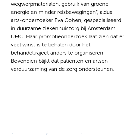
wegwerpmaterialen, gebruik van groene
energie en minder reisbewegingen”, aldus
arts-onderzoeker Eva Cohen, gespecialiseerd
in duurzame ziekenhuiszorg bij Amsterdam
UMC. Haar promotieonderzoek laat zien dat er
veel winst is te behalen door het
behandeltraject anders te organiseren.
Bovendien blijkt dat patiënten en artsen
verduurzaming van de zorg ondersteunen.