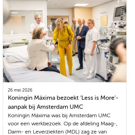
26 mei 2026
Koningin Máxima bezoekt ‘Less is More’-
aanpak bij Amsterdam UMC
Koningin Máxima was bij Amsterdam UMC
voor een werkbezoek. Op de afdeling Maag-,
Darm- en Leverziekten (MDL) zag ze van