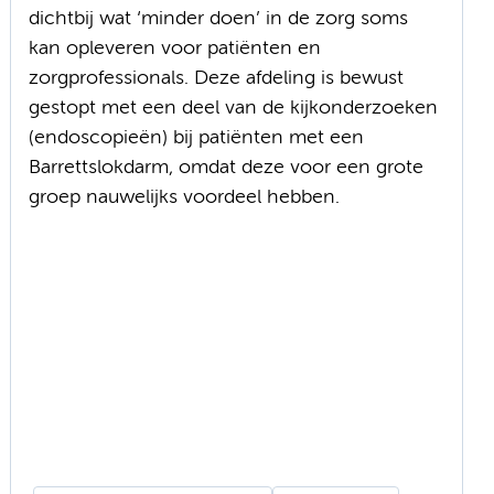
dichtbij wat ‘minder doen’ in de zorg soms
kan opleveren voor patiënten en
zorgprofessionals. Deze afdeling is bewust
gestopt met een deel van de kijkonderzoeken
(endoscopieën) bij patiënten met een
Barrettslokdarm, omdat deze voor een grote
groep nauwelijks voordeel hebben.