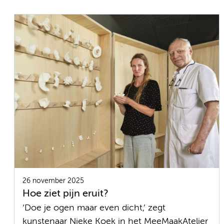
26 november 2025
Hoe ziet pijn eruit?
‘Doe je ogen maar even dicht,’ zegt
kunstenaar Nieke Koek in het MeeMaakAtelier