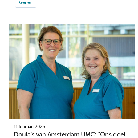
Genen
11 februari 2026
Doula’s van Amsterdam UMC: “Ons doel