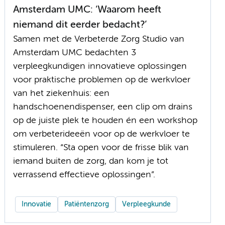
Amsterdam UMC: ‘Waarom heeft
niemand dit eerder bedacht?’
Samen met de Verbeterde Zorg Studio van
Amsterdam UMC bedachten 3
verpleegkundigen innovatieve oplossingen
voor praktische problemen op de werkvloer
van het ziekenhuis: een
handschoenendispenser, een clip om drains
op de juiste plek te houden én een workshop
om verbeterideeën voor op de werkvloer te
stimuleren. “Sta open voor de frisse blik van
iemand buiten de zorg, dan kom je tot
verrassend effectieve oplossingen”.
Innovatie
Patiëntenzorg
Verpleegkunde