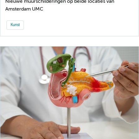
Nieuwe muurschilderingen op beide locaties van
Amsterdam UMC
Kunst