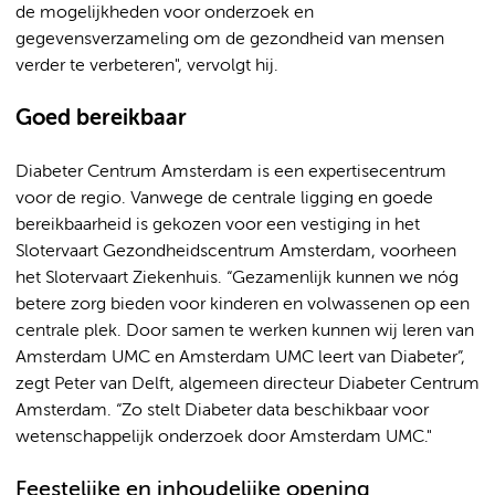
de mogelijkheden voor onderzoek en
gegevensverzameling om de gezondheid van mensen
verder te verbeteren", vervolgt hij.
Goed bereikbaar
Diabeter Centrum Amsterdam is een expertisecentrum
voor de regio. Vanwege de centrale ligging en goede
bereikbaarheid is gekozen voor een vestiging in het
Slotervaart Gezondheidscentrum Amsterdam, voorheen
het Slotervaart Ziekenhuis. “Gezamenlijk kunnen we nóg
betere zorg bieden voor kinderen en volwassenen op een
centrale plek. Door samen te werken kunnen wij leren van
Amsterdam UMC en Amsterdam UMC leert van Diabeter”,
zegt Peter van Delft, algemeen directeur Diabeter Centrum
Amsterdam. “Zo stelt Diabeter data beschikbaar voor
wetenschappelijk onderzoek door Amsterdam UMC."
Feestelijke en inhoudelijke opening