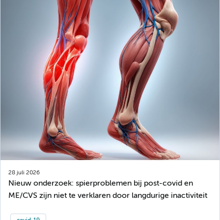
28 juli 2026
Nieuw onderzoek: spierproblemen bij post-covid en
ME/CVS zijn niet te verklaren door langdurige inactiviteit