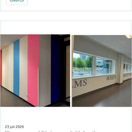
covid-19
23 juli 2026