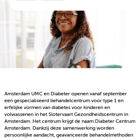
Amsterdam UMC en Diabeter openen vanaf september
een gespecialiseerd behandelcentrum voor type 1 en
erfelijke vormen van diabetes voor kinderen en
volwassenen in het Slotervaart Gezondheidscentrum in
Amsterdam. Het centrum krijgt de naam Diabeter Centrum
Amsterdam. Dankzij deze samenwerking worden
persoonlijke aandacht, geavanceerde behandelmethoden