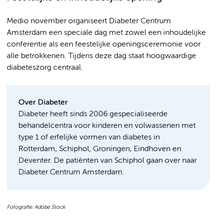
Medio november organiseert Diabeter Centrum
Amsterdam een speciale dag met zowel een inhoudelijke
conferentie als een feestelijke openingsceremonie voor
alle betrokkenen. Tijdens deze dag staat hoogwaardige
diabeteszorg centraal.
Over Diabeter
Diabeter heeft sinds 2006 gespecialiseerde
behandelcentra voor kinderen en volwassenen met
type 1 of erfelijke vormen van diabetes in
Rotterdam, Schiphol, Groningen, Eindhoven en
Deventer. De patiënten van Schiphol gaan over naar
Diabeter Centrum Amsterdam.
Fotografie: Adobe Stock