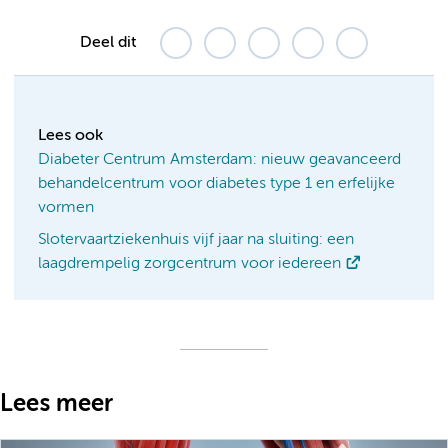
Deel dit
Lees ook
Diabeter Centrum Amsterdam: nieuw geavanceerd
behandelcentrum voor diabetes type 1 en erfelijke
vormen
Slotervaartziekenhuis vijf jaar na sluiting: een
laagdrempelig zorgcentrum voor iedereen
Lees meer