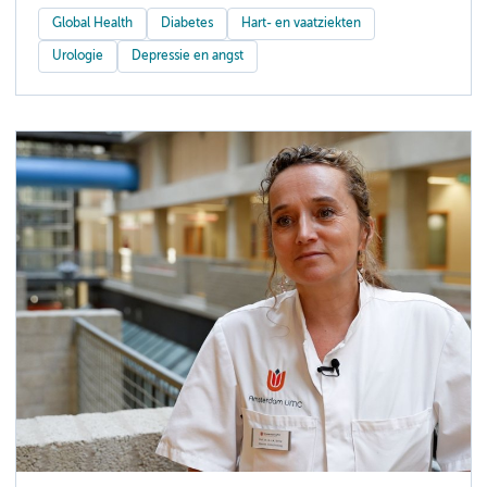
Global Health
Diabetes
Hart- en vaatziekten
Urologie
Depressie en angst