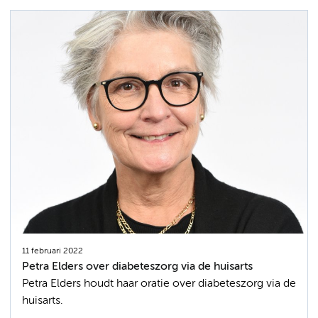
11 februari 2022
Petra Elders over diabeteszorg via de huisarts
Petra Elders houdt haar oratie over diabeteszorg via de
huisarts.