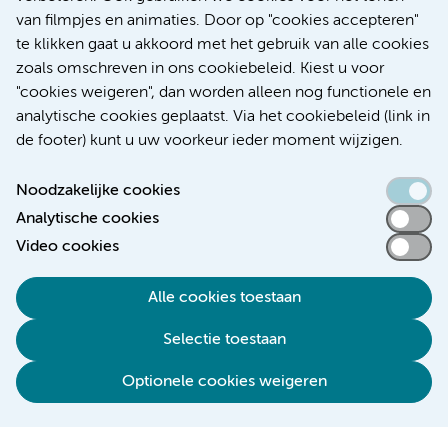
Diabetes
van filmpjes en animaties. Door op "cookies accepteren"
te klikken gaat u akkoord met het gebruik van alle cookies
zoals omschreven in ons cookiebeleid. Kiest u voor
"cookies weigeren", dan worden alleen nog functionele en
Meer
analytische cookies geplaatst. Via het cookiebeleid (link in
de footer) kunt u uw voorkeur ieder moment wijzigen.
Noodzakelijke cookies
Analytische cookies
Toegankelijkheidsverklaring
Video cookies
Responsible disclosure
Alle cookies toestaan
Algemene privacyverklaring
Selectie toestaan
Disclaimer
Colofon
Optionele cookies weigeren