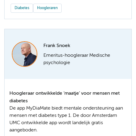
Diabetes
Hoogleraren
Frank Snoek
Emeritus-hoogleraar Medische
psychologie
Hoogleraar ontwikkelde ‘maatje’ voor mensen met
diabetes
De app MyDiaMate biedt mentale ondersteuning aan
mensen met diabetes type 1. De door Amsterdam
UMC ontwikkelde app wordt landelijk gratis
aangeboden.