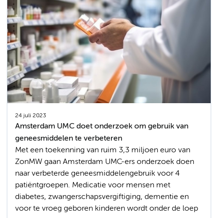
24 juli 2023
Amsterdam UMC doet onderzoek om gebruik van
geneesmiddelen te verbeteren
Met een toekenning van ruim 3,3 miljoen euro van
ZonMW gaan Amsterdam UMC-ers onderzoek doen
naar verbeterde geneesmiddelengebruik voor 4
patiëntgroepen. Medicatie voor mensen met
diabetes, zwangerschapsvergiftiging, dementie en
voor te vroeg geboren kinderen wordt onder de loep