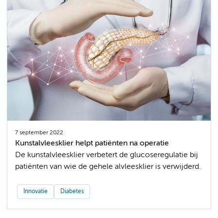
7 september 2022
Kunstalvleesklier helpt patiënten na operatie
De kunstalvleesklier verbetert de glucoseregulatie bij
patiënten van wie de gehele alvleesklier is verwijderd.
Innovatie
Diabetes