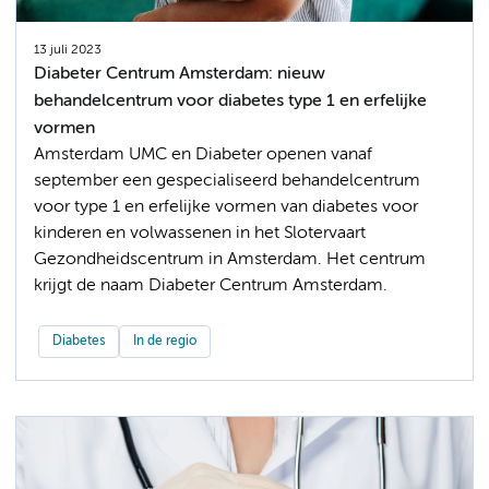
13 juli 2023
Diabeter Centrum Amsterdam: nieuw
behandelcentrum voor diabetes type 1 en erfelijke
vormen
Amsterdam UMC en Diabeter openen vanaf
september een gespecialiseerd behandelcentrum
voor type 1 en erfelijke vormen van diabetes voor
kinderen en volwassenen in het Slotervaart
Gezondheidscentrum in Amsterdam. Het centrum
krijgt de naam Diabeter Centrum Amsterdam.
Diabetes
In de regio