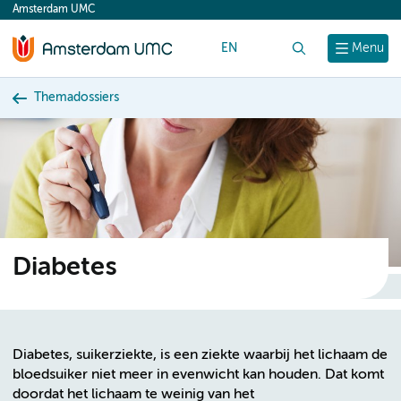
Amsterdam UMC
content
EN
Zoek
Menu
Themadossiers
Diabetes
Diabetes, suikerziekte, is een ziekte waarbij het lichaam de
bloedsuiker niet meer in evenwicht kan houden. Dat komt
doordat het lichaam te weinig van het