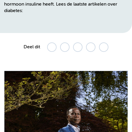
hormoon insuline heeft. Lees de laatste artikelen over
diabetes:
Deel dit