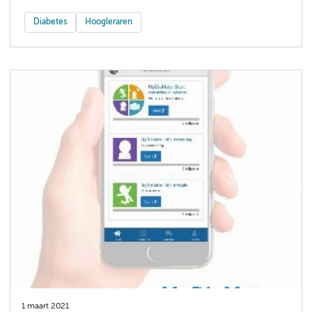
Diabetes
Hoogleraren
1 maart 2021