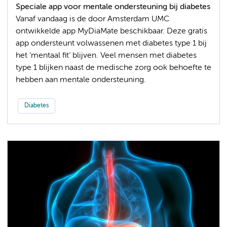
Speciale app voor mentale ondersteuning bij diabetes
Vanaf vandaag is de door Amsterdam UMC
ontwikkelde app MyDiaMate beschikbaar. Deze gratis
app ondersteunt volwassenen met diabetes type 1 bij
het ‘mentaal fit’ blijven. Veel mensen met diabetes
type 1 blijken naast de medische zorg ook behoefte te
hebben aan mentale ondersteuning.
Diabetes