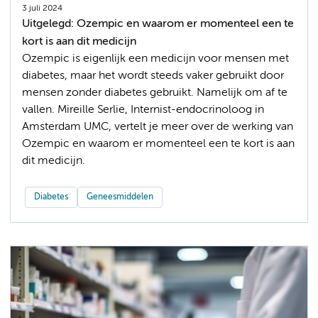
3 juli 2024
Uitgelegd: Ozempic en waarom er momenteel een te
kort is aan dit medicijn
Ozempic is eigenlijk een medicijn voor mensen met
diabetes, maar het wordt steeds vaker gebruikt door
mensen zonder diabetes gebruikt. Namelijk om af te
vallen. Mireille Serlie, Internist-endocrinoloog in
Amsterdam UMC, vertelt je meer over de werking van
Ozempic en waarom er momenteel een te kort is aan
dit medicijn.
Diabetes
Geneesmiddelen