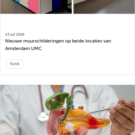
23 juli 2026
Nieuwe muurschilderingen op beide locaties van
Amsterdam UMC
Kunst