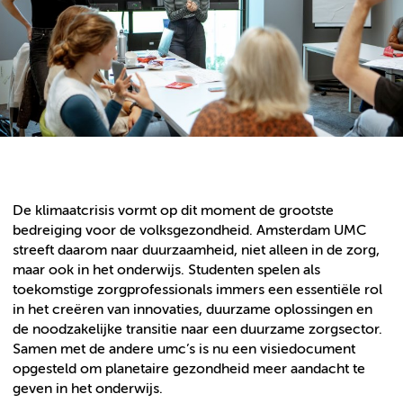
De klimaatcrisis vormt op dit moment de grootste
bedreiging voor de volksgezondheid. Amsterdam UMC
streeft daarom naar duurzaamheid, niet alleen in de zorg,
maar ook in het onderwijs. Studenten spelen als
toekomstige zorgprofessionals immers een essentiële rol
in het creëren van innovaties, duurzame oplossingen en
de noodzakelijke transitie naar een duurzame zorgsector.
Samen met de andere umc’s is nu een visiedocument
opgesteld om planetaire gezondheid meer aandacht te
geven in het onderwijs.