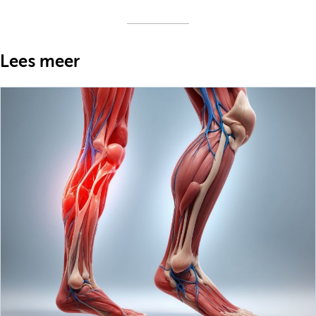
Lees meer