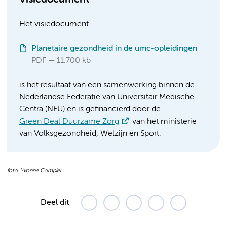
Het visiedocument
Planetaire gezondheid in de umc-opleidingen
PDF
11.700 kb
is het resultaat van een samenwerking binnen de
Nederlandse Federatie van Universitair Medische
Centra (NFU) en is gefinancierd door de
Green Deal Duurzame Zorg
van het ministerie
van Volksgezondheid, Welzijn en Sport.
foto: Yvonne Compier
Deel dit