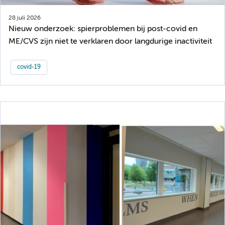
28 juli 2026
Nieuw onderzoek: spierproblemen bij post-covid en
ME/CVS zijn niet te verklaren door langdurige inactiviteit
covid-19