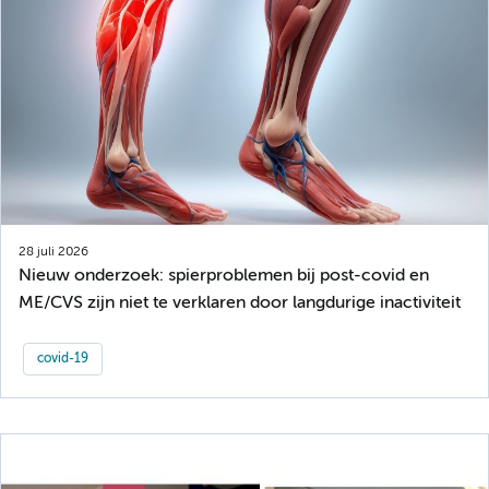
28 juli 2026
Nieuw onderzoek: spierproblemen bij post-covid en
ME/CVS zijn niet te verklaren door langdurige inactiviteit
covid-19