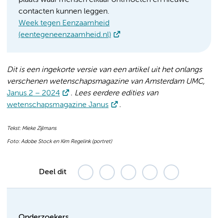
contacten kunnen leggen.
Week tegen Eenzaamheid
(eentegeneenzaamheid.nl)
Dit is een ingekorte versie van een artikel uit het onlangs
verschenen wetenschapsmagazine van Amsterdam UMC,
Janus 2 – 2024
. Lees eerdere edities van
wetenschapsmagazine Janus
.
Tekst: Mieke Zijlmans
Foto: Adobe Stock en Kim Regelink (portret)
Deel dit
Onderzoekers