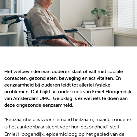
Het welbevinden van ouderen staat of valt met sociale
contacten, gezond eten, beweging en activiteiten. En
eenzaamheid bij ouderen leidt tot allerlei fysieke
problemen. Dat blijkt uit onderzoek van Emiel Hoogendijk
van Amsterdam UMC. Gelukkig is er wel iets te doen aan
deze ongezonde eenzaamheid.
“Eenzaamheid is voor niemand heilzaam, maar bij ouderen
is het aantoonbaar slecht voor hun gezondheid”, stelt
Emiel Hoogendijk, epidemioloog op het gebied van de