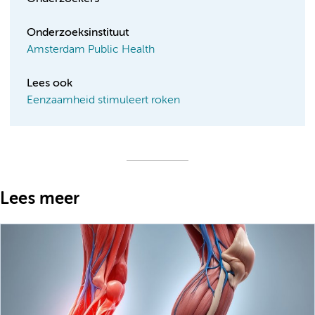
Onderzoeksinstituut
Amsterdam Public Health
Lees ook
Eenzaamheid stimuleert roken
Lees meer