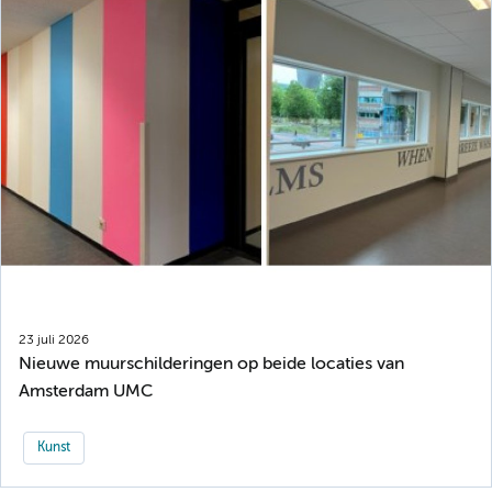
23 juli 2026
Nieuwe muurschilderingen op beide locaties van
Amsterdam UMC
Kunst