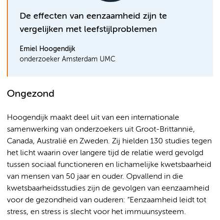
De effecten van eenzaamheid zijn te
vergelijken met leefstijlproblemen
Emiel Hoogendijk
onderzoeker Amsterdam UMC
Ongezond
Hoogendijk maakt deel uit van een internationale
samenwerking van onderzoekers uit Groot-Brittannië,
Canada, Australië en Zweden. Zij hielden 130 studies tegen
het licht waarin over langere tijd de relatie werd gevolgd
tussen sociaal functioneren en lichamelijke kwetsbaarheid
van mensen van 50 jaar en ouder. Opvallend in die
kwetsbaarheidsstudies zijn de gevolgen van eenzaamheid
voor de gezondheid van ouderen: “Eenzaamheid leidt tot
stress, en stress is slecht voor het immuunsysteem.