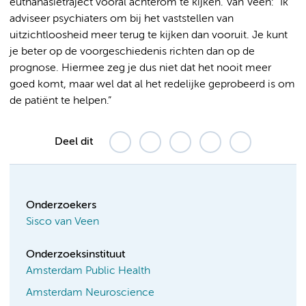
euthanasietraject vooral achterom te kijken. Van Veen: “Ik
adviseer psychiaters om bij het vaststellen van
uitzichtloosheid meer terug te kijken dan vooruit. Je kunt
je beter op de voorgeschiedenis richten dan op de
prognose. Hiermee zeg je dus niet dat het nooit meer
goed komt, maar wel dat al het redelijke geprobeerd is om
de patiënt te helpen.”
Deel dit
Onderzoekers
Sisco van Veen
Onderzoeksinstituut
Amsterdam Public Health
Amsterdam Neuroscience