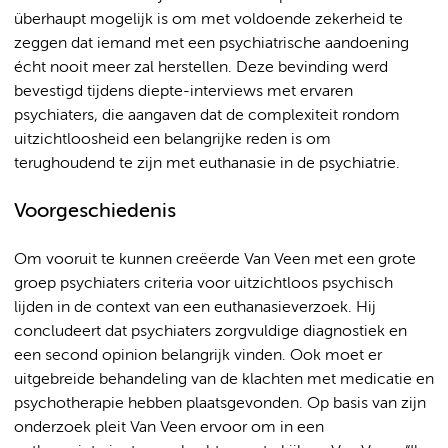
überhaupt mogelijk is om met voldoende zekerheid te
zeggen dat iemand met een psychiatrische aandoening
écht nooit meer zal herstellen. Deze bevinding werd
bevestigd tijdens diepte-interviews met ervaren
psychiaters, die aangaven dat de complexiteit rondom
uitzichtloosheid een belangrijke reden is om
terughoudend te zijn met euthanasie in de psychiatrie.
Voorgeschiedenis
Om vooruit te kunnen creëerde Van Veen met een grote
groep psychiaters criteria voor uitzichtloos psychisch
lijden in de context van een euthanasieverzoek. Hij
concludeert dat psychiaters zorgvuldige diagnostiek en
een second opinion belangrijk vinden. Ook moet er
uitgebreide behandeling van de klachten met medicatie en
psychotherapie hebben plaatsgevonden. Op basis van zijn
onderzoek pleit Van Veen ervoor om in een