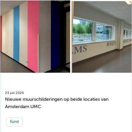
23 juli 2026
Nieuwe muurschilderingen op beide locaties van
Amsterdam UMC
Kunst