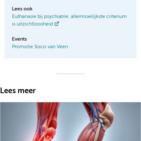
Lees ook
Euthanasie bij psychiatrie: allermoeilijkste criterium
is uitzichtloosheid
Events
Promotie Sisco van Veen
Lees meer