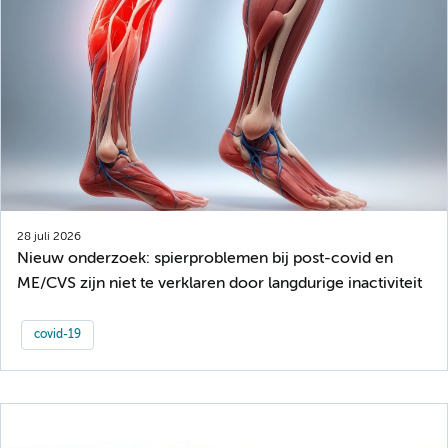
28 juli 2026
Nieuw onderzoek: spierproblemen bij post-covid en
ME/CVS zijn niet te verklaren door langdurige inactiviteit
covid-19