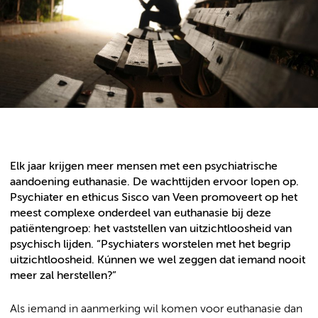
Elk jaar krijgen meer mensen met een psychiatrische
aandoening euthanasie. De wachttijden ervoor lopen op.
Psychiater en ethicus Sisco van Veen promoveert op het
meest complexe onderdeel van euthanasie bij deze
patiëntengroep: het vaststellen van uitzichtloosheid van
psychisch lijden. “Psychiaters worstelen met het begrip
uitzichtloosheid. Kúnnen we wel zeggen dat iemand nooit
meer zal herstellen?”
Als iemand in aanmerking wil komen voor euthanasie dan