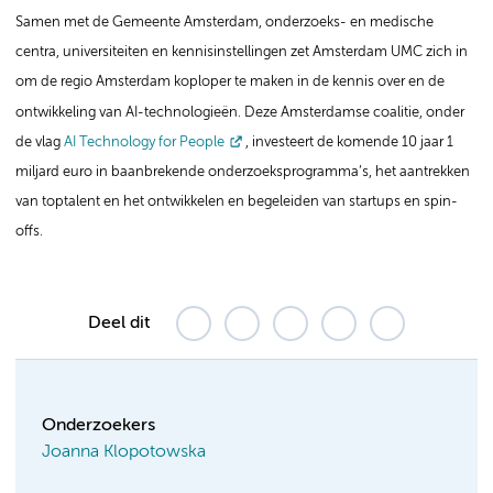
Samen met de Gemeente Amsterdam, onderzoeks- en medische
centra, universiteiten en kennisinstellingen zet Amsterdam UMC zich in
om de regio Amsterdam koploper te maken in de kennis over en de
ontwikkeling van AI-technologieën. Deze Amsterdamse coalitie, onder
de vlag
AI Technology for People
,
investeert de komende 10 jaar 1
miljard euro in baanbrekende onderzoeksprogramma’s, het aantrekken
van toptalent en het ontwikkelen en begeleiden van startups en spin-
offs.
Deel dit
Onderzoekers
Joanna Klopotowska