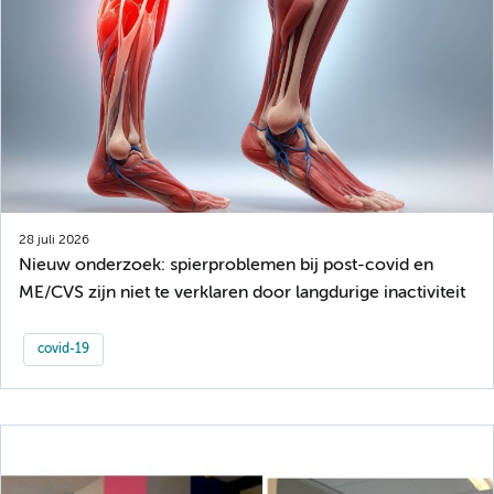
28 juli 2026
Nieuw onderzoek: spierproblemen bij post-covid en
ME/CVS zijn niet te verklaren door langdurige inactiviteit
covid-19