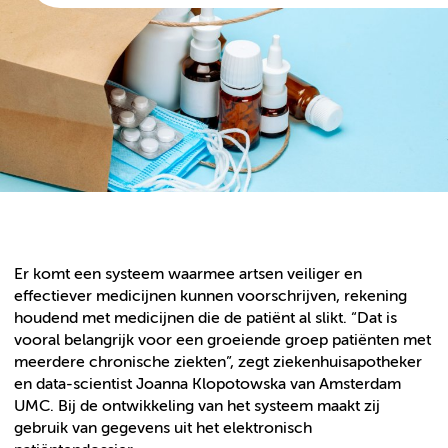
Er komt een systeem waarmee artsen veiliger en
effectiever medicijnen kunnen voorschrijven, rekening
houdend met medicijnen die de patiënt al slikt. “Dat is
vooral belangrijk voor een groeiende groep patiënten met
meerdere chronische ziekten”, zegt ziekenhuisapotheker
en data-scientist Joanna Klopotowska van Amsterdam
UMC. Bij de ontwikkeling van het systeem maakt zij
gebruik van gegevens uit het elektronisch