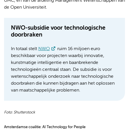
UMC, en van de afdeling Management Wetenschappen van
de Open Universiteit.
NWO-subsidie voor technologische
doorbraken
In totaal stelt
NWO
ruim 16 miljoen euro
beschikbaar voor projecten waarbij innovatie,
kunstmatige intelligentie en baanbrekende
technologieën centraal staan. De subsidie is voor
wetenschappelijk onderzoek naar technologische
doorbraken die kunnen bijdragen aan het oplossen
van maatschappelijke problemen.
Foto: Shutterstock
Amsterdamse coalitie: AI Technology for People