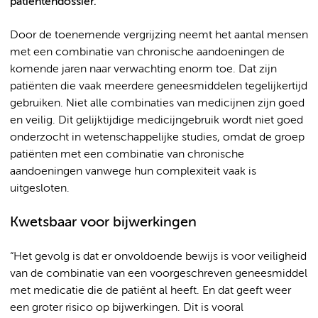
patiëntendossier.
Door de toenemende vergrijzing neemt het aantal mensen
met een combinatie van chronische aandoeningen de
komende jaren naar verwachting enorm toe. Dat zijn
patiënten die vaak meerdere geneesmiddelen tegelijkertijd
gebruiken. Niet alle combinaties van medicijnen zijn goed
en veilig. Dit gelijktijdige medicijngebruik wordt niet goed
onderzocht in wetenschappelijke studies, omdat de groep
patiënten met een combinatie van chronische
aandoeningen vanwege hun complexiteit vaak is
uitgesloten.
Kwetsbaar voor bijwerkingen
“Het gevolg is dat er onvoldoende bewijs is voor veiligheid
van de combinatie van een voorgeschreven geneesmiddel
met medicatie die de patiënt al heeft. En dat geeft weer
een groter risico op bijwerkingen. Dit is vooral