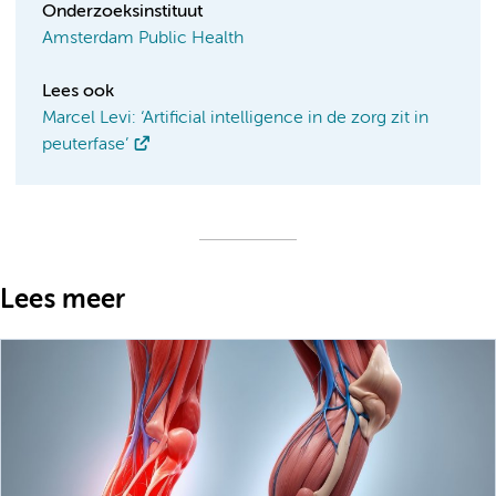
Onderzoeksinstituut
Amsterdam Public Health
Lees ook
Marcel Levi: ‘Artificial intelligence in de zorg zit in
peuterfase’
Lees meer