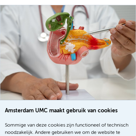
Amsterdam UMC maakt gebruik van cookies
20 juli 2026
Europese samenwerking moet behandelmogelijkheden
Sommige van deze cookies zijn functioneel of technisch
voor patiënten met alvleesklierkanker verbeteren
noodzakelijk. Andere gebruiken we om de website te