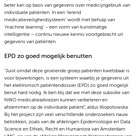
beter kan op basis van gegevens over medicijngebruik van
individuele patiënten. In een ‘lerend
medicatieveiligheidsysteem’ wordt met behulp van
‘machine learning’ – een vorm van kunstmatige
intelligentie – continu nieuwe kennis voortgebracht uit
gegevens van patiënten.
EPD zo goed mogelijk benutten
“Juist omdat deze groeiende groep patiënten kwetsbaar is
voor bijwerkingen, is een systeem waarbij je gegevens uit
het elektronisch patiëntendossier (EPD) zo goed mogelijk
benut hard nodig. Ik ben blij dat we met deze subsidie van
NWO medicatieadviezen kunnen verbeteren en
afstemmen op de individuele patiënt”, aldus Klopotowska.
Bij het project zijn veel verschillende onderzoekers nauw
betrokken, zoals van de afdelingen Epidemiologie en Data
Science en Ethiek, Recht en Humaniora van Amsterdam