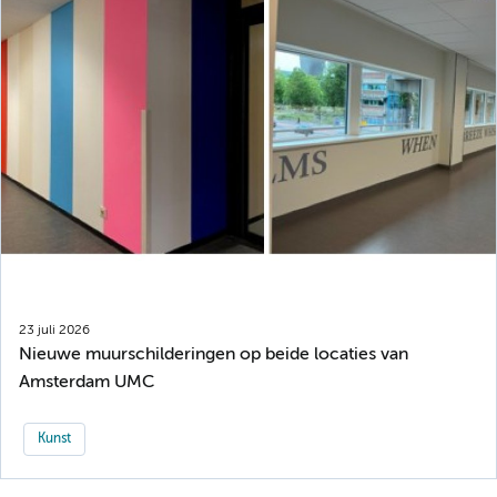
23 juli 2026
Nieuwe muurschilderingen op beide locaties van
Amsterdam UMC
Kunst