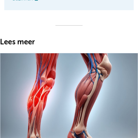
Lees meer