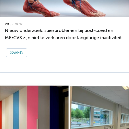
28 juli 2026
Nieuw onderzoek: spierproblemen bij post-covid en
ME/CVS zijn niet te verklaren door langdurige inactiviteit
covid-19