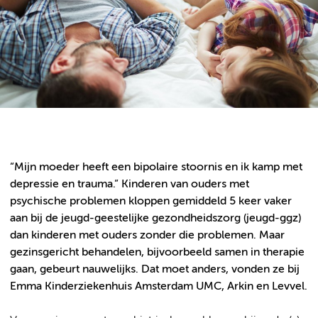
“Mijn moeder heeft een bipolaire stoornis en ik kamp met
depressie en trauma.”
Kinderen van ouders met
psychische problemen kloppen gemiddeld 5 keer vaker
aan bij de jeugd-geestelijke gezondheidszorg (jeugd-ggz)
dan kinderen met ouders zonder die problemen. Maar
gezinsgericht behandelen, bijvoorbeeld samen in therapie
gaan, gebeurt nauwelijks. Dat moet anders, vonden ze bij
Emma Kinderziekenhuis Amsterdam UMC, Arkin en Levvel.