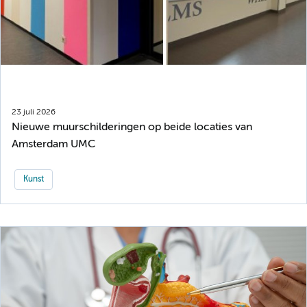
23 juli 2026
Nieuwe muurschilderingen op beide locaties van
Amsterdam UMC
Kunst