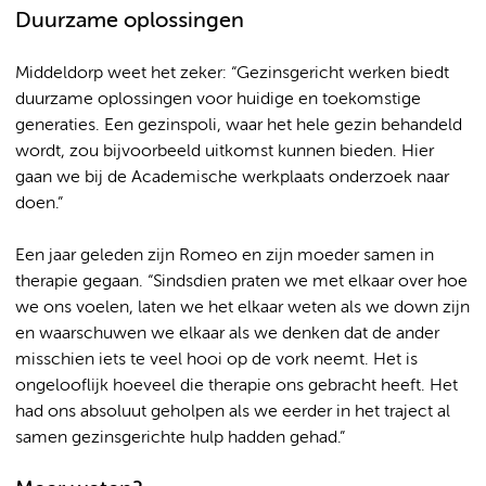
Duurzame oplossingen
Middeldorp weet het zeker: “Gezinsgericht werken biedt
duurzame oplossingen voor huidige en toekomstige
generaties. Een gezinspoli, waar het hele gezin behandeld
wordt, zou bijvoorbeeld uitkomst kunnen bieden. Hier
gaan we bij de Academische werkplaats onderzoek naar
doen.”
Een jaar geleden zijn Romeo en zijn moeder samen in
therapie gegaan. “Sindsdien praten we met elkaar over hoe
we ons voelen, laten we het elkaar weten als we down zijn
en waarschuwen we elkaar als we denken dat de ander
misschien iets te veel hooi op de vork neemt. Het is
ongelooflijk hoeveel die therapie ons gebracht heeft. Het
had ons absoluut geholpen als we eerder in het traject al
samen gezinsgerichte hulp hadden gehad.”