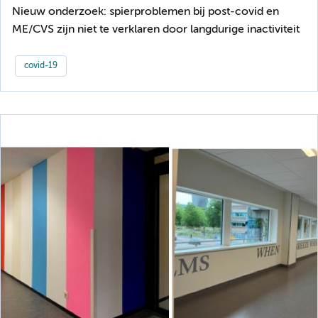
Nieuw onderzoek: spierproblemen bij post-covid en
ME/CVS zijn niet te verklaren door langdurige inactiviteit
covid-19