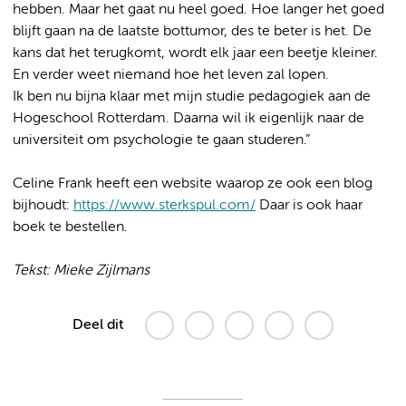
hebben. Maar het gaat nu heel goed. Hoe langer het goed
blijft gaan na de laatste bottumor, des te beter is het. De
kans dat het terugkomt, wordt elk jaar een beetje kleiner.
En verder weet niemand hoe het leven zal lopen.
Ik ben nu bijna klaar met mijn studie pedagogiek aan de
Hogeschool Rotterdam. Daarna wil ik eigenlijk naar de
universiteit om psychologie te gaan studeren.”
Celine Frank heeft een website waarop ze ook een blog
bijhoudt:
https://www.sterkspul.com/
Daar is ook haar
boek te bestellen.
Tekst: Mieke Zijlmans
Deel dit