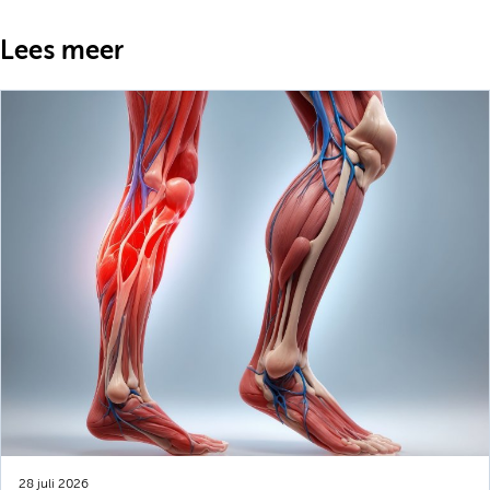
Lees meer
28 juli 2026