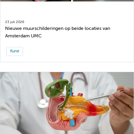
23 juli 2026
Nieuwe muurschilderingen op beide locaties van
Amsterdam UMC
Kunst