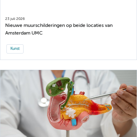
23 juli 2026
Nieuwe muurschilderingen op beide locaties van
Amsterdam UMC
Kunst