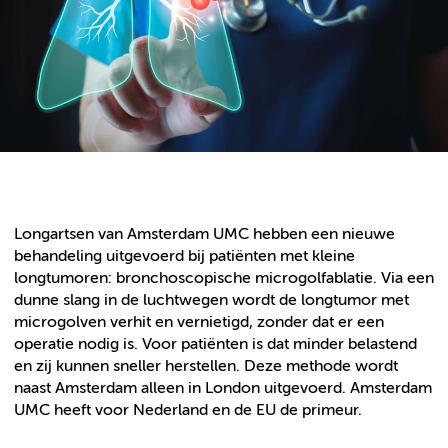
Longartsen van Amsterdam UMC hebben een nieuwe
behandeling uitgevoerd bij patiënten met kleine
longtumoren: bronchoscopische microgolfablatie. Via een
dunne slang in de luchtwegen wordt de longtumor met
microgolven verhit en vernietigd, zonder dat er een
operatie nodig is. Voor patiënten is dat minder belastend
en zij kunnen sneller herstellen. Deze methode wordt
naast Amsterdam alleen in London uitgevoerd. Amsterdam
UMC heeft voor Nederland en de EU de primeur.