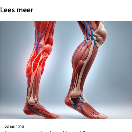
Lees meer
28 juli 2026