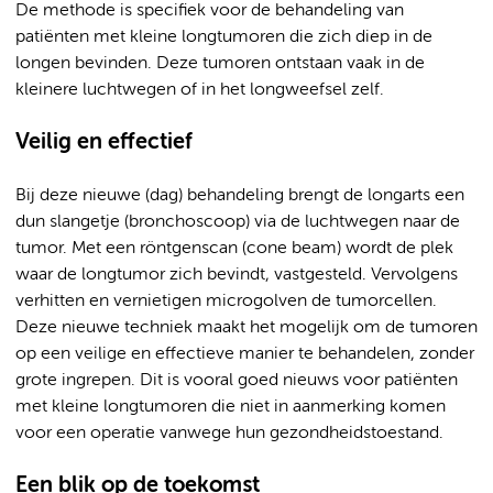
De methode is specifiek voor de behandeling van
patiënten met kleine longtumoren die zich diep in de
longen bevinden. Deze tumoren ontstaan vaak in de
kleinere luchtwegen of in het longweefsel zelf.
Veilig en effectief
Bij deze nieuwe (dag) behandeling brengt de longarts een
dun slangetje (bronchoscoop) via de luchtwegen naar de
tumor. Met een röntgenscan (cone beam) wordt de plek
waar de longtumor zich bevindt, vastgesteld. Vervolgens
verhitten en vernietigen microgolven de tumorcellen.
Deze nieuwe techniek maakt het mogelijk om de tumoren
op een veilige en effectieve manier te behandelen, zonder
grote ingrepen. Dit is vooral goed nieuws voor patiënten
met kleine longtumoren die niet in aanmerking komen
voor een operatie vanwege hun gezondheidstoestand.
Een blik op de toekomst