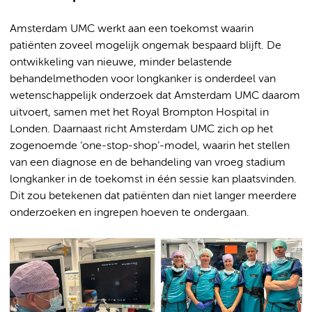
Amsterdam UMC werkt aan een toekomst waarin
patiënten zoveel mogelijk ongemak bespaard blijft. De
ontwikkeling van nieuwe, minder belastende
behandelmethoden voor longkanker is onderdeel van
wetenschappelijk onderzoek dat Amsterdam UMC daarom
uitvoert, samen met het Royal Brompton Hospital in
Londen. Daarnaast richt Amsterdam UMC zich op het
zogenoemde ‘one-stop-shop’-model, waarin het stellen
van een diagnose en de behandeling van vroeg stadium
longkanker in de toekomst in één sessie kan plaatsvinden.
Dit zou betekenen dat patiënten dan niet langer meerdere
onderzoeken en ingrepen hoeven te ondergaan.