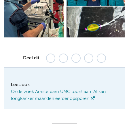
Deel dit
Lees ook
Onderzoek Amsterdam UMC toont aan: AI kan
longkanker maanden eerder opsporen