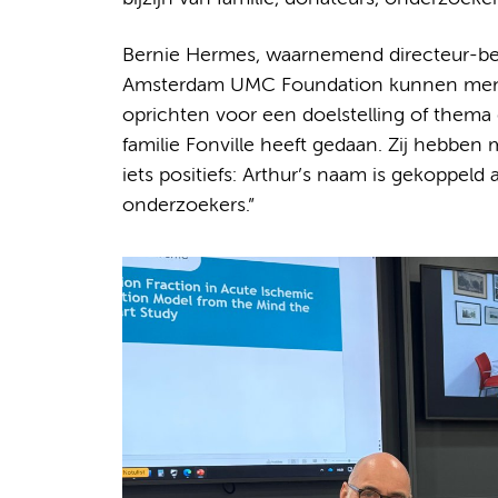
Bernie Hermes, waarnemend directeur-be
Amsterdam UMC Foundation kunnen mense
oprichten voor een doelstelling of thema d
familie Fonville heeft gedaan. Zij hebben
iets positiefs: Arthur’s naam is gekoppeld
onderzoekers.”