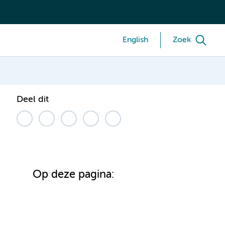
English
Zoek
Deel dit
Op deze pagina: