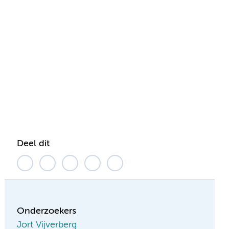
Deel dit
Onderzoekers
Jort Vijverberg