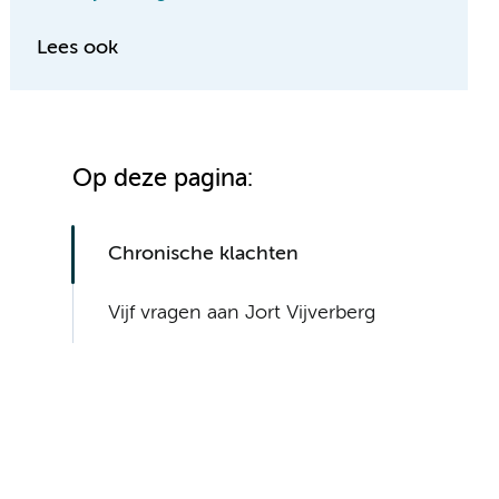
Lees ook
Op deze pagina:
Chronische klachten
Vijf vragen aan Jort Vijverberg