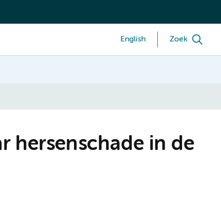
English
Zoek
r hersenschade in de