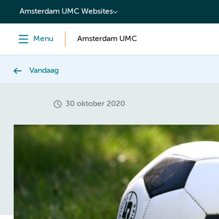
content
Amsterdam UMC Websites
Menu
Amsterdam UMC
Vandaag
30 oktober 2020