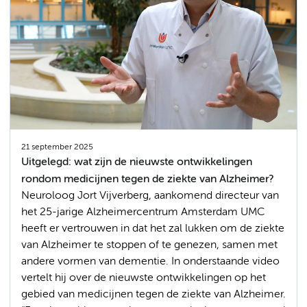
21 september 2025
Uitgelegd: wat zijn de nieuwste ontwikkelingen
rondom medicijnen tegen de ziekte van Alzheimer?
Neuroloog Jort Vijverberg, aankomend directeur van
het 25-jarige Alzheimercentrum Amsterdam UMC
heeft er vertrouwen in dat het zal lukken om de ziekte
van Alzheimer te stoppen of te genezen, samen met
andere vormen van dementie. In onderstaande video
vertelt hij over de nieuwste ontwikkelingen op het
gebied van medicijnen tegen de ziekte van Alzheimer.