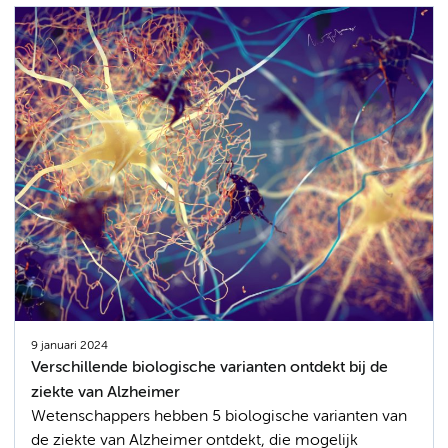
9 januari 2024
Verschillende biologische varianten ontdekt bij de
ziekte van Alzheimer
Wetenschappers hebben 5 biologische varianten van
de ziekte van Alzheimer ontdekt, die mogelijk