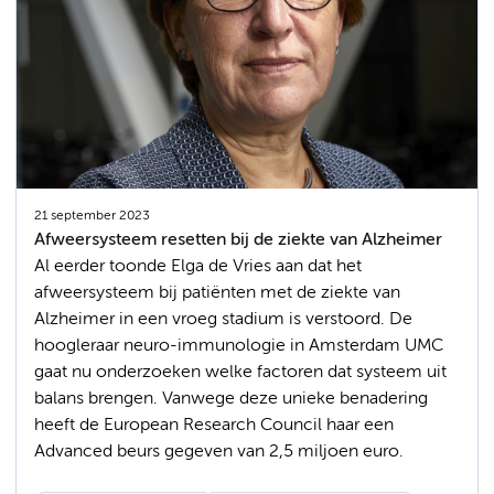
21 september 2023
Afweersysteem resetten bij de ziekte van Alzheimer
Al eerder toonde Elga de Vries aan dat het
afweersysteem bij patiënten met de ziekte van
Alzheimer in een vroeg stadium is verstoord. De
hoogleraar neuro-immunologie in Amsterdam UMC
gaat nu onderzoeken welke factoren dat systeem uit
balans brengen. Vanwege deze unieke benadering
heeft de European Research Council haar een
Advanced beurs gegeven van 2,5 miljoen euro.