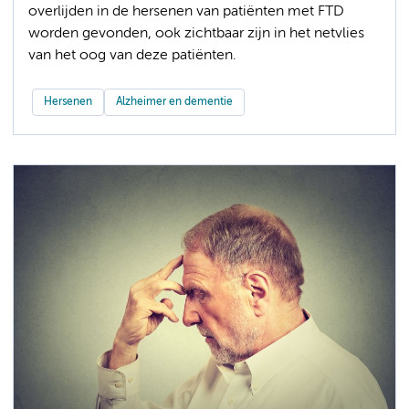
overlijden in de hersenen van patiënten met FTD
worden gevonden, ook zichtbaar zijn in het netvlies
van het oog van deze patiënten.
Hersenen
Alzheimer en dementie