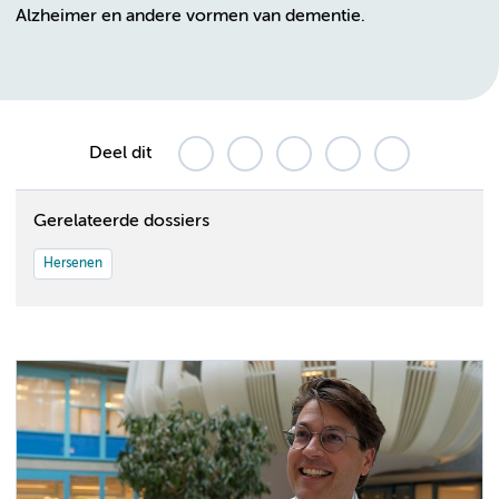
Alzheimer en andere vormen van dementie.
Deel dit
Gerelateerde dossiers
Hersenen