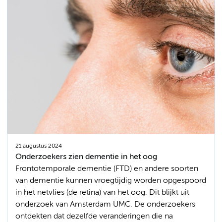
21 augustus 2024
Onderzoekers zien dementie in het oog
Frontotemporale dementie (FTD) en andere soorten
van dementie kunnen vroegtijdig worden opgespoord
in het netvlies (de retina) van het oog. Dit blijkt uit
onderzoek van Amsterdam UMC. De onderzoekers
ontdekten dat dezelfde veranderingen die na