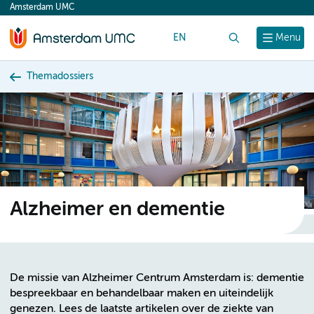
Amsterdam UMC
content
EN
Zoek
Menu
Themadossiers
Alzheimer en dementie
De missie van Alzheimer Centrum Amsterdam is: dementie
bespreekbaar en behandelbaar maken en uiteindelijk
genezen. Lees de laatste artikelen over de ziekte van