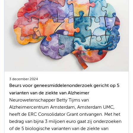
3 december 2024
Beurs voor geneesmiddelenonderzoek gericht op 5
varianten van de ziekte van Alzheimer
Neurowetenschapper Betty Tijms van
Alzheimercentrum Amsterdam, Amsterdam UMC,
heeft de ERC Consolidator Grant ontvangen. Met het
bedrag van bijna 3 miljoen euro gaat zij onderzoeken
of de 5 biologische varianten van de ziekte van