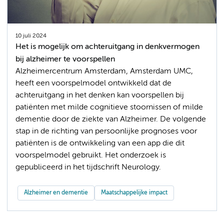
10 juli 2024
Het is mogelijk om achteruitgang in denkvermogen
bij alzheimer te voorspellen
Alzheimercentrum Amsterdam, Amsterdam UMC,
heeft een voorspelmodel ontwikkeld dat de
achteruitgang in het denken kan voorspellen bij
patiënten met milde cognitieve stoornissen of milde
dementie door de ziekte van Alzheimer. De volgende
stap in de richting van persoonlijke prognoses voor
patiënten is de ontwikkeling van een app die dit
voorspelmodel gebruikt. Het onderzoek is
gepubliceerd in het tijdschrift Neurology.
Alzheimer en dementie
Maatschappelijke impact