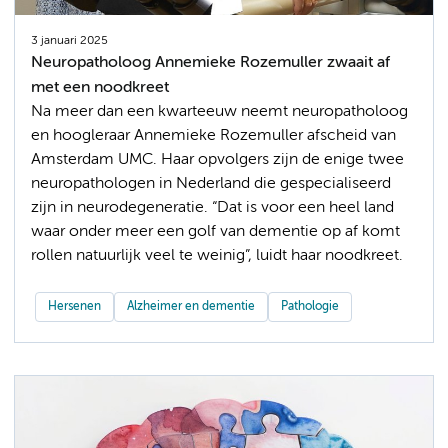
3 januari 2025
Neuropatholoog Annemieke Rozemuller zwaait af
met een noodkreet
Na meer dan een kwarteeuw neemt neuropatholoog
en hoogleraar Annemieke Rozemuller afscheid van
Amsterdam UMC. Haar opvolgers zijn de enige twee
neuropathologen in Nederland die gespecialiseerd
zijn in neurodegeneratie. “Dat is voor een heel land
waar onder meer een golf van dementie op af komt
rollen natuurlijk veel te weinig”, luidt haar noodkreet.
Hersenen
Alzheimer en dementie
Pathologie