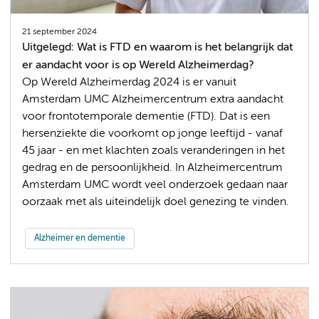
21 september 2024
Uitgelegd: Wat is FTD en waarom is het belangrijk dat
er aandacht voor is op Wereld Alzheimerdag?
Op Wereld Alzheimerdag 2024 is er vanuit
Amsterdam UMC Alzheimercentrum extra aandacht
voor frontotemporale dementie (FTD). Dat is een
hersenziekte die voorkomt op jonge leeftijd - vanaf
45 jaar - en met klachten zoals veranderingen in het
gedrag en de persoonlijkheid. In Alzheimercentrum
Amsterdam UMC wordt veel onderzoek gedaan naar
oorzaak met als uiteindelijk doel genezing te vinden.
Alzheimer en dementie