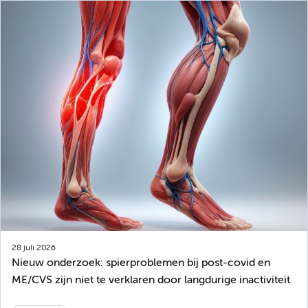
28 juli 2026
Nieuw onderzoek: spierproblemen bij post-covid en
ME/CVS zijn niet te verklaren door langdurige inactiviteit