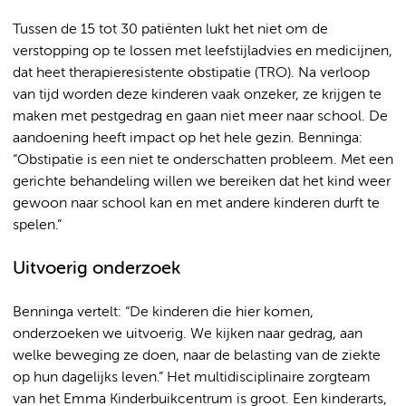
Tussen de 15 tot 30 patiënten lukt het niet om de
verstopping op te lossen met leefstijladvies en medicijnen,
dat heet therapieresistente obstipatie (TRO). Na verloop
van tijd worden deze kinderen vaak onzeker, ze krijgen te
maken met pestgedrag en gaan niet meer naar school. De
aandoening heeft impact op het hele gezin. Benninga:
“Obstipatie is een niet te onderschatten probleem. Met een
gerichte behandeling willen we bereiken dat het kind weer
gewoon naar school kan en met andere kinderen durft te
spelen.”
Uitvoerig onderzoek
Benninga vertelt: “De kinderen die hier komen,
onderzoeken we uitvoerig. We kijken naar gedrag, aan
welke beweging ze doen, naar de belasting van de ziekte
op hun dagelijks leven.” Het multidisciplinaire zorgteam
van het Emma Kinderbuikcentrum is groot. Een kinderarts,