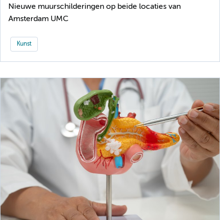
Nieuwe muurschilderingen op beide locaties van
Amsterdam UMC
Kunst