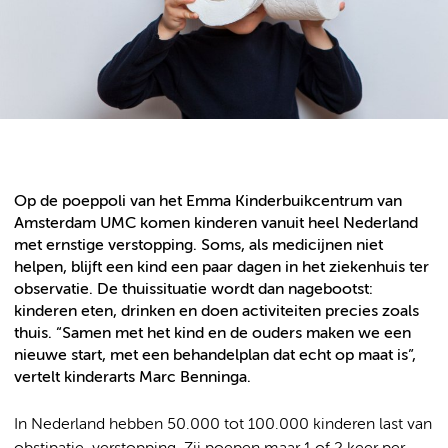
Op de poeppoli van het Emma Kinderbuikcentrum van
Amsterdam UMC komen kinderen vanuit heel Nederland
met ernstige verstopping. Soms, als medicijnen niet
helpen, blijft een kind een paar dagen in het ziekenhuis ter
observatie. De thuissituatie wordt dan nagebootst:
kinderen eten, drinken en doen activiteiten precies zoals
thuis. “Samen met het kind en de ouders maken we een
nieuwe start, met een behandelplan dat echt op maat is”,
vertelt kinderarts Marc Benninga.
In Nederland hebben 50.000 tot 100.000 kinderen last van