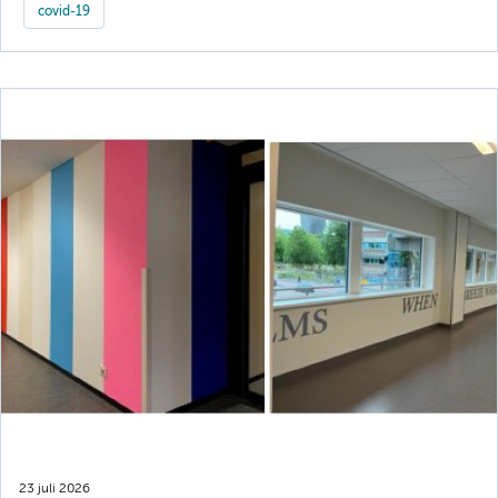
covid-19
23 juli 2026