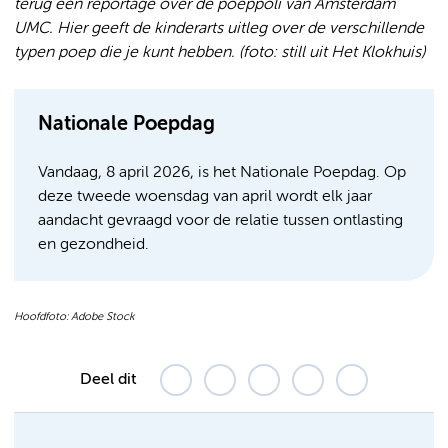
terug een reportage over de poeppoli van Amsterdam
UMC. Hier geeft de kinderarts uitleg over de verschillende
typen poep die je kunt hebben. (foto: still uit Het Klokhuis)
Nationale Poepdag
Vandaag, 8 april 2026, is het Nationale Poepdag. Op
deze tweede woensdag van april wordt elk jaar
aandacht gevraagd voor de relatie tussen ontlasting
en gezondheid.
Hoofdfoto: Adobe Stock
Deel dit