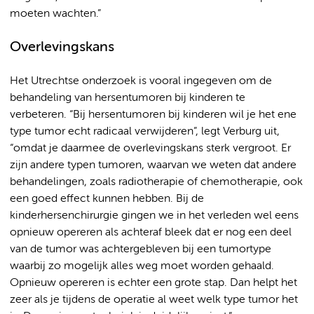
moeten wachten.”
Overlevingskans
Het Utrechtse onderzoek is vooral ingegeven om de
behandeling van hersentumoren bij kinderen te
verbeteren. “Bij hersentumoren bij kinderen wil je het ene
type tumor echt radicaal verwijderen”, legt Verburg uit,
“omdat je daarmee de overlevingskans sterk vergroot. Er
zijn andere typen tumoren, waarvan we weten dat andere
behandelingen, zoals radiotherapie of chemotherapie, ook
een goed effect kunnen hebben. Bij de
kinderhersenchirurgie gingen we in het verleden wel eens
opnieuw opereren als achteraf bleek dat er nog een deel
van de tumor was achtergebleven bij een tumortype
waarbij zo mogelijk alles weg moet worden gehaald.
Opnieuw opereren is echter een grote stap. Dan helpt het
zeer als je tijdens de operatie al weet welk type tumor het