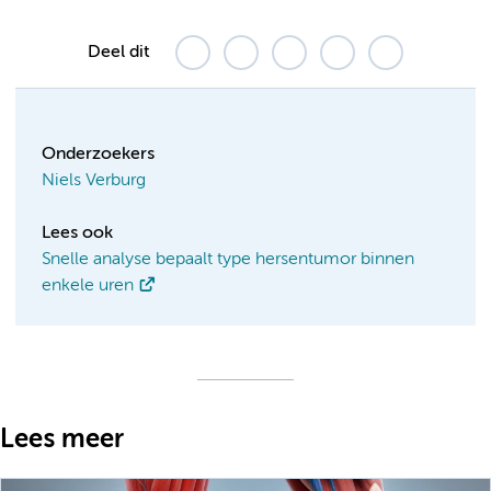
Deel dit
Onderzoekers
Niels Verburg
Lees ook
Snelle analyse bepaalt type hersen­tumor binnen
enkele uren
Lees meer