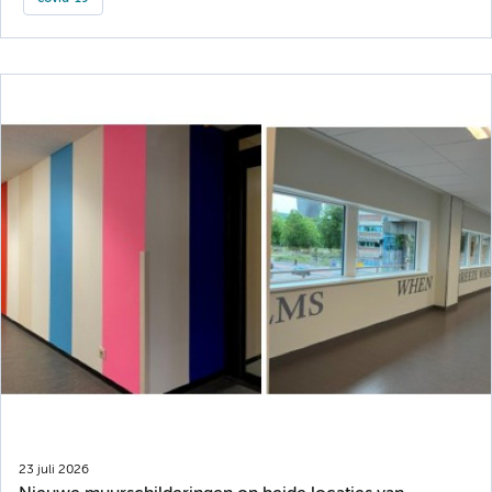
23 juli 2026