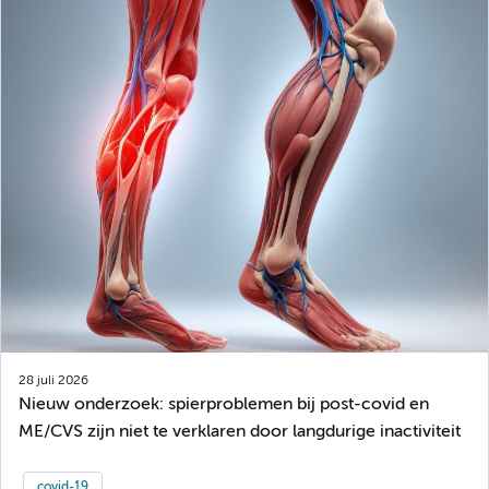
28 juli 2026
Nieuw onderzoek: spierproblemen bij post-covid en
ME/CVS zijn niet te verklaren door langdurige inactiviteit
covid-19