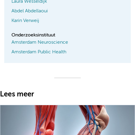
Laura Wesseldijk
Abdel Abdellaoui
Karin Verweij
Onderzoeksinstituut
Amsterdam Neuroscience
Amsterdam Public Health
Lees meer