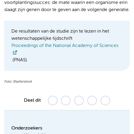
voortplantingssucces: de mate waarin een organisme erin
slaagt zijn genen door te geven aan de volgende generatie.
De resultaten van de studie zijn te lezen in het
wetenschappelijke tijdschrift
Proceedings of the National Academy of Sciences
(PNAS).
Foto: Shutterstock
Deel dit
Onderzoekers