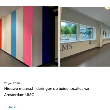
23 juli 2026
Nieuwe muurschilderingen op beide locaties van
Amsterdam UMC
Kunst