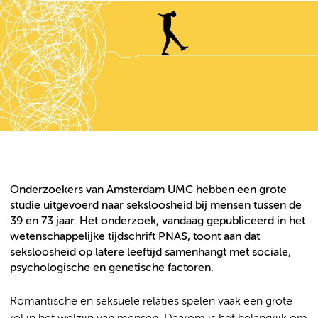
Onderzoekers van Amsterdam UMC hebben een grote
studie uitgevoerd naar seksloosheid bij mensen tussen de
39 en 73 jaar. Het onderzoek, vandaag gepubliceerd in het
wetenschappelijke tijdschrift PNAS, toont aan dat
seksloosheid op latere leeftijd samenhangt met sociale,
psychologische en genetische factoren.
Romantische en seksuele relaties spelen vaak een grote