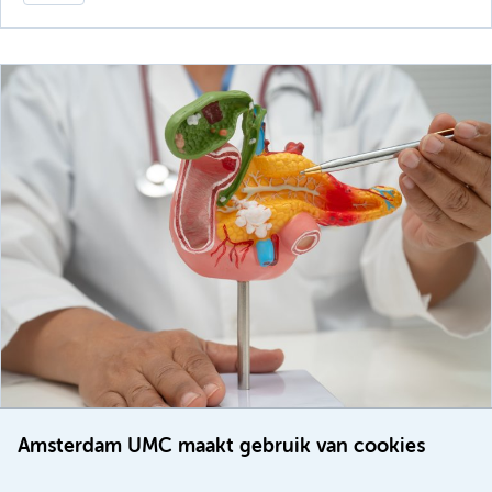
Amsterdam UMC maakt gebruik van cookies
20 juli 2026
Europese samenwerking moet behandelmogelijkheden