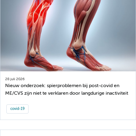
28 juli 2026
Nieuw onderzoek: spierproblemen bij post-covid en
ME/CVS zijn niet te verklaren door langdurige inactiviteit
covid-19