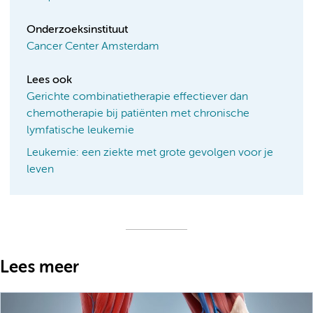
Onderzoeksinstituut
Cancer Center Amsterdam
Lees ook
Gerichte combinatietherapie effectiever dan
chemotherapie bij patiënten met chronische
lymfatische leukemie
Leukemie: een ziekte met grote gevolgen voor je
leven
Lees meer