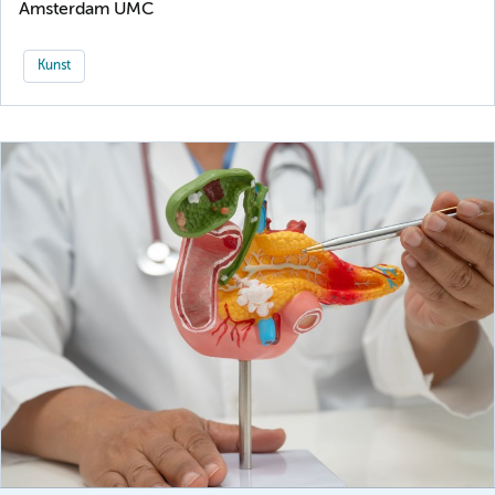
Amsterdam UMC
Kunst