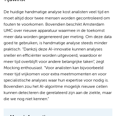
De huidige handmatige analyse kost analisten veel tijd en
moet altijd door twee mensen worden gecontroleerd om
fouten te voorkomen. Bovendien beschikt Amsterdam
UMC over nieuwe apparatuur waarmee in de toekomst
meer data worden gegenereerd per meting. Om deze data
goed te gebruiken, is handmatige analyse steeds minder
praktisch. “Dankzij deze AI-innovatie kunnen analyses
sneller en efficiënter worden uitgevoerd, waardoor er
meer tijd overblijft voor andere belangrijke taken”, zegt
Mocking enthousiast. “Voor analisten kan bijvoorbeeld
meer tijd vrijkomen voor extra meetmomenten en voor
specialistische analyses waar hun expertise voor nodig is.
Bovendien zou het AI-algoritme mogelijk nieuwe cellen
kunnen detecteren die gerelateerd zijn aan de ziekte, maar
die we nog niet kennen.”