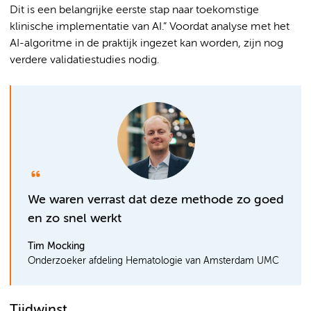
Dit is een belangrijke eerste stap naar toekomstige
klinische implementatie van AI.” Voordat analyse met het
AI-algoritme in de praktijk ingezet kan worden, zijn nog
verdere validatiestudies nodig.
We waren verrast dat deze methode zo goed
en zo snel werkt
Tim Mocking
Onderzoeker afdeling Hematologie van Amsterdam UMC
Tijdwinst