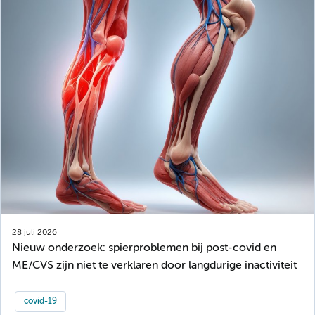
28 juli 2026
Nieuw onderzoek: spierproblemen bij post-covid en
ME/CVS zijn niet te verklaren door langdurige inactiviteit
covid-19