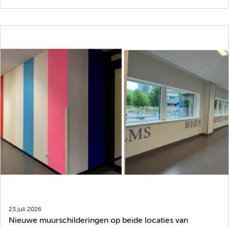
23 juli 2026
Nieuwe muurschilderingen op beide locaties van