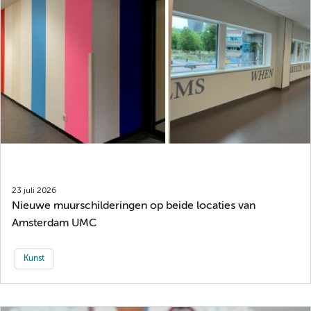
23 juli 2026
Nieuwe muurschilderingen op beide locaties van
Amsterdam UMC
Kunst