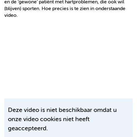
en de ‘gewone’ patiënt met hartproblemen, die ook wil
(blijven) sporten. Hoe precies is te zien in onderstaande
video.
Deze video is niet beschikbaar omdat u
onze video cookies niet heeft
geaccepteerd.