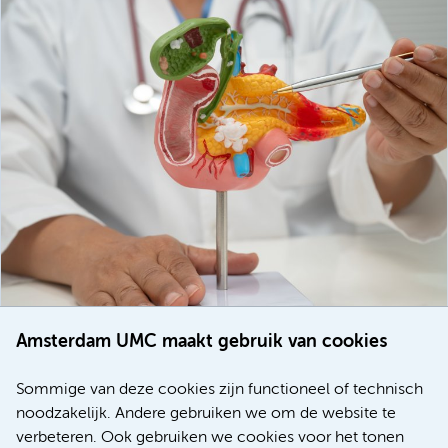
Amsterdam UMC maakt gebruik van cookies
20 juli 2026
Europese samenwerking moet behandelmogelijkheden
Sommige van deze cookies zijn functioneel of technisch
voor patiënten met alvleesklierkanker verbeteren
noodzakelijk. Andere gebruiken we om de website te
verbeteren. Ook gebruiken we cookies voor het tonen