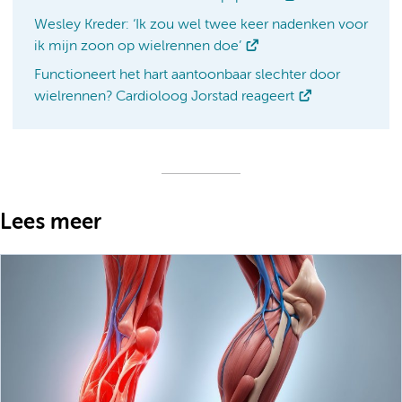
Wesley Kreder: ‘Ik zou wel twee keer nadenken voor
ik mijn zoon op wielrennen doe’
Functioneert het hart aantoonbaar slechter door
wielrennen? Cardioloog Jorstad reageert
Lees meer