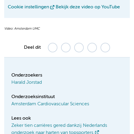
Cookie instellingen
Bekijk deze video op YouTube
Video: Amsterdam UMC
Deel dit
Onderzoekers
Harald Jorstad
Onderzoeksinstituut
Amsterdam Cardiovascular Sciences
Lees ook
Zeker tien carrières gered dankzij Nederlands
onderzoek naar harten van topsporters