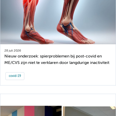
28 juli 2026
Nieuw onderzoek: spierproblemen bij post-covid en
ME/CVS zijn niet te verklaren door langdurige inactiviteit
covid-19