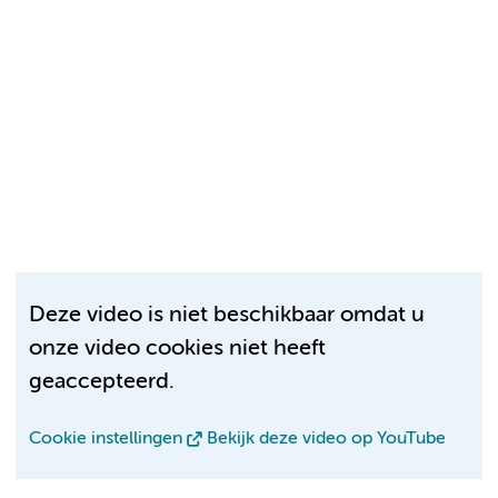
Deze video is niet beschikbaar omdat u
onze video cookies niet heeft
geaccepteerd.
Cookie instellingen
Bekijk deze video op YouTube