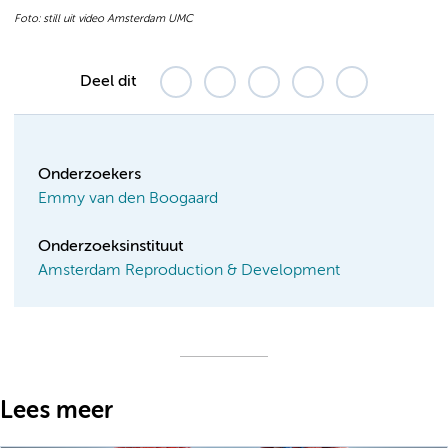
Foto: still uit video Amsterdam UMC
Deel dit
Onderzoekers
Emmy van den Boogaard
Onderzoeksinstituut
Amsterdam Reproduction & Development
Lees meer