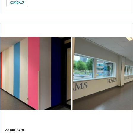
covid-19
23 juli 2026