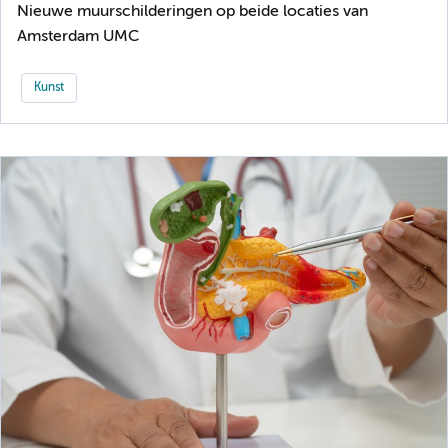
Nieuwe muurschilderingen op beide locaties van
Amsterdam UMC
Kunst