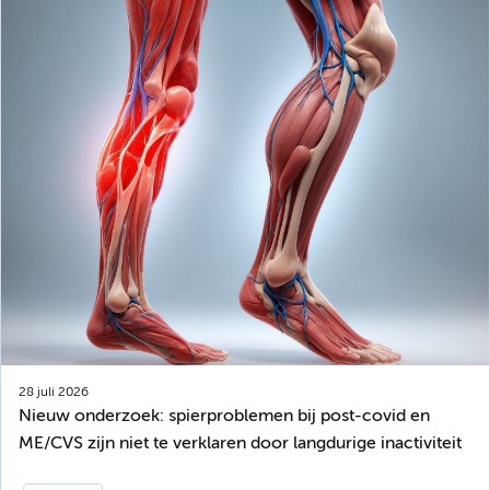
28 juli 2026
Nieuw onderzoek: spierproblemen bij post-covid en
ME/CVS zijn niet te verklaren door langdurige inactiviteit