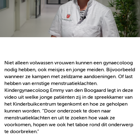
Niet alleen volwassen vrouwen kunnen een gynaecoloog
nodig hebben, ook meisjes en jonge meiden. Bijvoorbeeld
wanneer ze kampen met zeldzame aandoeningen. Of last
hebben van ernstige menstruatieklachten.
Kindergynaecoloog Emmy van den Boogaard legt in deze
video uit welke jonge patiënten zij in de spreekkamer van
het Kinderbuikcentrum tegenkomt en hoe ze geholpen
kunnen worden. “Door onderzoek te doen naar
menstruatieklachten en uit te zoeken hoe vaak ze
voorkomen, hopen we ook het taboe rond dit onderwerp
te doorbreken.”