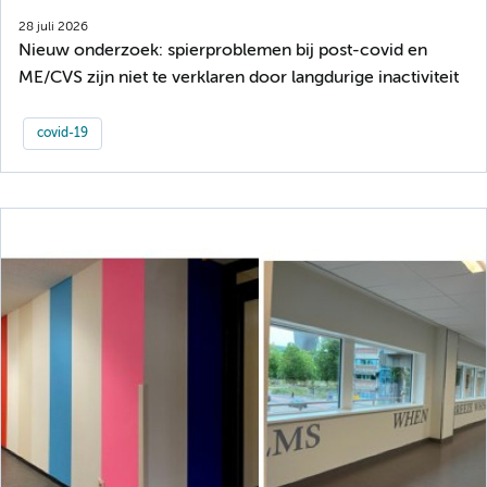
28 juli 2026
Nieuw onderzoek: spierproblemen bij post-covid en
ME/CVS zijn niet te verklaren door langdurige inactiviteit
covid-19