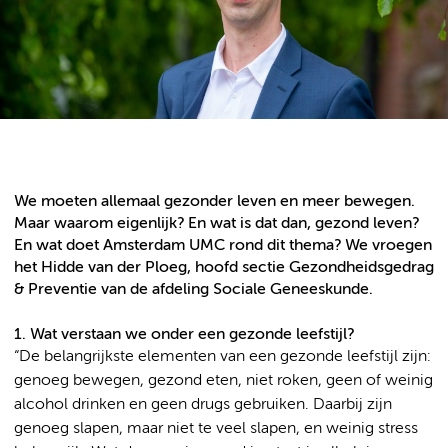
We moeten allemaal gezonder leven en meer bewegen.
Maar waarom eigenlijk? En wat is dat dan, gezond leven?
En wat doet Amsterdam UMC rond dit thema? We vroegen
het Hidde van der Ploeg, hoofd sectie Gezondheidsgedrag
& Preventie van de afdeling Sociale Geneeskunde.
1. Wat verstaan we onder een gezonde leefstijl?
“De belangrijkste elementen van een gezonde leefstijl zijn:
genoeg bewegen, gezond eten, niet roken, geen of weinig
alcohol drinken en geen drugs gebruiken. Daarbij zijn
genoeg slapen, maar niet te veel slapen, en weinig stress