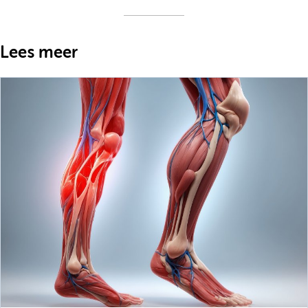
Lees meer