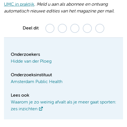
UMC in praktijk
. Meld u aan als abonnee en ontvang
automatisch nieuwe edities van het magazine per mail.
Deel dit
Onderzoekers
Hidde van der Ploeg
Onderzoeksinstituut
Amsterdam Public Health
Lees ook
Waarom je zo weinig afvalt als je meer gaat sporten:
zes inzichten