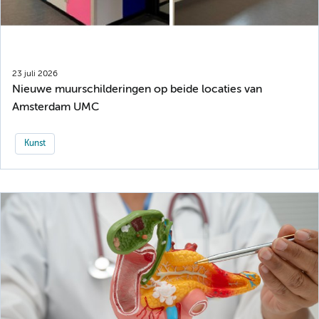
23 juli 2026
Nieuwe muurschilderingen op beide locaties van
Amsterdam UMC
Kunst