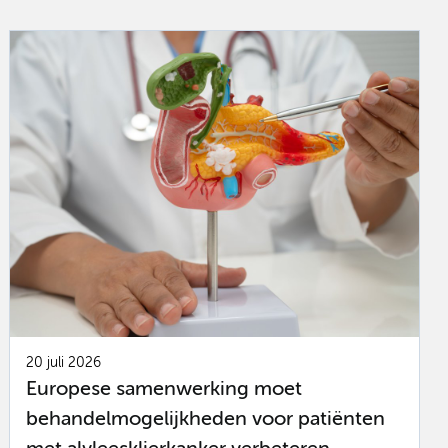
20 juli 2026
Europese samenwerking moet
behandelmogelijkheden voor patiënten