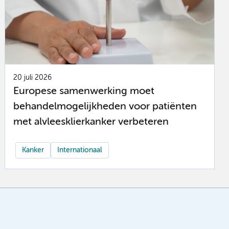
20 juli 2026
Europese samenwerking moet
behandelmogelijkheden voor patiënten
met alvleesklierkanker verbeteren
Kanker
Internationaal