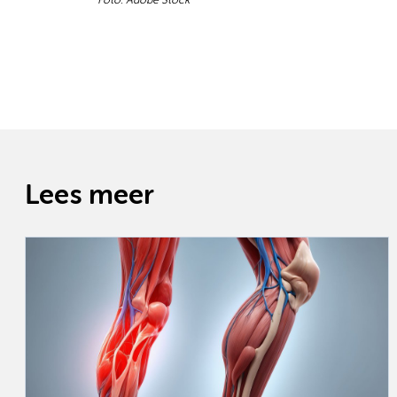
Foto: Adobe Stock
Lees meer