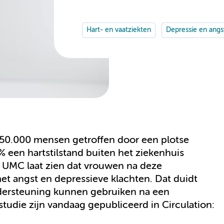
Hart- en vaatziekten
Depressie en angs
350.000 mensen getroffen door een plotse
% een hartstilstand buiten het ziekenhuis
 UMC laat zien dat vrouwen na deze
et angst en depressieve klachten. Dat duidt
dersteuning kunnen gebruiken na een
 studie zijn vandaag gepubliceerd in Circulation: