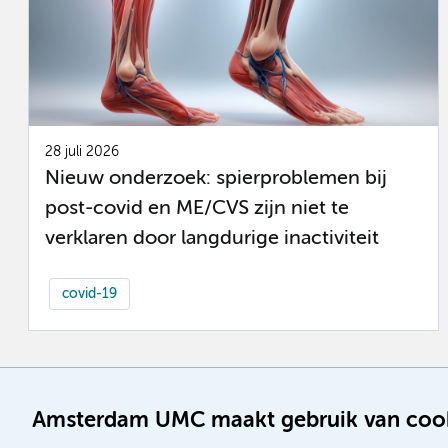
28 juli 2026
Nieuw onderzoek: spierproblemen bij
post-covid en ME/CVS zijn niet te
verklaren door langdurige inactiviteit
covid-19
Amsterdam UMC maakt gebruik van coo