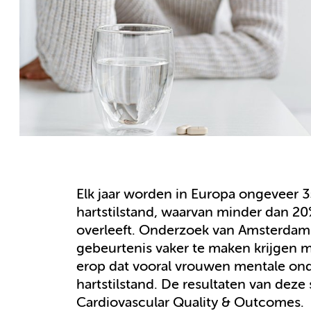
Elk jaar worden in Europa ongeveer 
hartstilstand, waarvan minder dan 20
overleeft. Onderzoek van Amsterdam
gebeurtenis vaker te maken krijgen m
erop dat vooral vrouwen mentale on
hartstilstand. De resultaten van deze
Cardiovascular Quality & Outcomes.