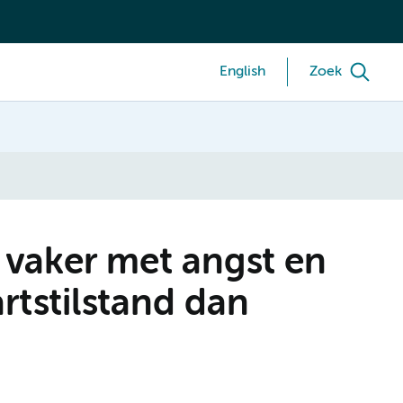
English
Zoek
vaker met angst en
rtstilstand dan