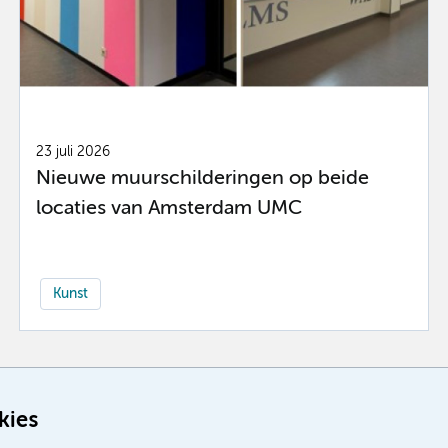
23 juli 2026
Nieuwe muurschilderingen op beide
locaties van Amsterdam UMC
Kunst
Meer
kies