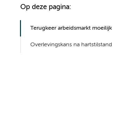
Op deze pagina:
Terugkeer arbeidsmarkt moeilijk
Overlevingskans na hartstilstand