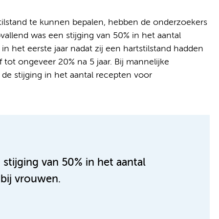
stilstand te kunnen bepalen, hebben de onderzoekers
allend was een stijging van 50% in het aantal
in het eerste jaar nadat zij een hartstilstand hadden
 tot ongeveer 20% na 5 jaar. Bij mannelijke
e stijging in het aantal recepten voor
stijging van 50% in het aantal
 bij vrouwen.