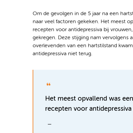
Om de gevolgen in de 5 jaar na een hart
naar veel factoren gekeken. Het meest opv
recepten voor antidepressiva bij vrouwen, 
gekregen. Deze stijging nam vervolgens af
overlevenden van een hartstilstand kwam d
antidepressiva niet terug.
Het meest opvallend was een 
recepten voor antidepressiva