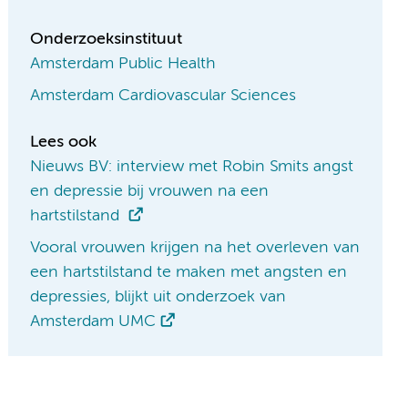
Onderzoeksinstituut
Amsterdam Public Health
Amsterdam Cardiovascular Sciences
Lees ook
Nieuws BV: interview met Robin Smits angst
en depressie bij vrouwen na een
hartstilstand
Vooral vrouwen krijgen na het overleven van
een hartstilstand te maken met angsten en
depressies, blijkt uit onderzoek van
Amsterdam UMC