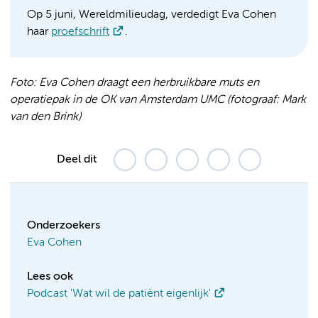
Op 5 juni, Wereldmilieudag, verdedigt Eva Cohen
haar
proefschrift
.
Foto: Eva Cohen draagt een herbruikbare muts en
operatiepak in de OK van Amsterdam UMC (fotograaf: Mark
van den Brink)
Deel dit
Onderzoekers
Eva Cohen
Lees ook
Podcast 'Wat wil de patiënt eigenlijk'