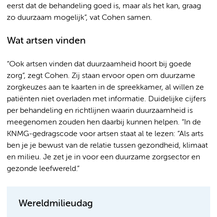
eerst dat de behandeling goed is, maar als het kan, graag
zo duurzaam mogelijk”, vat Cohen samen.
Wat artsen vinden
“Ook artsen vinden dat duurzaamheid hoort bij goede
zorg”, zegt Cohen. Zij staan ervoor open om duurzame
zorgkeuzes aan te kaarten in de spreekkamer, al willen ze
patiënten niet overladen met informatie. Duidelijke cijfers
per behandeling en richtlijnen waarin duurzaamheid is
meegenomen zouden hen daarbij kunnen helpen. “In de
KNMG-gedragscode voor artsen staat al te lezen: “Als arts
ben je je bewust van de relatie tussen gezondheid, klimaat
en milieu. Je zet je in voor een duurzame zorgsector en
gezonde leefwereld.”
Wereldmilieudag