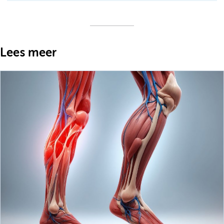
Lees meer