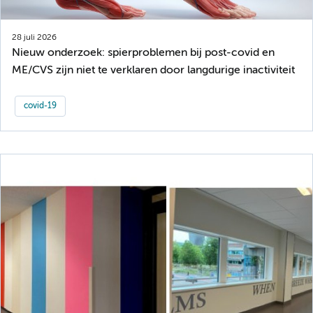
28 juli 2026
Nieuw onderzoek: spierproblemen bij post-covid en
ME/CVS zijn niet te verklaren door langdurige inactiviteit
covid-19