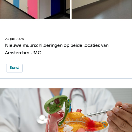
23 juli 2026
Nieuwe muurschilderingen op beide locaties van
Amsterdam UMC
Kunst