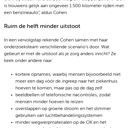
is trouwens gelijk aan ongeveer 1.500 kilometer rijden met
een benzineauto”, aldus Cohen.
Ruim de helft minder uitstoot
In een vervolgstap rekende Cohen samen met haar
onderzoeksteam verschillende scenario’s door. Wat
gebeurt er met de uitstoot als je zorg anders inricht? Ze
keek onder andere naar:
kortere opnames, waarbij mensen bijvoorbeeld niet
meer een dag vóór de ingreep naar het ziekenhuis
hoeven te komen, maar pas op de dag zelf
beeldbellen of telefonische nacontroles, zodat
mensen minder hoeven te reizen
overstappen op groene stroom en het slimmer
gebruiken van luchtbehandelingssystemen
minder wegwerpmaterialen op de OK en het