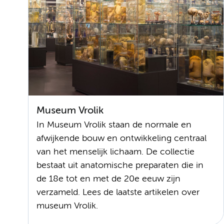
Museum Vrolik
In Museum Vrolik staan de normale en
afwijkende bouw en ontwikkeling centraal
van het menselijk lichaam. De collectie
bestaat uit anatomische preparaten die in
de 18e tot en met de 20e eeuw zijn
verzameld. Lees de laatste artikelen over
museum Vrolik.