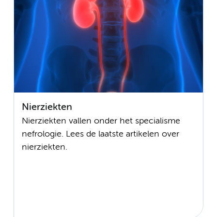
Nierziekten
Nierziekten vallen onder het specialisme
nefrologie. Lees de laatste artikelen over
nierziekten.