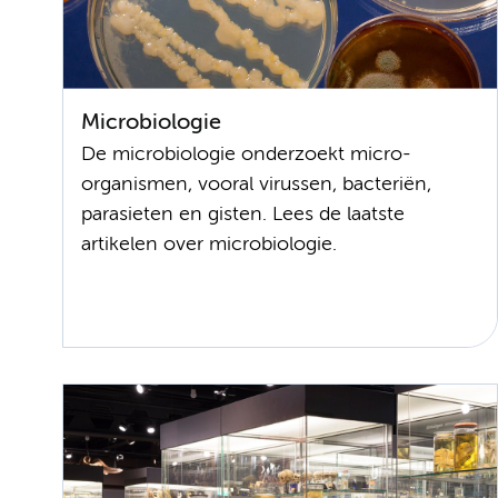
Microbiologie
De microbiologie onderzoekt micro-
organismen, vooral virussen, bacteriën,
parasieten en gisten. Lees de laatste
artikelen over microbiologie.