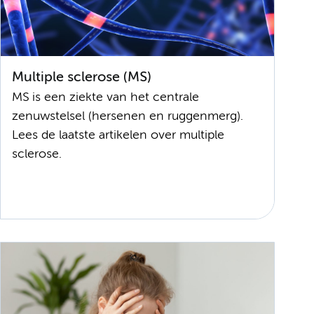
Multiple sclerose (MS)
MS is een ziekte van het centrale
zenuwstelsel (hersenen en ruggenmerg).
Lees de laatste artikelen over multiple
sclerose.