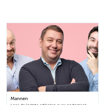
Mannen