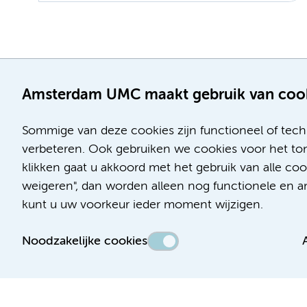
Amsterdam UMC maakt gebruik van coo
Sommige van deze cookies zijn functioneel of tech
verbeteren. Ook gebruiken we cookies voor het ton
klikken gaat u akkoord met het gebruik van alle co
weigeren", dan worden alleen nog functionele en ana
kunt u uw voorkeur ieder moment wijzigen.
Noodzakelijke cookies
Toegankelijkheidsverklaring
Responsible disclosure
Algemene