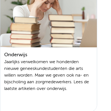
Onderwijs
Jaarlijks verwelkomen we honderden
nieuwe geneeskundestudenten die arts
willen worden. Maar we geven ook na- en
bijscholing aan zorgmedewerkers. Lees de
laatste artikelen over onderwijs.