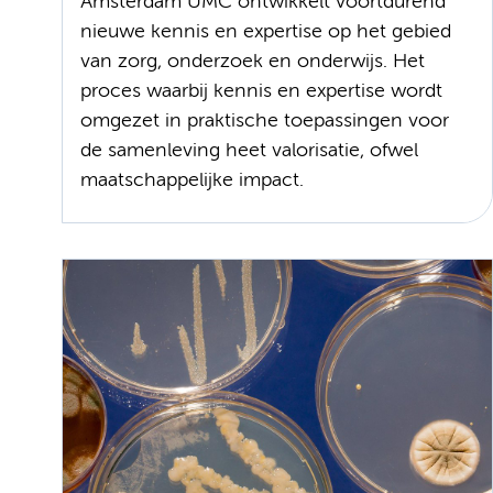
Amsterdam UMC ontwikkelt voortdurend
nieuwe kennis en expertise op het gebied
van zorg, onderzoek en onderwijs. Het
proces waarbij kennis en expertise wordt
omgezet in praktische toepassingen voor
de samenleving heet valorisatie, ofwel
maatschappelijke impact.