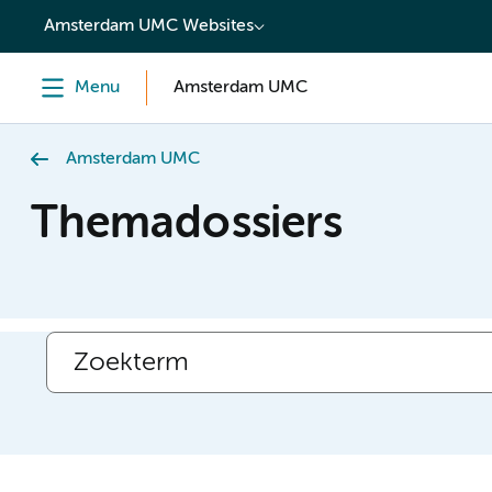
content
Amsterdam UMC Websites
Menu
Amsterdam UMC
Amsterdam UMC
Themadossiers