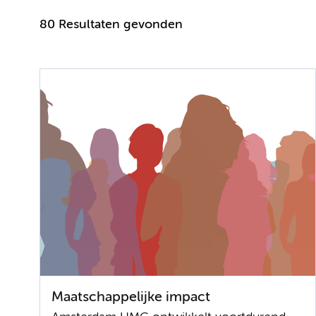
80 Resultaten gevonden
Maatschappelijke impact