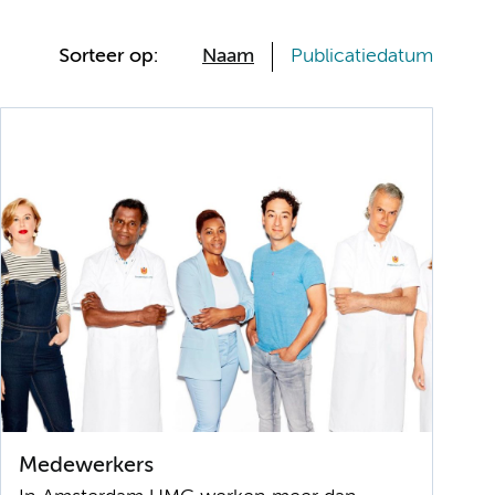
Sorteer op:
Naam
Publicatiedatum
Medewerkers