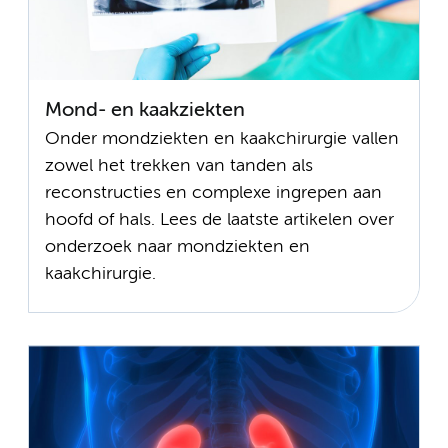
Mond- en kaakziekten
Onder mondziekten en kaakchirurgie vallen
zowel het trekken van tanden als
reconstructies en complexe ingrepen aan
hoofd of hals. Lees de laatste artikelen over
onderzoek naar mondziekten en
kaakchirurgie.