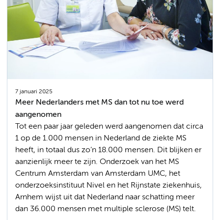
7 januari 2025
Meer Nederlanders met MS dan tot nu toe werd
aangenomen
Tot een paar jaar geleden werd aangenomen dat circa
1 op de 1.000 mensen in Nederland de ziekte MS
heeft, in totaal dus zo’n 18.000 mensen. Dit blijken er
aanzienlijk meer te zijn. Onderzoek van het MS
Centrum Amsterdam van Amsterdam UMC, het
onderzoeksinstituut Nivel en het Rijnstate ziekenhuis,
Arnhem wijst uit dat Nederland naar schatting meer
dan 36.000 mensen met multiple sclerose (MS) telt.