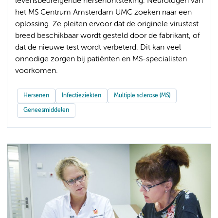
levensbedreigende hersenontsteking. Neurologen van
het MS Centrum Amsterdam UMC zoeken naar een
oplossing. Ze pleiten ervoor dat de originele virustest
breed beschikbaar wordt gesteld door de fabrikant, of
dat de nieuwe test wordt verbeterd. Dit kan veel
onnodige zorgen bij patiënten en MS-specialisten
voorkomen.
Hersenen
Infectieziekten
Multiple sclerose (MS)
Geneesmiddelen