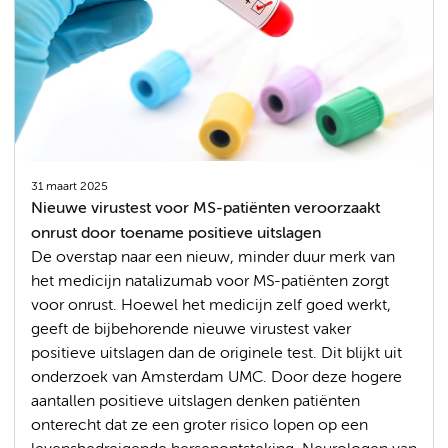
31 maart 2025
Nieuwe virustest voor MS-patiënten veroorzaakt
onrust door toename positieve uitslagen
De overstap naar een nieuw, minder duur merk van
het medicijn natalizumab voor MS-patiënten zorgt
voor onrust. Hoewel het medicijn zelf goed werkt,
geeft de bijbehorende nieuwe virustest vaker
positieve uitslagen dan de originele test. Dit blijkt uit
onderzoek van Amsterdam UMC. Door deze hogere
aantallen positieve uitslagen denken patiënten
onterecht dat ze een groter risico lopen op een