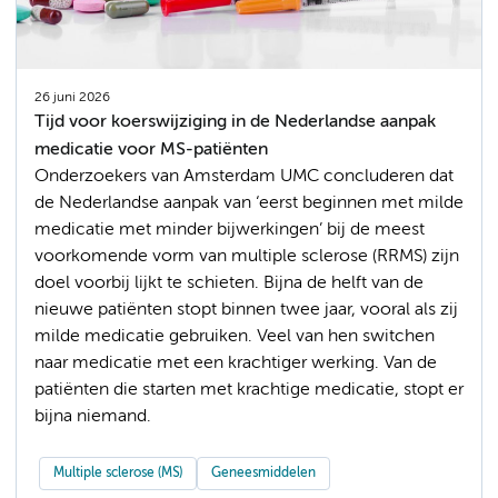
26 juni 2026
Tijd voor koerswijziging in de Nederlandse aanpak
medicatie voor MS-patiënten
Onderzoekers van Amsterdam UMC concluderen dat
de Nederlandse aanpak van ‘eerst beginnen met milde
medicatie met minder bijwerkingen’ bij de meest
voorkomende vorm van multiple sclerose (RRMS) zijn
doel voorbij lijkt te schieten. Bijna de helft van de
nieuwe patiënten stopt binnen twee jaar, vooral als zij
milde medicatie gebruiken. Veel van hen switchen
naar medicatie met een krachtiger werking. Van de
patiënten die starten met krachtige medicatie, stopt er
bijna niemand.
Multiple sclerose (MS)
Geneesmiddelen