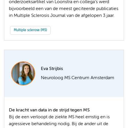
onderzoeksartikel van Loonstra en collega’s werd
bijvoorbeeld een van de meest geciteerde publicaties
in Multiple Sclerosis Journal van de afgelopen 3 jaar.
Multiple sclerose (MS)
Eva Strijbis
Neuroloog MS Centrum Amsterdam
De kracht van data in de strijd tegen MS
Bij de een verloopt de ziekte MS heel ernstig en is
agressieve behandeling nodig. Bij de ander uit de