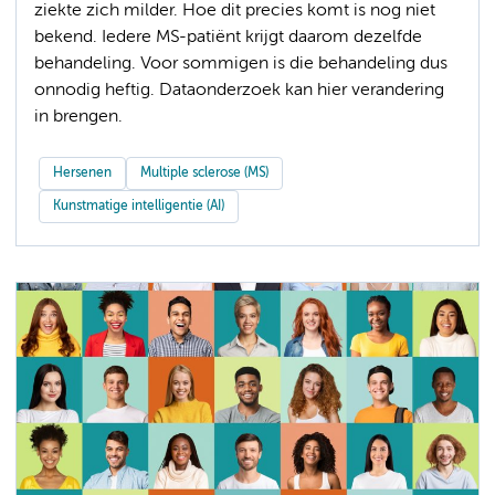
ziekte zich milder. Hoe dit precies komt is nog niet
bekend. Iedere MS-patiënt krijgt daarom dezelfde
behandeling. Voor sommigen is die behandeling dus
onnodig heftig. Dataonderzoek kan hier verandering
in brengen.
Hersenen
Multiple sclerose (MS)
Kunstmatige intelligentie (AI)