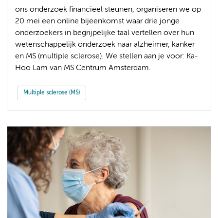
ons onderzoek financieel steunen, organiseren we op
20 mei een online bijeenkomst waar drie jonge
onderzoekers in begrijpelijke taal vertellen over hun
wetenschappelijk onderzoek naar alzheimer, kanker
en MS (multiple sclerose). We stellen aan je voor: Ka-
Hoo Lam van MS Centrum Amsterdam.
Multiple sclerose (MS)