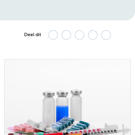
Deel dit