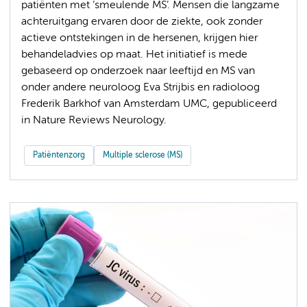
patiënten met ’smeulende MS’. Mensen die langzame
achteruitgang ervaren door de ziekte, ook zonder
actieve ontstekingen in de hersenen, krijgen hier
behandeladvies op maat. Het initiatief is mede
gebaseerd op onderzoek naar leeftijd en MS van
onder andere neuroloog Eva Strijbis en radioloog
Frederik Barkhof van Amsterdam UMC, gepubliceerd
in Nature Reviews Neurology.
Patiëntenzorg
Multiple sclerose (MS)