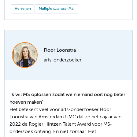
Hersenen
Multiple sclerose (MS)
Floor Loonstra
arts-onderzoeker
‘Ik wil MS oplossen zodat we niemand ooit nog beter
hoeven maken’
Het betekent veel voor arts-onderzoeker Floor
Loonstra van Amsterdam UMC dat ze het najaar van
2022 de Rogier Hintzen Talent Award voor MS-
onderzoek ontving. En niet zomaar. Het