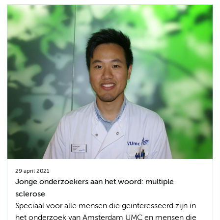
29 april 2021
Jonge onderzoekers aan het woord: multiple
sclerose
Speciaal voor alle mensen die geïnteresseerd zijn in
het onderzoek van Amsterdam UMC en mensen die