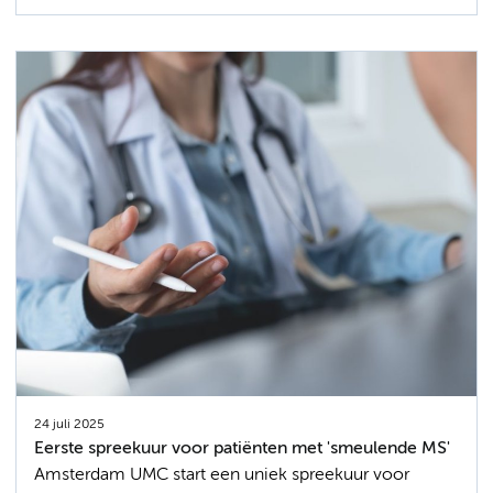
24 juli 2025
Eerste spreekuur voor patiënten met 'smeulende MS'
Amsterdam UMC start een uniek spreekuur voor