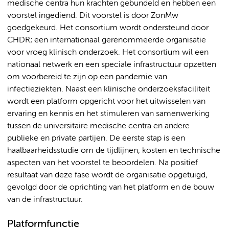
medische centra hun krachten gebundeld en hebben een
voorstel ingediend. Dit voorstel is door ZonMw
goedgekeurd. Het consortium wordt ondersteund door
CHDR; een internationaal gerenommeerde organisatie
voor vroeg klinisch onderzoek. Het consortium wil een
nationaal netwerk en een speciale infrastructuur opzetten
om voorbereid te zijn op een pandemie van
infectieziekten. Naast een klinische onderzoeksfaciliteit
wordt een platform opgericht voor het uitwisselen van
ervaring en kennis en het stimuleren van samenwerking
tussen de universitaire medische centra en andere
publieke en private partijen. De eerste stap is een
haalbaarheidsstudie om de tijdlijnen, kosten en technische
aspecten van het voorstel te beoordelen. Na positief
resultaat van deze fase wordt de organisatie opgetuigd,
gevolgd door de oprichting van het platform en de bouw
van de infrastructuur.
Platformfunctie