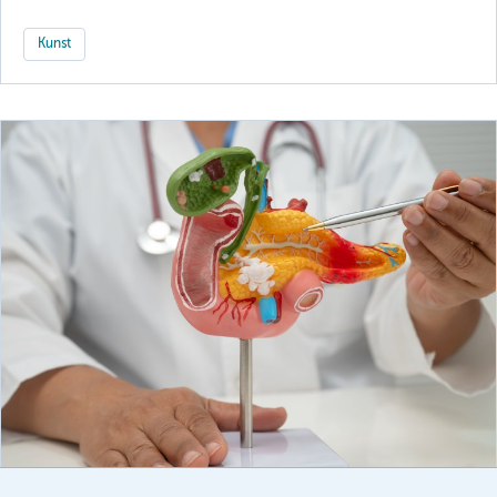
Kunst