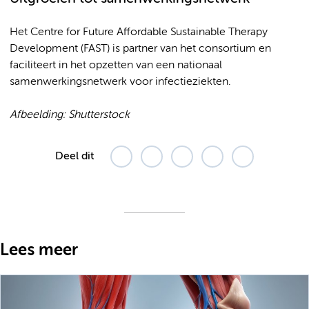
Het Centre for Future Affordable Sustainable Therapy
Development (FAST) is partner van het consortium en
faciliteert in het opzetten van een nationaal
samenwerkingsnetwerk voor infectieziekten.
Afbeelding: Shutterstock
Deel dit
Lees meer