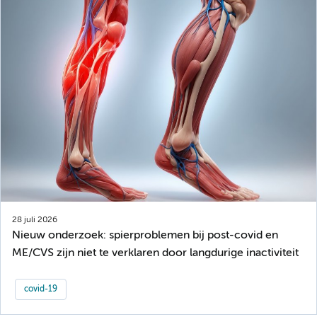
28 juli 2026
Nieuw onderzoek: spierproblemen bij post-covid en
ME/CVS zijn niet te verklaren door langdurige inactiviteit
covid-19