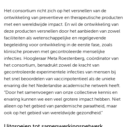
Het consortium richt zich op het versnellen van de
ontwikkeling van preventieve en therapeutische producten
met een wereldwijde impact. En wil de ontwikkeling van
deze producten versnellen door het aanbieden van zowel
faciliteiten als wetenschappelijke en regelgevende
begeleiding voor ontwikkeling in de eerste fase, zoals
klinische proeven met gecontroleerde menselijke
infecties. Hoogleraar Meta Roestenberg, coördinator van
het consortium, benadrukt zowel de kracht van
gecontroleerde experimentele infecties van mensen bij
het snel beoordelen van vaccinpotentieel als de unieke
ervaring die het Nederlandse academische netwerk heeft.
“Door het samenvoegen van onze collectieve kennis en
ervaring kunnen we een veel grotere impact hebben. Niet
alleen op het gebied van pandemische paraatheid, maar
ook op het gebied van wereldwijde gezondheid.”
Uitgroeien tot samenwerkingsnetwerk