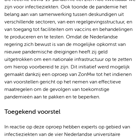
zijn voor infectieziekten. Ook toonde de pandemie het
belang aan van samenwerking tussen deskundigen uit
verschillende sectoren, van een regelgevingsstructuur, en
van toegang tot faciliteiten om vaccins en behandelingen
te produceren en te testen. Omdat de Nederlandse
regering zich bewust is van de mogelijke opkomst van
nieuwe pandemische dreigingen heeft zij geld
uitgetrokken om een nationale infrastructuur op te zetten
om hierop voorbereid te zijn. Dit initiatief werd mogelijk
gemaakt dankzij een oproep van ZonMw tot het indienen
van voorstellen gericht op het nemen van effectieve
maatregelen om de gevolgen van toekomstige
pandemieën aan te pakken en te beperken.
Toegekend voorstel
In reactie op deze oproep hebben experts op gebied van
infectieziekten van de vier Nederlandse universitaire