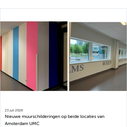
23 juli 2026
Nieuwe muurschilderingen op beide locaties van
Amsterdam UMC