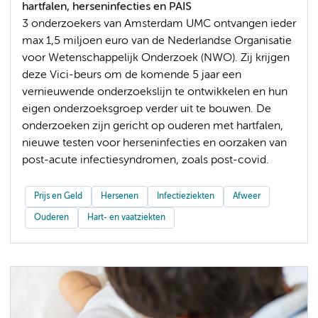
hartfalen, herseninfecties en PAIS
3 onderzoekers van Amsterdam UMC ontvangen ieder
max 1,5 miljoen euro van de Nederlandse Organisatie
voor Wetenschappelijk Onderzoek (NWO). Zij krijgen
deze Vici-beurs om de komende 5 jaar een
vernieuwende onderzoekslijn te ontwikkelen en hun
eigen onderzoeksgroep verder uit te bouwen. De
onderzoeken zijn gericht op ouderen met hartfalen,
nieuwe testen voor herseninfecties en oorzaken van
post-acute infectiesyndromen, zoals post-covid.
Prijs en Geld
Hersenen
Infectieziekten
Afweer
Ouderen
Hart- en vaatziekten