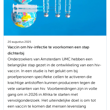
20 augustus 2025
Vaccin om hiv-infectie te voorkomen een stap
dichterbij
Onderzoekers van Amsterdam UMC hebben een
belangrijke stap gezet in de ontwikkeling van een hiv-
vaccin. In een studie is het gelukt om bij
proefpersonen specifieke cellen te activeren die
krachtige antistoffen kunnen produceren tegen de
vele varianten van hiv. Voorbereidingen zijn in volle
gang om in 2026 in Afrika te starten met
vervolgonderzoek. Het uiteindelijke doel is om tot
een vaccin te komen dat mensen levenslang