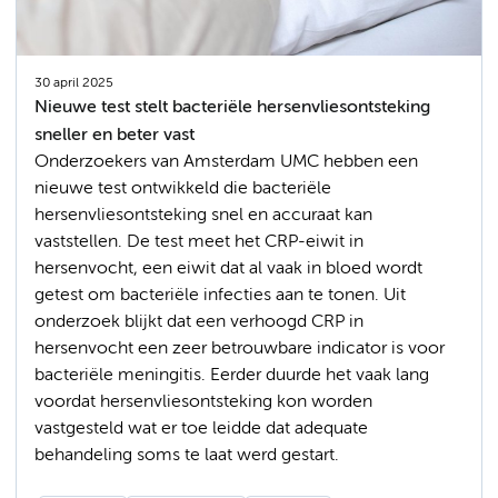
30 april 2025
Nieuwe test stelt bacteriële hersenvliesontsteking
sneller en beter vast
Onderzoekers van Amsterdam UMC hebben een
nieuwe test ontwikkeld die bacteriële
hersenvliesontsteking snel en accuraat kan
vaststellen. De test meet het CRP-eiwit in
hersenvocht, een eiwit dat al vaak in bloed wordt
getest om bacteriële infecties aan te tonen. Uit
onderzoek blijkt dat een verhoogd CRP in
hersenvocht een zeer betrouwbare indicator is voor
bacteriële meningitis. Eerder duurde het vaak lang
voordat hersenvliesontsteking kon worden
vastgesteld wat er toe leidde dat adequate
behandeling soms te laat werd gestart.