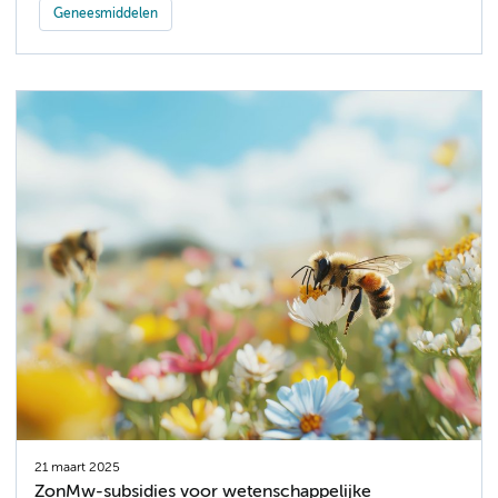
Geneesmiddelen
21 maart 2025
ZonMw-subsidies voor wetenschappelijke