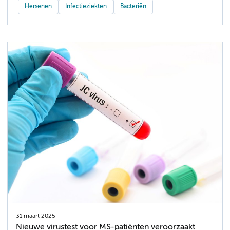
Hersenen
Infectieziekten
Bacteriën
31 maart 2025
Nieuwe virustest voor MS-patiënten veroorzaakt