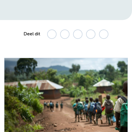
Deel dit