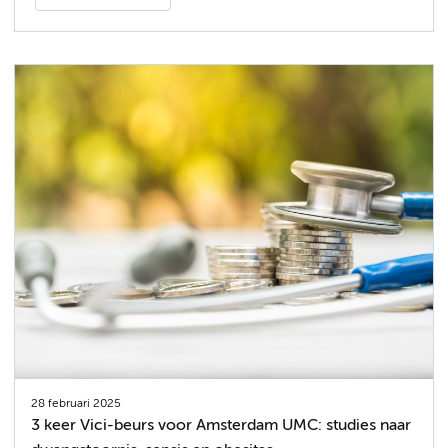
28 februari 2025
3 keer Vici-beurs voor Amsterdam UMC: studies naar