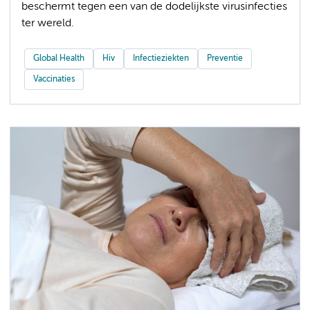
beschermt tegen een van de dodelijkste virusinfecties
ter wereld.
Global Health
Hiv
Infectieziekten
Preventie
Vaccinaties