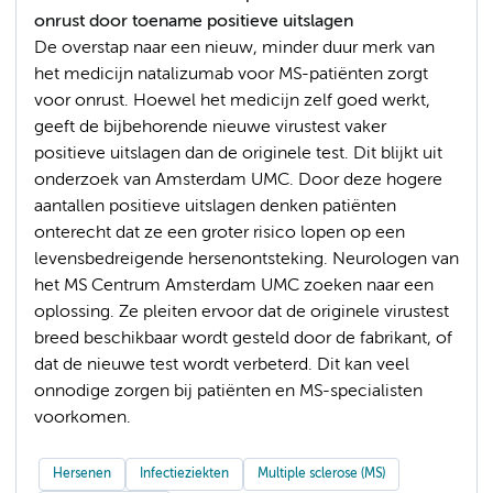
onrust door toename positieve uitslagen
De overstap naar een nieuw, minder duur merk van
het medicijn natalizumab voor MS-patiënten zorgt
voor onrust. Hoewel het medicijn zelf goed werkt,
geeft de bijbehorende nieuwe virustest vaker
positieve uitslagen dan de originele test. Dit blijkt uit
onderzoek van Amsterdam UMC. Door deze hogere
aantallen positieve uitslagen denken patiënten
onterecht dat ze een groter risico lopen op een
levensbedreigende hersenontsteking. Neurologen van
het MS Centrum Amsterdam UMC zoeken naar een
oplossing. Ze pleiten ervoor dat de originele virustest
breed beschikbaar wordt gesteld door de fabrikant, of
dat de nieuwe test wordt verbeterd. Dit kan veel
onnodige zorgen bij patiënten en MS-specialisten
voorkomen.
Hersenen
Infectieziekten
Multiple sclerose (MS)