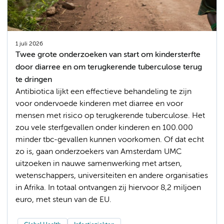
1 juli 2026
Twee grote onderzoeken van start om kindersterfte
door diarree en om terugkerende tuberculose terug
te dringen
Antibiotica lijkt een effectieve behandeling te zijn
voor ondervoede kinderen met diarree en voor
mensen met risico op terugkerende tuberculose. Het
zou vele sterfgevallen onder kinderen en 100.000
minder tbc-gevallen kunnen voorkomen. Of dat echt
zo is, gaan onderzoekers van Amsterdam UMC
uitzoeken in nauwe samenwerking met artsen,
wetenschappers, universiteiten en andere organisaties
in Afrika. In totaal ontvangen zij hiervoor 8,2 miljoen
euro, met steun van de EU.