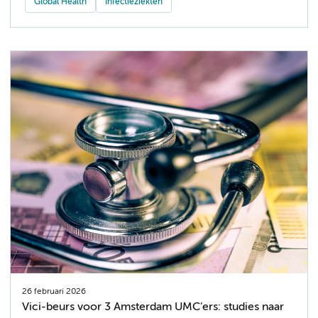
Global Health
Infectieziekten
26 februari 2026
Vici-beurs voor 3 Amsterdam UMC’ers: studies naar