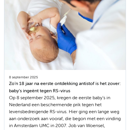
8 september 2025
Zo’n 18 jaar na eerste ontdekking antistof is het zover:
baby’s ingeënt tegen RS-virus
Op 8 september 2025, kregen de eerste baby’s in
Nederland een beschermende prik tegen het
levensbedreigende RS-virus. Hier ging een lange weg
aan onderzoek aan vooraf, die begon met een vinding
in Amsterdam UMC in 2007. Job van Woensel,