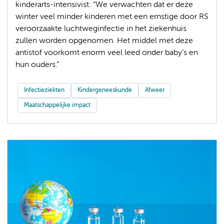
kinderarts-intensivist: “We verwachten dat er deze
winter veel minder kinderen met een ernstige door RS
veroorzaakte luchtweginfectie in het ziekenhuis
zullen worden opgenomen. Het middel met deze
antistof voorkomt enorm veel leed onder baby’s en
hun ouders.”
Infectieziekten
Kindergeneeskunde
Afweer
Maatschappelijke impact