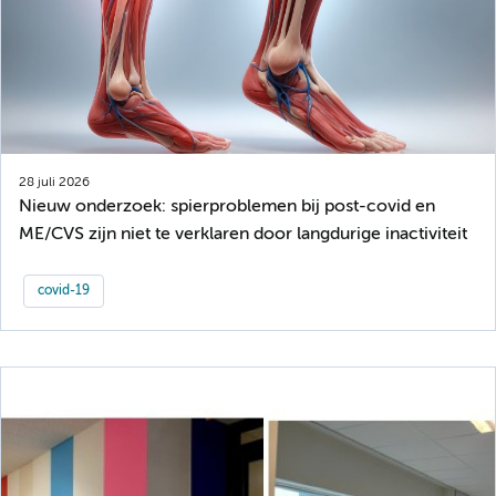
28 juli 2026
Nieuw onderzoek: spierproblemen bij post-covid en
ME/CVS zijn niet te verklaren door langdurige inactiviteit
covid-19