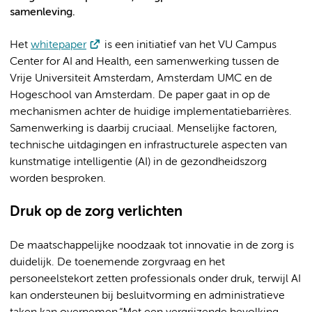
samenleving.
Het
whitepaper
is een initiatief van het VU Campus
Center for AI and Health, een samenwerking tussen de
Vrije Universiteit Amsterdam, Amsterdam UMC en de
Hogeschool van Amsterdam. De paper gaat in op de
mechanismen achter de huidige implementatiebarrières.
Samenwerking is daarbij cruciaal. Menselijke factoren,
technische uitdagingen en infrastructurele aspecten van
kunstmatige intelligentie (AI) in de gezondheidszorg
worden besproken.
Druk op de zorg verlichten
De maatschappelijke noodzaak tot innovatie in de zorg is
duidelijk. De toenemende zorgvraag en het
personeelstekort zetten professionals onder druk, terwijl AI
kan ondersteunen bij besluitvorming en administratieve