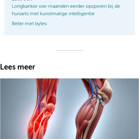
Longkanker vier maanden eerder opsporen bij de
huisarts met kunstmatige intelligentie
Beter met bytes
Lees meer