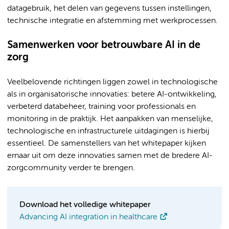
datagebruik, het delen van gegevens tussen instellingen,
technische integratie en afstemming met werkprocessen.
Samenwerken voor betrouwbare AI in de
zorg
Veelbelovende richtingen liggen zowel in technologische
als in organisatorische innovaties: betere AI-ontwikkeling,
verbeterd databeheer, training voor professionals en
monitoring in de praktijk. Het aanpakken van menselijke,
technologische en infrastructurele uitdagingen is hierbij
essentieel. De samenstellers van het whitepaper kijken
ernaar uit om deze innovaties samen met de bredere AI-
zorgcommunity verder te brengen.
Download het volledige whitepaper
Advancing AI integration in healthcare