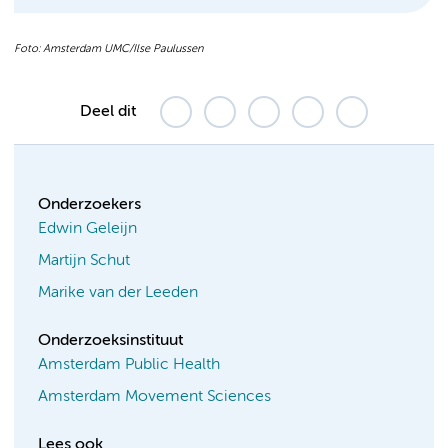
Foto: Amsterdam UMC/Ilse Paulussen
Deel dit
Onderzoekers
Edwin Geleijn
Martijn Schut
Marike van der Leeden
Onderzoeksinstituut
Amsterdam Public Health
Amsterdam Movement Sciences
Lees ook