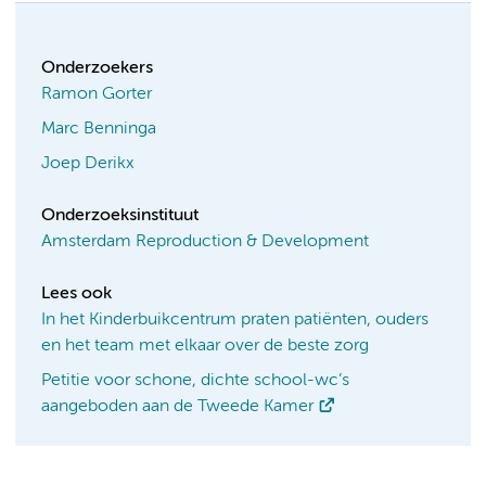
Onderzoekers
Ramon Gorter
Marc Benninga
Joep Derikx
Onderzoeksinstituut
Amsterdam Reproduction & Development
Lees ook
In het Kinderbuikcentrum praten patiënten, ouders
en het team met elkaar over de beste zorg
Petitie voor schone, dichte school-wc’s
aangeboden aan de Tweede Kamer