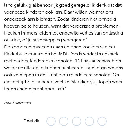
land gelukkig al behoorlijk goed geregeld; ik denk dat dat
voor deze kinderen ook kan. Daar willen we met ons
onderzoek aan bijdragen. Zodat kinderen niet onnodig
hoeven op te houden, want dat veroorzaakt problemen.
Het kan immers leiden tot ongewild verlies van ontlasting
of urine, of juist verstopping verergeren”
De komende maanden gaan de onderzoekers van het
Kinderbuikcentrum en het MDL-fonds verder in gesprek
met ouders, kinderen en scholen. “Dit najaar verwachten
we de resultaten te kunnen publiceren. Later gaan we ons
ook verdiepen in de situatie op middelbare scholen. Op
die leeftijd zijn kinderen veel zelfstandiger; zij lopen weer
tegen andere problemen aan.”
Foto: Shutterstock
Deel dit