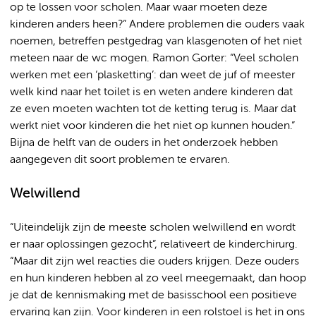
op te lossen voor scholen. Maar waar moeten deze
kinderen anders heen?” Andere problemen die ouders vaak
noemen, betreffen pestgedrag van klasgenoten of het niet
meteen naar de wc mogen. Ramon Gorter: “Veel scholen
werken met een ‘plasketting’: dan weet de juf of meester
welk kind naar het toilet is en weten andere kinderen dat
ze even moeten wachten tot de ketting terug is. Maar dat
werkt niet voor kinderen die het niet op kunnen houden.”
Bijna de helft van de ouders in het onderzoek hebben
aangegeven dit soort problemen te ervaren.
Welwillend
“Uiteindelijk zijn de meeste scholen welwillend en wordt
er naar oplossingen gezocht”, relativeert de kinderchirurg.
“Maar dit zijn wel reacties die ouders krijgen. Deze ouders
en hun kinderen hebben al zo veel meegemaakt, dan hoop
je dat de kennismaking met de basisschool een positieve
ervaring kan zijn. Voor kinderen in een rolstoel is het in ons