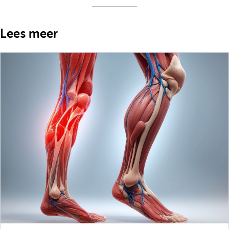
Lees meer