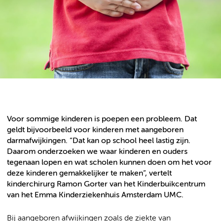
Voor sommige kinderen is poepen een probleem. Dat
geldt bijvoorbeeld voor kinderen met aangeboren
darmafwijkingen. “Dat kan op school heel lastig zijn.
Daarom onderzoeken we waar kinderen en ouders
tegenaan lopen en wat scholen kunnen doen om het voor
deze kinderen gemakkelijker te maken”, vertelt
kinderchirurg Ramon Gorter van het Kinderbuikcentrum
van het Emma Kinderziekenhuis Amsterdam UMC.
Bij aangeboren afwijkingen zoals de ziekte van