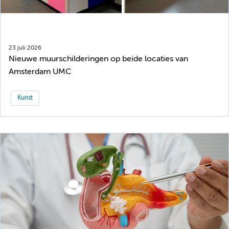
23 juli 2026
Nieuwe muurschilderingen op beide locaties van
Amsterdam UMC
Kunst