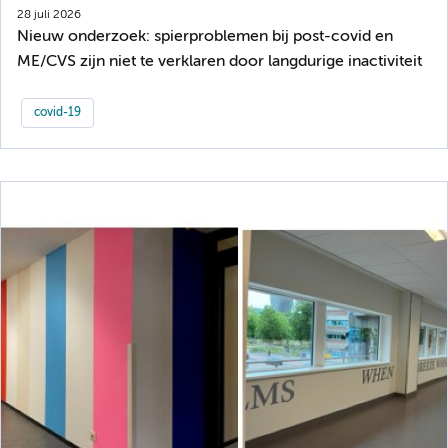
28 juli 2026
Nieuw onderzoek: spierproblemen bij post-covid en
ME/CVS zijn niet te verklaren door langdurige inactiviteit
covid-19