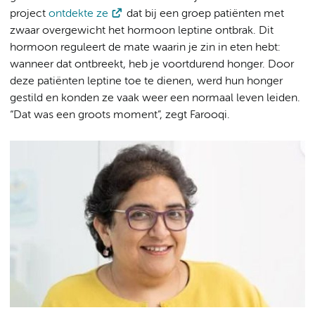
project
ontdekte ze
dat bij een groep patiënten met
zwaar overgewicht het hormoon leptine ontbrak. Dit
hormoon reguleert de mate waarin je zin in eten hebt:
wanneer dat ontbreekt, heb je voortdurend honger. Door
deze patiënten leptine toe te dienen, werd hun honger
gestild en konden ze vaak weer een normaal leven leiden.
“Dat was een groots moment”, zegt Farooqi.