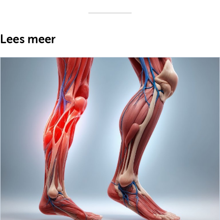
Lees meer