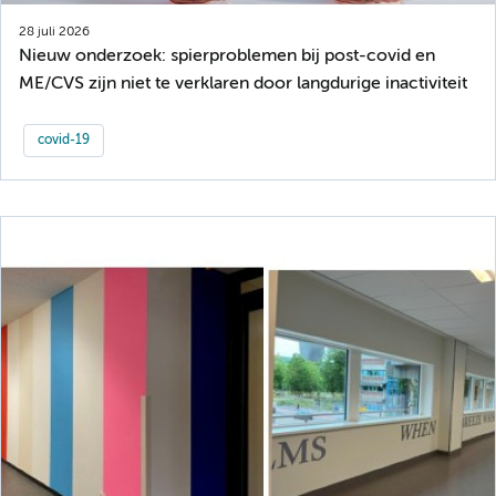
28 juli 2026
Nieuw onderzoek: spierproblemen bij post-covid en
ME/CVS zijn niet te verklaren door langdurige inactiviteit
covid-19