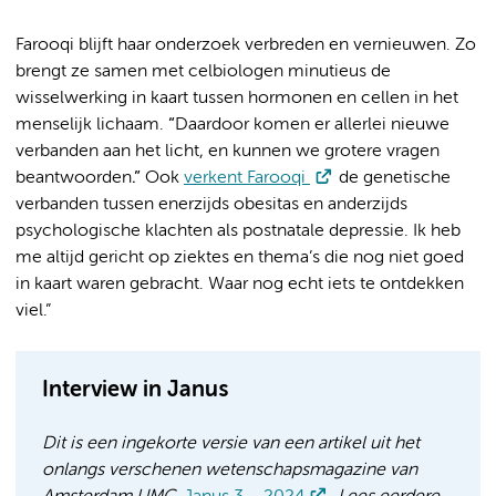
Farooqi blijft haar onderzoek verbreden en vernieuwen. Zo
brengt ze samen met celbiologen minutieus de
wisselwerking in kaart tussen hormonen en cellen in het
menselijk lichaam.
“
Daardoor komen er allerlei nieuwe
verbanden aan het licht, en kunnen we grotere vragen
beantwoorden
.”
Ook
verkent Farooqi
de genetische
verbanden tussen enerzijds obesitas en anderzijds
psychologische klachten als postnatale depressie. Ik heb
me altijd gericht op ziektes en thema’s die nog niet goed
in kaart waren gebracht. Waar nog echt iets te ontdekken
viel.”
Interview in Janus
Dit is een ingekorte versie van een artikel uit het
onlangs verschenen wetenschapsmagazine van