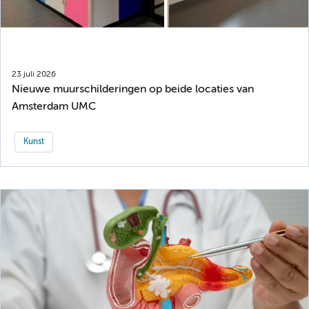
23 juli 2026
Nieuwe muurschilderingen op beide locaties van
Amsterdam UMC
Kunst