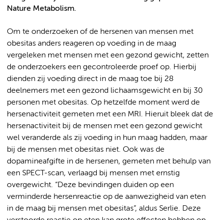
Nature Metabolism.
Om te onderzoeken of de hersenen van mensen met
obesitas anders reageren op voeding in de maag
vergeleken met mensen met een gezond gewicht, zetten
de onderzoekers een gecontroleerde proef op. Hierbij
dienden zij voeding direct in de maag toe bij 28
deelnemers met een gezond lichaamsgewicht en bij 30
personen met obesitas. Op hetzelfde moment werd de
hersenactiviteit gemeten met een MRI. Hieruit bleek dat de
hersenactiviteit bij de mensen met een gezond gewicht
wel veranderde als zij voeding in hun maag hadden, maar
bij de mensen met obesitas niet. Ook was de
dopamineafgifte in de hersenen, gemeten met behulp van
een SPECT-scan, verlaagd bij mensen met ernstig
overgewicht. “Deze bevindingen duiden op een
verminderde hersenreactie op de aanwezigheid van eten
in de maag bij mensen met obesitas”, aldus Serlie. Deze