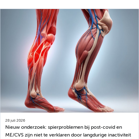
28 juli 2026
Nieuw onderzoek: spierproblemen bij post-covid en
ME/CVS zijn niet te verklaren door langdurige inactiviteit