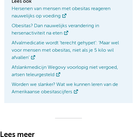
Lees ook
Hersenen van mensen met obesitas reageren
nauwelijks op voeding
Obesitas? Dan nauwelijks verandering in
hersenactiviteit na eten
Afvalmedicatie wordt ‘terecht gehypet’: ‘Maar wel
voor mensen met obesitas, niet als je 5 kilo wil
afvallen’
Afslankmedicijn Wegovy voorlopig niet vergoed,
artsen teleurgesteld
Worden we slanker? Wat we kunnen leren van de
Amerikaanse obesitascijfers
Lees meer