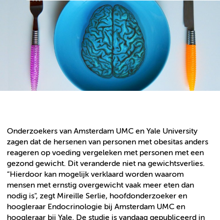
Onderzoekers van Amsterdam UMC en Yale University
zagen dat de hersenen van personen met obesitas anders
reageren op voeding vergeleken met personen met een
gezond gewicht. Dit veranderde niet na gewichtsverlies.
“Hierdoor kan mogelijk verklaard worden waarom
mensen met ernstig overgewicht vaak meer eten dan
nodig is", zegt Mireille Serlie, hoofdonderzoeker en
hoogleraar Endocrinologie bij Amsterdam UMC en
hoogleraar bij Yale. De studie is vandaag gepubliceerd in