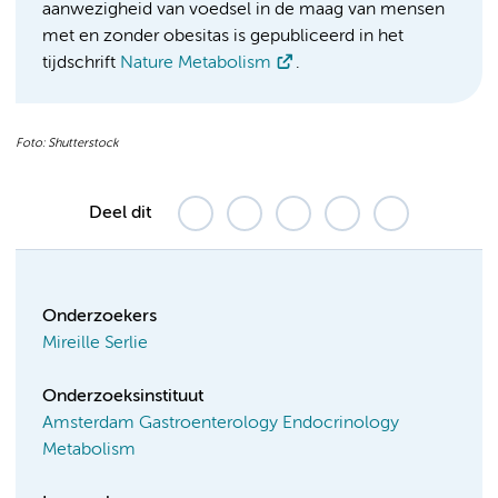
aanwezigheid van voedsel in de maag van mensen
met en zonder obesitas is gepubliceerd in het
tijdschrift
Nature Metabolism
.
Foto: Shutterstock
Deel dit
Onderzoekers
Mireille Serlie
Onderzoeksinstituut
Amsterdam Gastroenterology Endocrinology
Metabolism