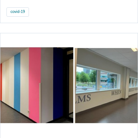
covid-19