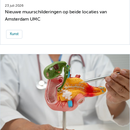
23 juli 2026
Nieuwe muurschilderingen op beide locaties van
Amsterdam UMC
Kunst