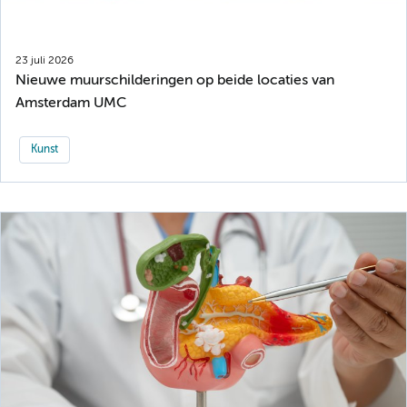
23 juli 2026
Nieuwe muurschilderingen op beide locaties van
Amsterdam UMC
Kunst