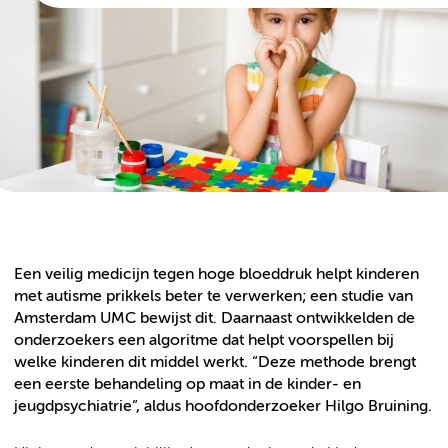
Een veilig medicijn tegen hoge bloeddruk helpt kinderen
met autisme prikkels beter te verwerken; een studie van
Amsterdam UMC bewijst dit. Daarnaast ontwikkelden de
onderzoekers een algoritme dat helpt voorspellen bij
welke kinderen dit middel werkt. “Deze methode brengt
een eerste behandeling op maat in de kinder- en
jeugdpsychiatrie”, aldus hoofdonderzoeker Hilgo Bruining.