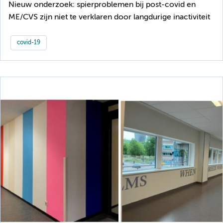
Nieuw onderzoek: spierproblemen bij post-covid en
ME/CVS zijn niet te verklaren door langdurige inactiviteit
covid-19