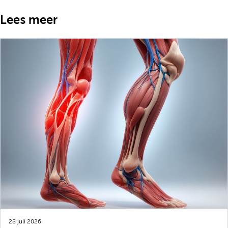
Lees meer
28 juli 2026