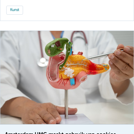
Kunst