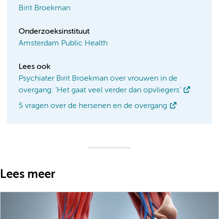
Birit Broekman
Onderzoeksinstituut
Amsterdam Public Health
Lees ook
Psychiater Birit Broekman over vrouwen in de
overgang: ‘Het gaat veel verder dan opvliegers’
5 vragen over de hersenen en de overgang
Lees meer