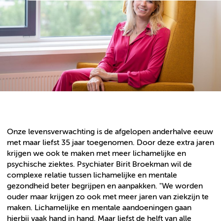
Onze levensverwachting is de afgelopen anderhalve eeuw
met maar liefst 35 jaar toegenomen. Door deze extra jaren
krijgen we ook te maken met meer lichamelijke en
psychische ziektes. Psychiater Birit Broekman wil de
complexe relatie tussen lichamelijke en mentale
gezondheid beter begrijpen en aanpakken. "We worden
ouder maar krijgen zo ook met meer jaren van ziekzijn te
maken. Lichamelijke en mentale aandoeningen gaan
hierbij vaak hand in hand. Maar liefst de helft van alle