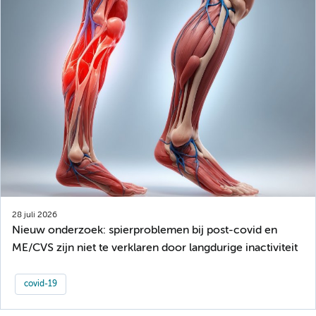
28 juli 2026
Nieuw onderzoek: spierproblemen bij post-covid en
ME/CVS zijn niet te verklaren door langdurige inactiviteit
covid-19