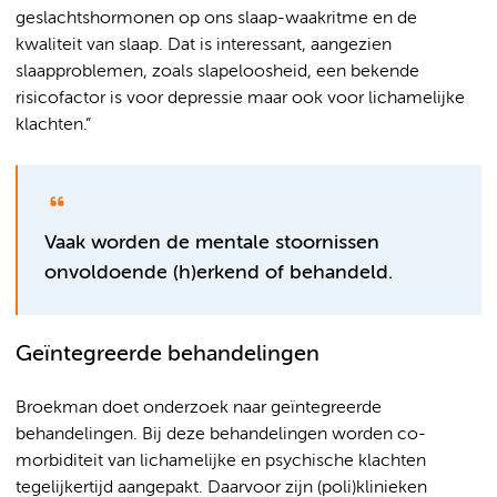
geslachtshormonen op ons slaap-waakritme en de
kwaliteit van slaap. Dat is interessant, aangezien
slaapproblemen, zoals slapeloosheid, een bekende
risicofactor is voor depressie maar ook voor lichamelijke
klachten.”
Vaak worden de mentale stoornissen
onvoldoende (h)erkend of behandeld.
Geïntegreerde behandelingen
Broekman doet onderzoek naar geïntegreerde
behandelingen. Bij deze behandelingen worden co-
morbiditeit van lichamelijke en psychische klachten
tegelijkertijd aangepakt. Daarvoor zijn (poli)klinieken