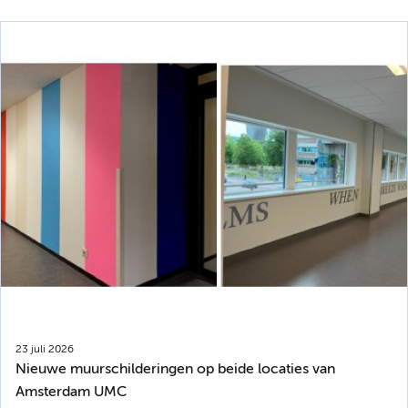
23 juli 2026
Nieuwe muurschilderingen op beide locaties van
Amsterdam UMC