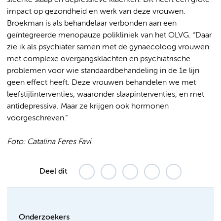
impact op gezondheid en werk van deze vrouwen.
Broekman is als behandelaar verbonden aan een
geïntegreerde menopauze polikliniek van het OLVG. “Daar
zie ik als psychiater samen met de gynaecoloog vrouwen
met complexe overgangsklachten en psychiatrische
problemen voor wie standaardbehandeling in de 1e lijn
geen effect heeft. Deze vrouwen behandelen we met
leefstijlinterventies, waaronder slaapinterventies, en met
antidepressiva. Maar ze krijgen ook hormonen
voorgeschreven.“
Foto: Catalina Feres Favi
Deel dit
Onderzoekers