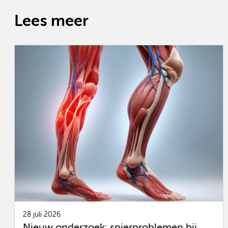
Lees meer
28 juli 2026
Nieuw onderzoek: spierproblemen bij