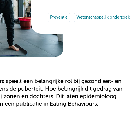
Preventie
Wetenschappelijk onderzoek
 speelt een belangrijke rol bij gezond eet- en
s de puberteit. Hoe belangrijk dit gedrag van
 bij zonen en dochters. Dit laten epidemioloog
 in een publicatie in Eating Behaviours.