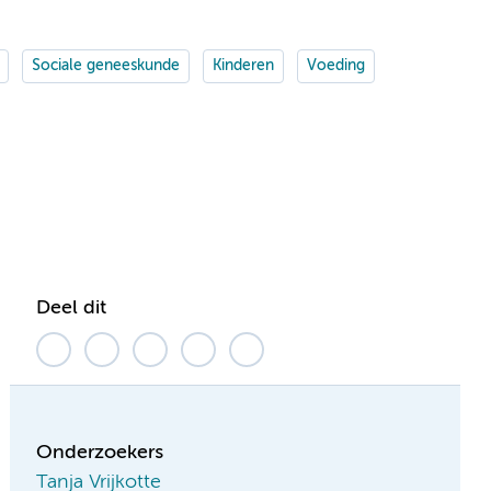
Sociale geneeskunde
Kinderen
Voeding
Deel dit
Onderzoekers
Tanja Vrijkotte