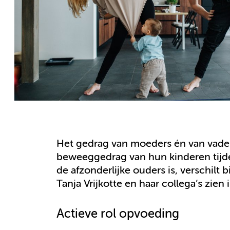
Het gedrag van moeders én van vaders
beweeggedrag van hun kinderen tijden
de afzonderlijke ouders is, verschilt
Tanja Vrijkotte en haar collega’s zien
Actieve rol opvoeding