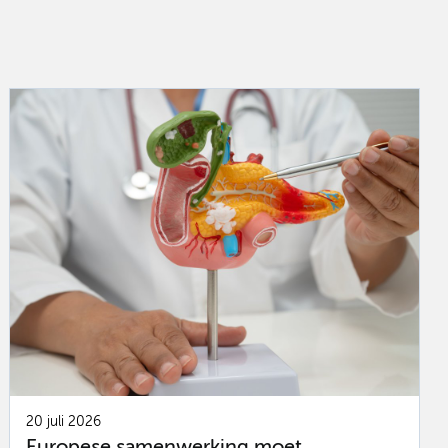
20 juli 2026
Europese samenwerking moet