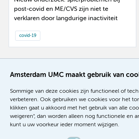
post-covid en ME/CVS zijn niet te
verklaren door langdurige inactiviteit
covid-19
Amsterdam UMC maakt gebruik van coo
Sommige van deze cookies zijn functioneel of tech
verbeteren. Ook gebruiken we cookies voor het ton
klikken gaat u akkoord met het gebruik van alle co
weigeren", dan worden alleen nog functionele en ana
kunt u uw voorkeur ieder moment wijzigen.