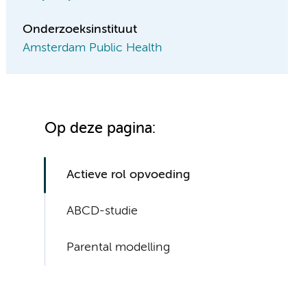
Onderzoeksinstituut
Amsterdam Public Health
Op deze pagina:
Actieve rol opvoeding
ABCD-studie
Parental modelling