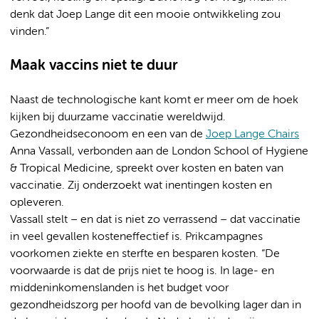
denk dat Joep Lange dit een mooie ontwikkeling zou
vinden.”
Maak vaccins niet te duur
Naast de technologische kant komt er meer om de hoek
kijken bij duurzame vaccinatie wereldwijd.
Gezondheidseconoom en een van de
Joep Lange Chairs
Anna Vassall, verbonden aan de
London School of Hygiene
& Tropical Medicine
,
spreekt over kosten en baten van
vaccinatie. Zij onderzoekt wat inentingen kosten en
opleveren.
Vassall stelt – en dat is niet zo verrassend – dat vaccinatie
in veel gevallen kosteneffectief is. Prikcampagnes
voorkomen ziekte en sterfte en besparen kosten. “De
voorwaarde is dat de prijs niet te hoog is. In lage- en
middeninkomenslanden is het budget voor
gezondheidszorg per hoofd van de bevolking lager dan in