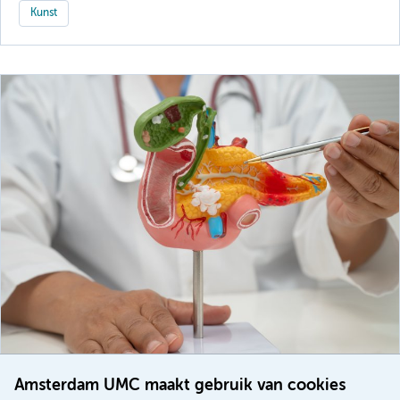
Kunst
Amsterdam UMC maakt gebruik van cookies
20 juli 2026