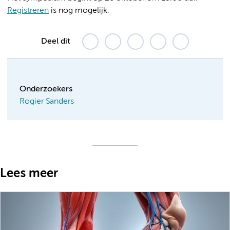
Registreren
is nog mogelijk.
Deel dit
Onderzoekers
Rogier Sanders
Lees meer