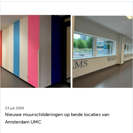
23 juli 2026
Nieuwe muurschilderingen op beide locaties van
Amsterdam UMC