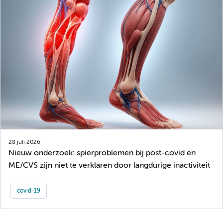
28 juli 2026
Nieuw onderzoek: spierproblemen bij post-covid en
ME/CVS zijn niet te verklaren door langdurige inactiviteit
covid-19