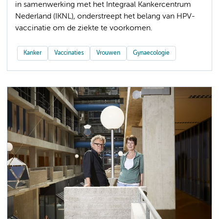
in samenwerking met het Integraal Kankercentrum
Nederland (IKNL), onderstreept het belang van HPV-
vaccinatie om de ziekte te voorkomen.
Kanker
Vaccinaties
Vrouwen
Gynaecologie