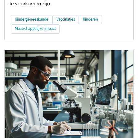
te voorkomen zijn.
Kindergeneeskunde
Vaccinaties
Kinderen
Maatschappelijke impact