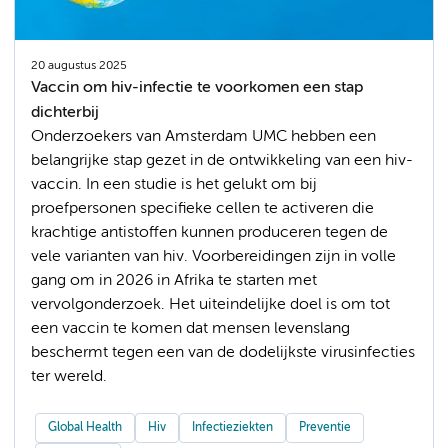
20 augustus 2025
Vaccin om hiv-infectie te voorkomen een stap
dichterbij
Onderzoekers van Amsterdam UMC hebben een
belangrijke stap gezet in de ontwikkeling van een hiv-
vaccin. In een studie is het gelukt om bij
proefpersonen specifieke cellen te activeren die
krachtige antistoffen kunnen produceren tegen de
vele varianten van hiv. Voorbereidingen zijn in volle
gang om in 2026 in Afrika te starten met
vervolgonderzoek. Het uiteindelijke doel is om tot
een vaccin te komen dat mensen levenslang
beschermt tegen een van de dodelijkste virusinfecties
ter wereld.
Global Health
Hiv
Infectieziekten
Preventie