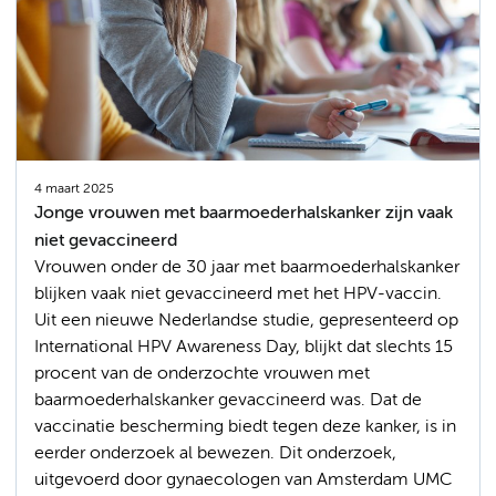
4 maart 2025
Jonge vrouwen met baarmoederhalskanker zijn vaak
niet gevaccineerd
Vrouwen onder de 30 jaar met baarmoederhalskanker
blijken vaak niet gevaccineerd met het HPV-vaccin.
Uit een nieuwe Nederlandse studie, gepresenteerd op
International HPV Awareness Day, blijkt dat slechts 15
procent van de onderzochte vrouwen met
baarmoederhalskanker gevaccineerd was. Dat de
vaccinatie bescherming biedt tegen deze kanker, is in
eerder onderzoek al bewezen. Dit onderzoek,
uitgevoerd door gynaecologen van Amsterdam UMC