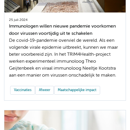
25 juli 2024
Immunologen willen nieuwe pandemie voorkomen
door virussen voortijdig uit te schakelen
De covid-19-pandemie overviel de wereld. Als een
volgende virale epidemie uitbreekt, kunnen we maar
beter voorbereid zijn. In het TRIM4Health-project
werken experimenteel immunoloog Theo
Geijtenbeek en viraal immunoloog Neeltje Kootstra
aan een manier om virussen onschadelijk te maken.
Vaccinaties
Afweer
Maatschappelijke impact