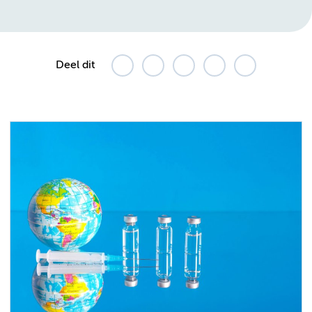
Deel dit