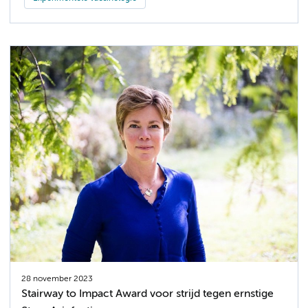
28 november 2023
Stairway to Impact Award voor strijd tegen ernstige