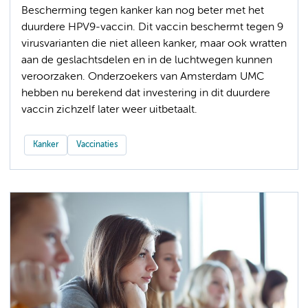
Bescherming tegen kanker kan nog beter met het
duurdere HPV9-vaccin. Dit vaccin beschermt tegen 9
virusvarianten die niet alleen kanker, maar ook wratten
aan de geslachtsdelen en in de luchtwegen kunnen
veroorzaken. Onderzoekers van Amsterdam UMC
hebben nu berekend dat investering in dit duurdere
vaccin zichzelf later weer uitbetaalt.
Kanker
Vaccinaties