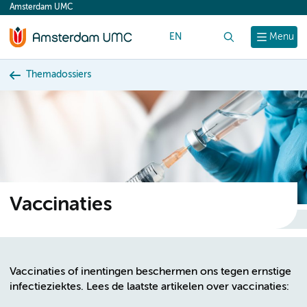
Amsterdam UMC
content
EN
Zoek
Menu
Themadossiers
Vaccinaties
Vaccinaties of inentingen beschermen ons tegen ernstige
infectieziektes. Lees de laatste artikelen over vaccinaties: