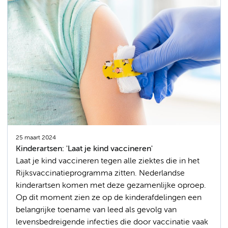
25 maart 2024
Kinderartsen: 'Laat je kind vaccineren'
Laat je kind vaccineren tegen alle ziektes die in het
Rijksvaccinatieprogramma zitten. Nederlandse
kinderartsen komen met deze gezamenlijke oproep.
Op dit moment zien ze op de kinderafdelingen een
belangrijke toename van leed als gevolg van
levensbedreigende infecties die door vaccinatie vaak