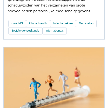
schaduwzijden van het verzamelen van grote
hoeveelheden persoonlijke medische gegevens.
covid-19
Global Health
Infectieziekten
Vaccinaties
Sociale geneeskunde
Internationaal