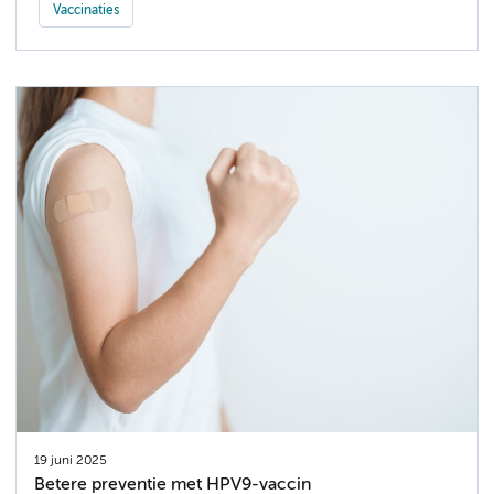
Vaccinaties
19 juni 2025
Betere preventie met HPV9-vaccin