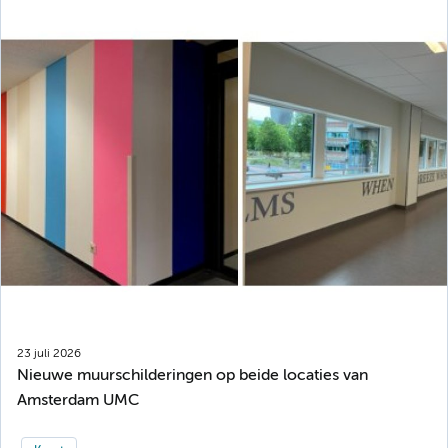
23 juli 2026
Nieuwe muurschilderingen op beide locaties van
Amsterdam UMC