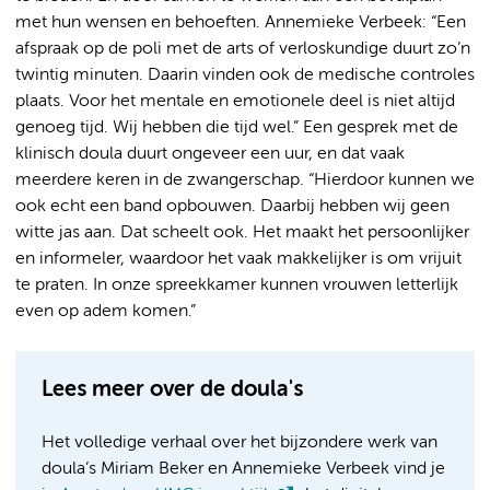
met hun wensen en behoeften. Annemieke Verbeek: “Een
afspraak op de poli met de arts of verloskundige duurt zo’n
twintig minuten. Daarin vinden ook de medische controles
plaats. Voor het mentale en emotionele deel is niet altijd
genoeg tijd. Wij hebben die tijd wel.” Een gesprek met de
klinisch doula duurt ongeveer een uur, en dat vaak
meerdere keren in de zwangerschap. “Hierdoor kunnen we
ook echt een band opbouwen. Daarbij hebben wij geen
witte jas aan. Dat scheelt ook. Het maakt het persoonlijker
en informeler, waardoor het vaak makkelijker is om vrijuit
te praten. In onze spreekkamer kunnen vrouwen letterlijk
even op adem komen.”
Lees meer over de doula's
Het volledige verhaal over het bijzondere werk van
doula’s Miriam Beker en Annemieke Verbeek vind je