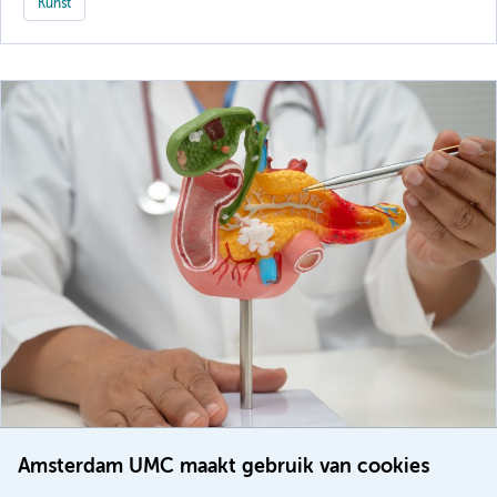
Kunst
Amsterdam UMC maakt gebruik van cookies
20 juli 2026