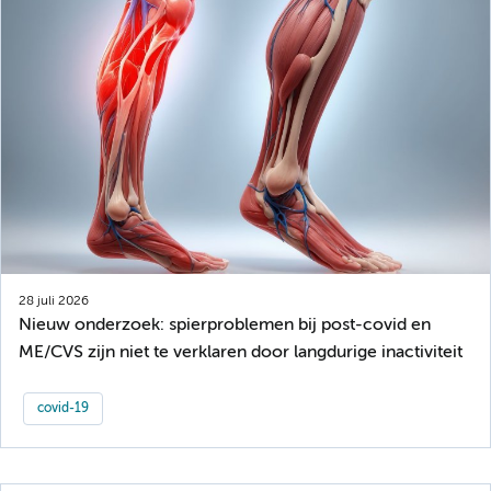
28 juli 2026
Nieuw onderzoek: spierproblemen bij post-covid en
ME/CVS zijn niet te verklaren door langdurige inactiviteit
covid-19