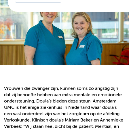
Vrouwen die zwanger zijn, kunnen soms zo angstig zijn
dat zij behoefte hebben aan extra mentale en emotionele
ondersteuning. Doula’s bieden deze steun. Amsterdam
UMC is het enige ziekenhuis in Nederland waar doula's
een vast onderdeel zijn van het zorgteam op de afdeling
Verloskunde. Klinisch doula's Miriam Beker en Annemieke
Verbeek: “Wij staan heel dicht bij de patiënt. Mentaal, en