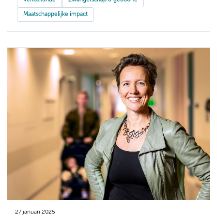
Verloskunde
Zwangerschap & geboorte
Maatschappelijke impact
27 januari 2025