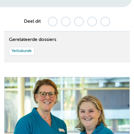
Deel dit
Gerelateerde dossiers
Verloskunde