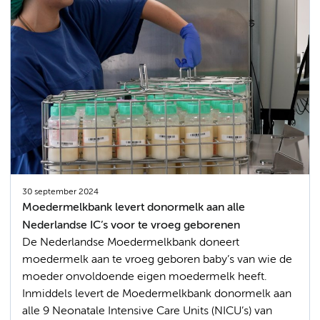
30 september 2024
Moedermelkbank levert donormelk aan alle
Nederlandse IC’s voor te vroeg geborenen
De Nederlandse Moedermelkbank doneert
moedermelk aan te vroeg geboren baby’s van wie de
moeder onvoldoende eigen moedermelk heeft.
Inmiddels levert de Moedermelkbank donormelk aan
alle 9 Neonatale Intensive Care Units (NICU’s) van