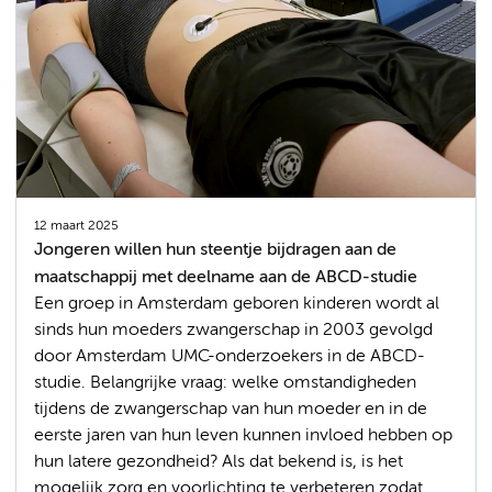
12 maart 2025
Jongeren willen hun steentje bijdragen aan de
maatschappij met deelname aan de ABCD-studie
Een groep in Amsterdam geboren kinderen wordt al
sinds hun moeders zwangerschap in 2003 gevolgd
door Amsterdam UMC-onderzoekers in de ABCD-
studie. Belangrijke vraag: welke omstandigheden
tijdens de zwangerschap van hun moeder en in de
eerste jaren van hun leven kunnen invloed hebben op
hun latere gezondheid? Als dat bekend is, is het
mogelijk zorg en voorlichting te verbeteren zodat