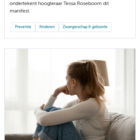
ondertekent hoogleraar Tessa Roseboom dit
manifest.
Preventie
Kinderen
Zwangerschap & geboorte