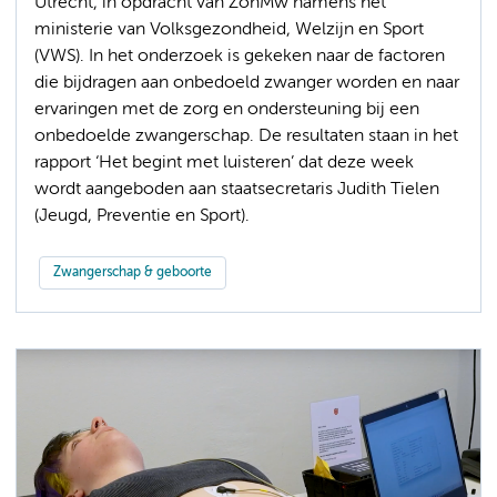
Utrecht, in opdracht van ZonMw namens het
ministerie van Volksgezondheid, Welzijn en Sport
(VWS). In het onderzoek is gekeken naar de factoren
die bijdragen aan onbedoeld zwanger worden en naar
ervaringen met de zorg en ondersteuning bij een
onbedoelde zwangerschap. De resultaten staan in het
rapport ‘Het begint met luisteren’ dat deze week
wordt aangeboden aan staatsecretaris Judith Tielen
(Jeugd, Preventie en Sport).
Zwangerschap & geboorte