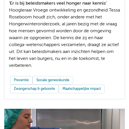
‘Er is bij beleidsmakers veel honger naar kennis’
Hoogleraar Vroege ontwikkeling en gezondheid Tessa
Roseboom houdt zich, onder andere met het
Hongerwinteronderzoek, al jaren bezig met de vraag
hoe mensen gevormd worden door de omgeving
waarin ze opgroeien. De kennis die zij en haar
collega-wetenschappers verzamelen, draagt ze actief
uit. Dit kan beleidsmakers aan inzichten helpen om
het leven van burgers, nu en in de toekomst, te
verbeteren.
Preventie
Sociale geneeskunde
Zwangerschap & geboorte
Maatschappelijke impact