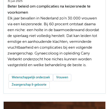
31 juli 2025
Beter beleid om complicaties na keizersnede te
voorkomen
Elk jaar bevallen in Nederland zo’n 30.000 vrouwen
via een keizersnede. Bij 60 procent ontstaat daarna
een niche: een holte in de baarmoederwand doordat
de spierlaag niet volledig herstelt. Dat kan leiden tot
ernstige en aanhoudende klachten, verminderde
vruchtbaarheid en complicaties bij een volgende
zwangerschap. Gynaecoloog in opleiding Carry
Verberkt onderzocht hoe niches kunnen worden
vastgesteld en welke behandeling de beste is.
Wetenschappelijk onderzoek
Vrouwen
Zwangerschap & geboorte