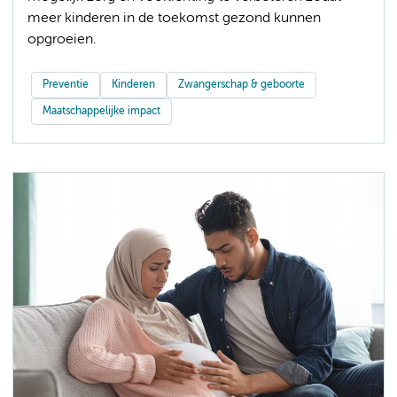
meer kinderen in de toekomst gezond kunnen
opgroeien.
Preventie
Kinderen
Zwangerschap & geboorte
Maatschappelijke impact