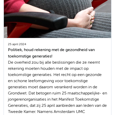
25 april 2024
Politiek, houd rekening met de gezondheid van
toekomstige generaties!
De overheid zou bij alle beslissingen die ze neemt
rekening moeten houden met de impact op
toekomstige generaties. Het recht op een gezonde
en schone leefomgeving voor toekomstige
generaties moet daarom verankerd worden in de
Grondwet. Dat betogen ruim 25 maatschappelijke- en
jongerenorganisaties in het Manifest Toekomstige
Generaties, dat zij 25 april aanbieden aan leden van de
Tweede Kamer. Namens Amsterdam UMC