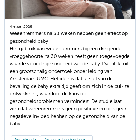
4 maart 2025
Weeënremmers na 30 weken hebben geen effect op
gezondheid baby
Het gebruik van weeënremmers bij een dreigende
vroeggeboorte na 30 weken heeft geen toegevoegde
waarde voor de gezondheid van de baby. Dat blijkt uit
een grootschalig onderzoek onder leiding van
Amsterdam UMC. Het idee is dat uitstel van de
bevalling de baby extra tijd geeft om zich in de buik te
ontwikkelen, waardoor de kans op
gezondheidsproblemen vermindert. De studie laat
zien dat weeënremmers geen positieve en ook geen
negatieve invloed hebben op de gezondheid van de
baby.