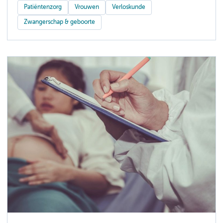
Patiëntenzorg
Vrouwen
Verloskunde
Zwangerschap & geboorte