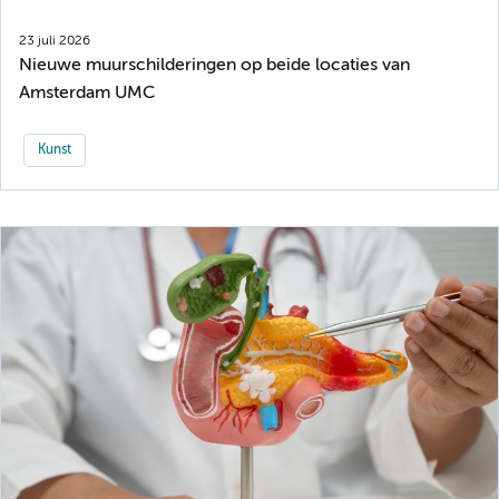
23 juli 2026
Nieuwe muurschilderingen op beide locaties van
Amsterdam UMC
Kunst