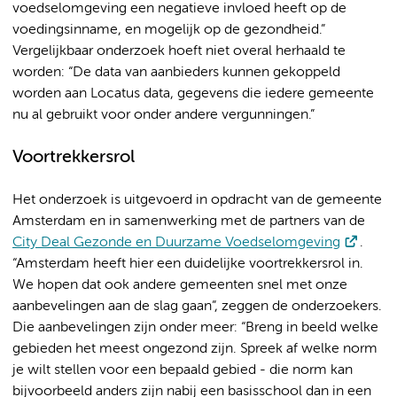
voedselomgeving een negatieve invloed heeft op de
voedingsinname, en mogelijk op de gezondheid.”
Vergelijkbaar onderzoek hoeft niet overal herhaald te
worden: “De data van aanbieders kunnen gekoppeld
worden aan Locatus data, gegevens die iedere gemeente
nu al gebruikt voor onder andere vergunningen.”
Voortrekkersrol
Het onderzoek is uitgevoerd in opdracht van de gemeente
Amsterdam en in samenwerking met de partners van de
City Deal Gezonde en Duurzame Voedselomgeving
.
“Amsterdam heeft hier een duidelijke voortrekkersrol in.
We hopen dat ook andere gemeenten snel met onze
aanbevelingen aan de slag gaan”, zeggen de onderzoekers.
Die aanbevelingen zijn onder meer: “Breng in beeld welke
gebieden het meest ongezond zijn. Spreek af welke norm
je wilt stellen voor een bepaald gebied - die norm kan
bijvoorbeeld anders zijn nabij een basisschool dan in een