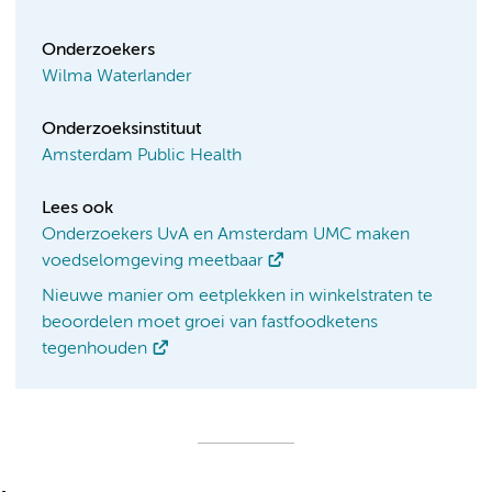
Onderzoekers
Wilma Waterlander
Onderzoeksinstituut
Amsterdam Public Health
Lees ook
Onderzoekers UvA en Amsterdam UMC maken
voedselomgeving meetbaar
Nieuwe manier om eetplekken in winkelstraten te
beoordelen moet groei van fastfoodketens
tegenhouden