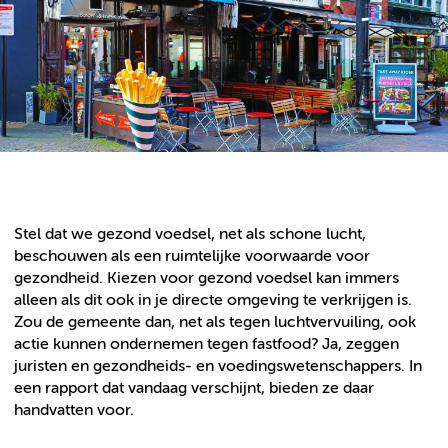
Stel dat we gezond voedsel, net als schone lucht,
beschouwen als een ruimtelijke voorwaarde voor
gezondheid. Kiezen voor gezond voedsel kan immers
alleen als dit ook in je directe omgeving te verkrijgen is.
Zou de gemeente dan, net als tegen luchtvervuiling, ook
actie kunnen ondernemen tegen fastfood? Ja, zeggen
juristen en gezondheids- en voedingswetenschappers. In
een rapport dat vandaag verschijnt, bieden ze daar
handvatten voor.