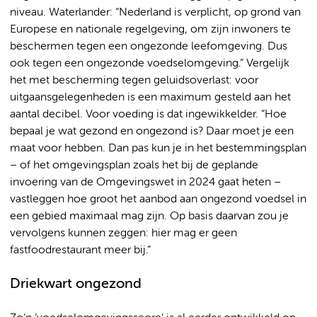
niveau. Waterlander: “Nederland is verplicht, op grond van
Europese en nationale regelgeving, om zijn inwoners te
beschermen tegen een ongezonde leefomgeving. Dus
ook tegen een ongezonde voedselomgeving.” Vergelijk
het met bescherming tegen geluidsoverlast: voor
uitgaansgelegenheden is een maximum gesteld aan het
aantal decibel. Voor voeding is dat ingewikkelder. “Hoe
bepaal je wat gezond en ongezond is? Daar moet je een
maat voor hebben. Dan pas kun je in het bestemmingsplan
– of het omgevingsplan zoals het bij de geplande
invoering van de Omgevingswet in 2024 gaat heten –
vastleggen hoe groot het aanbod aan ongezond voedsel in
een gebied maximaal mag zijn. Op basis daarvan zou je
vervolgens kunnen zeggen: hier mag er geen
fastfoodrestaurant meer bij.”
Driekwart ongezond