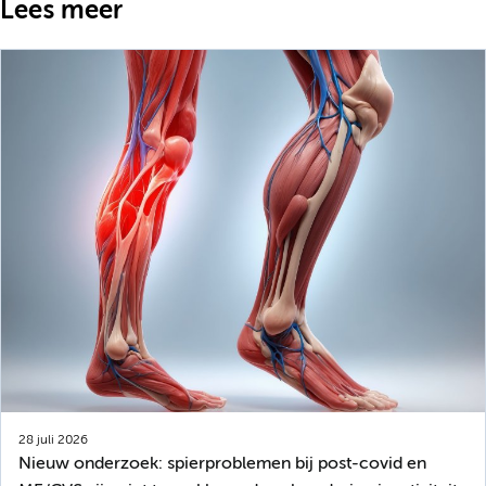
Lees meer
28 juli 2026
Nieuw onderzoek: spierproblemen bij post-covid en