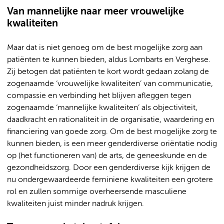
Van mannelijke naar meer vrouwelijke
kwaliteiten
Maar dat is niet genoeg om de best mogelijke zorg aan
patiënten te kunnen bieden, aldus Lombarts en Verghese.
Zij betogen dat patiënten te kort wordt gedaan zolang de
zogenaamde ‘vrouwelijke kwaliteiten’ van communicatie,
compassie en verbinding het blijven afleggen tegen
zogenaamde ‘mannelijke kwaliteiten’ als objectiviteit,
daadkracht en rationaliteit in de organisatie, waardering en
financiering van goede zorg. Om de best mogelijke zorg te
kunnen bieden, is een meer genderdiverse oriëntatie nodig
op (het functioneren van) de arts, de geneeskunde en de
gezondheidszorg. Door een genderdiverse kijk krijgen de
nu ondergewaardeerde feminiene kwaliteiten een grotere
rol en zullen sommige overheersende masculiene
kwaliteiten juist minder nadruk krijgen.