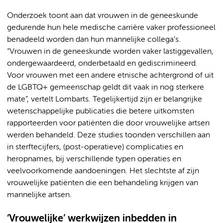
Onderzoek toont aan dat vrouwen in de geneeskunde
gedurende hun hele medische carrière vaker professioneel
benadeeld worden dan hun mannelijke collega’s.
“Vrouwen in de geneeskunde worden vaker lastiggevallen,
ondergewaardeerd, onderbetaald en gediscrimineerd.
Voor vrouwen met een andere etnische achtergrond of uit
de LGBTQ+ gemeenschap geldt dit vaak in nog sterkere
mate”, vertelt Lombarts. Tegelijkertijd zijn er belangrijke
wetenschappelijke publicaties die betere uitkomsten
rapporteerden voor patiënten die door vrouwelijke artsen
werden behandeld. Deze studies toonden verschillen aan
in sterftecijfers, (post-operatieve) complicaties en
heropnames, bij verschillende typen operaties en
veelvoorkomende aandoeningen. Het slechtste af zijn
vrouwelijke patiënten die een behandeling krijgen van
mannelijke artsen.
‘Vrouwelijke’ werkwijzen inbedden in