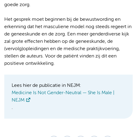
goede zorg.
Het gesprek moet beginnen bij de bewustwording en
erkenning dat het masculiene model nog steeds regeert in
de geneeskunde en de zorg. Een meer genderdiverse kijk
zal grote effecten hebben op de geneeskunde, de
(vervolg)opleidingen en de medische praktijkvoering,
stellen de auteurs. Voor de patiënt vinden zij dit een
positieve ontwikkeling.
Lees hier de publicatie in NEJM:
Medicine Is Not Gender-Neutral — She Is Male |
NEJM
.