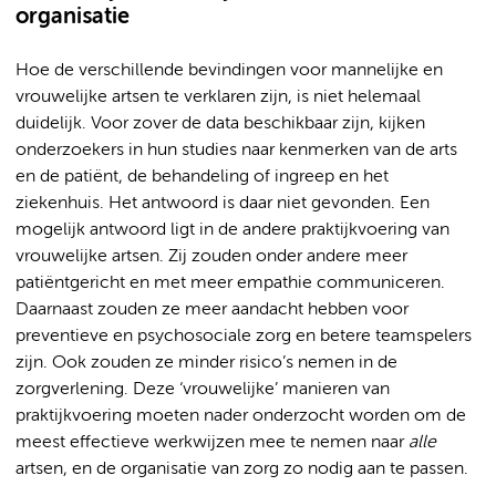
organisatie
Hoe de verschillende bevindingen voor mannelijke en
vrouwelijke artsen te verklaren zijn, is niet helemaal
duidelijk. Voor zover de data beschikbaar zijn, kijken
onderzoekers in hun studies naar kenmerken van de arts
en de patiënt, de behandeling of ingreep en het
ziekenhuis. Het antwoord is daar niet gevonden. Een
mogelijk antwoord ligt in de andere praktijkvoering van
vrouwelijke artsen. Zij zouden onder andere meer
patiëntgericht en met meer empathie communiceren.
Daarnaast zouden ze meer aandacht hebben voor
preventieve en psychosociale zorg en betere teamspelers
zijn. Ook zouden ze minder risico’s nemen in de
zorgverlening. Deze ‘vrouwelijke’ manieren van
praktijkvoering moeten nader onderzocht worden om de
meest effectieve werkwijzen mee te nemen naar
alle
artsen, en de organisatie van zorg zo nodig aan te passen.