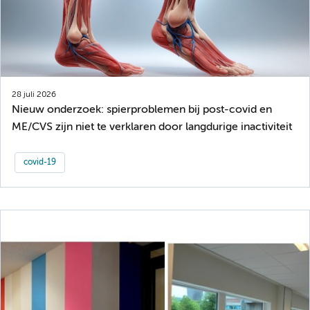
28 juli 2026
Nieuw onderzoek: spierproblemen bij post-covid en
ME/CVS zijn niet te verklaren door langdurige inactiviteit
covid-19