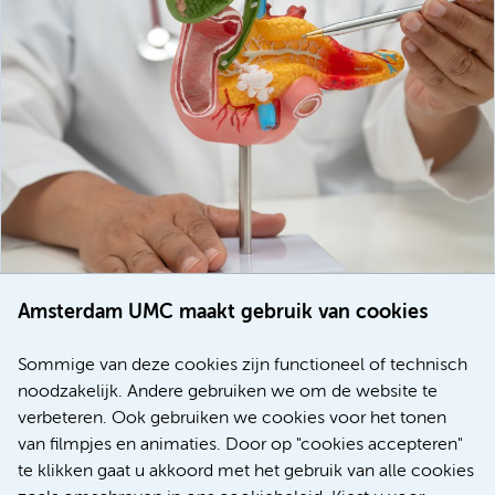
Amsterdam UMC maakt gebruik van cookies
20 juli 2026
Europese samenwerking moet behandelmogelijkheden
Sommige van deze cookies zijn functioneel of technisch
voor patiënten met alvleesklierkanker verbeteren
noodzakelijk. Andere gebruiken we om de website te
verbeteren. Ook gebruiken we cookies voor het tonen
Kanker
Internationaal
van filmpjes en animaties. Door op "cookies accepteren"
te klikken gaat u akkoord met het gebruik van alle cookies