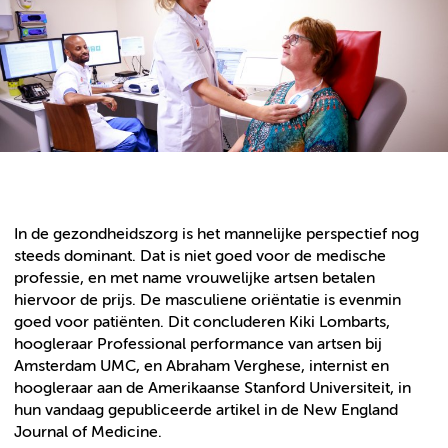
In de gezondheidszorg is het mannelijke perspectief nog
steeds dominant. Dat is niet goed voor de medische
professie, en met name vrouwelijke artsen betalen
hiervoor de prijs. De masculiene oriëntatie is evenmin
goed voor patiënten. Dit concluderen Kiki Lombarts,
hoogleraar Professional performance van artsen bij
Amsterdam UMC, en Abraham Verghese, internist en
hoogleraar aan de Amerikaanse Stanford Universiteit, in
hun vandaag gepubliceerde artikel in de New England
Journal of Medicine.