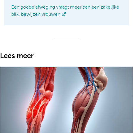
Een goede afweging vraagt meer dan een zakelijke
blik, bewijzen vrouwen
Lees meer