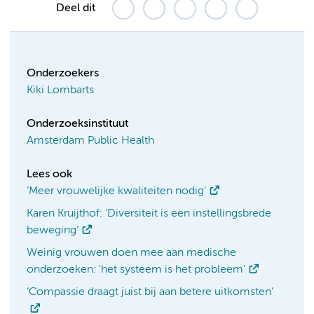
Deel dit
Onderzoekers
Kiki Lombarts
Onderzoeksinstituut
Amsterdam Public Health
Lees ook
‘Meer vrouwelijke kwaliteiten nodig’
Karen Kruijthof: ‘Diversiteit is een instellingsbrede
beweging’
Weinig vrouwen doen mee aan medische
onderzoeken: 'het systeem is het probleem'
‘Compassie draagt juist bij aan betere uitkomsten’