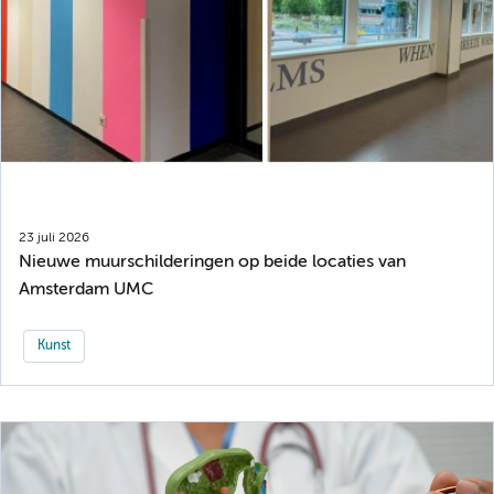
23 juli 2026
Nieuwe muurschilderingen op beide locaties van
Amsterdam UMC
Kunst