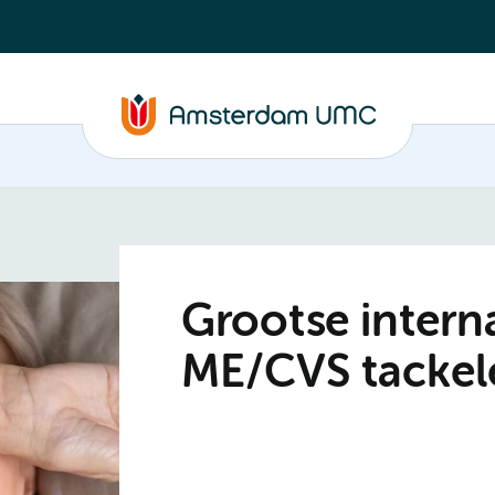
Grootse intern
ME/CVS tackel