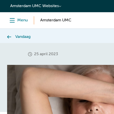
content
Amsterdam UMC Websites
Menu
Amsterdam UMC
Vandaag
25 april 2023