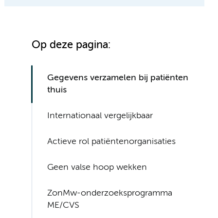
Op deze pagina:
Gegevens verzamelen bij patiënten
thuis
Internationaal vergelijkbaar
Actieve rol patiëntenorganisaties
Geen valse hoop wekken
ZonMw-onderzoeksprogramma
ME/CVS