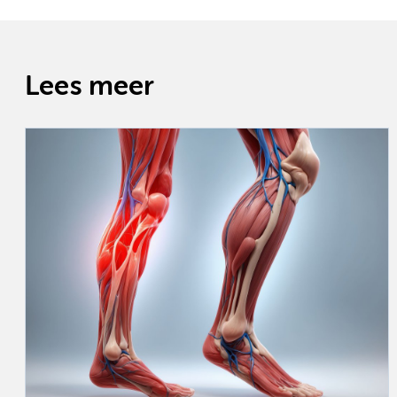
Lees meer