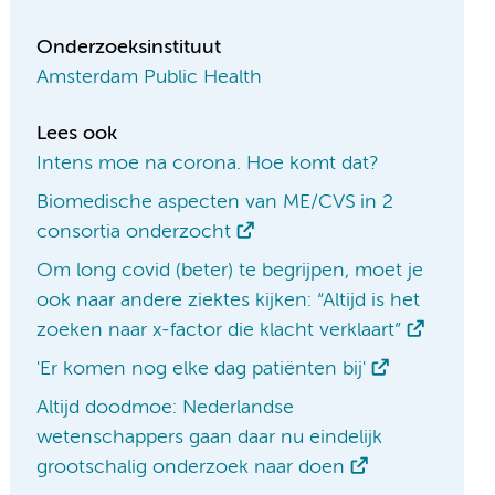
Onderzoeksinstituut
Amsterdam Public Health
Lees ook
Intens moe na corona. Hoe komt dat?
Biomedische aspecten van ME/CVS in 2
consortia onderzocht
Om long covid (beter) te begrijpen, moet je
ook naar andere ziektes kijken: “Altijd is het
zoeken naar x-factor die klacht verklaart”
'Er komen nog elke dag patiënten bij'
Altijd doodmoe: Nederlandse
wetenschappers gaan daar nu eindelijk
grootschalig onderzoek naar doen