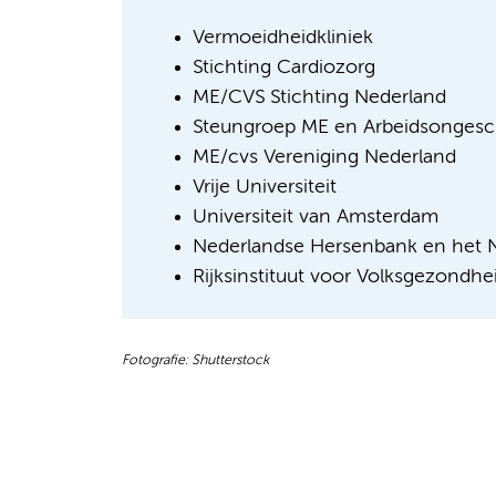
Vermoeidheidkliniek
Stichting Cardiozorg
ME/CVS Stichting Nederland
Steungroep ME en Arbeidsongesc
ME/cvs Vereniging Nederland
Vrije Universiteit
Universiteit van Amsterdam
Nederlandse Hersenbank en het N
Rijksinstituut voor Volksgezondhe
Fotografie: Shutterstock