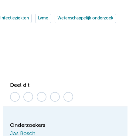
Infectieziekten
Lyme
Wetenschappelijk onderzoek
Deel dit
Onderzoekers
Jos Bosch