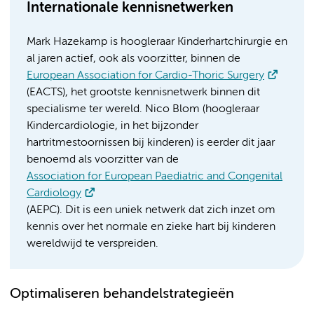
Internationale kennisnetwerken
Mark Hazekamp is hoogleraar Kinderhartchirurgie en
al jaren actief, ook als voorzitter, binnen de
European Association for Cardio-Thoric Surgery
(EACTS), het grootste kennisnetwerk binnen dit
specialisme ter wereld. Nico Blom (hoogleraar
Kindercardiologie, in het bijzonder
hartritmestoornissen bij kinderen) is eerder dit jaar
benoemd als voorzitter van de
Association for European Paediatric and Congenital
Cardiology
(AEPC). Dit is een uniek netwerk dat zich inzet om
kennis over het normale en zieke hart bij kinderen
wereldwijd te verspreiden.
Optimaliseren behandelstrategieën