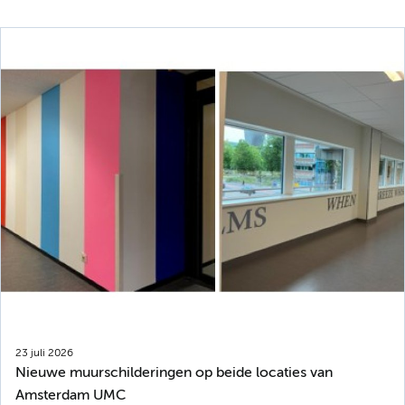
23 juli 2026
Nieuwe muurschilderingen op beide locaties van
Amsterdam UMC