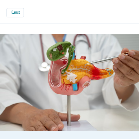
Kunst