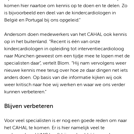
komen hier naartoe om kennis op te doen en te delen. Zo
is bijvoorbeeld een deel van de kindercardiologen in
België en Portugal bij ons opgeleid.”
Andersom doen medewerkers van het CAHAL ook kennis
op in het buitenland. “Recent is één van onze
kindercardiologen in opleiding tot interventiecardioloog
naar München geweest om een tijdje mee te lopen met de
specialisten daar”, vertelt Blom. “Hij nam vervolgens weer
nieuwe kennis mee terug over hoe ze daar dingen net iets
anders doen. Op basis van die informatie kijken wij ook
weer kritisch naar hoe wij werken en waar we ons verder
kunnen verbeteren.”
Blijven verbeteren
Voor veel specialisten is er nog een goede reden om naar
het CAHAL te komen. Er is hier namelijk veel te