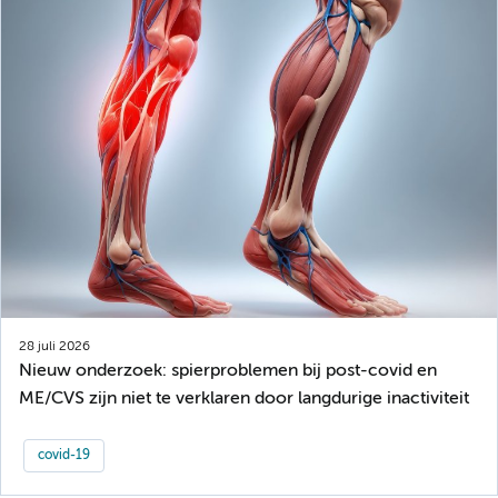
28 juli 2026
Nieuw onderzoek: spierproblemen bij post-covid en
ME/CVS zijn niet te verklaren door langdurige inactiviteit
covid-19