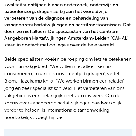
kwaliteitsrichtlijnen binnen onderzoek, onderwijs en
patiëntenzorg, dragen ze bij aan het wereldwijd
verbeteren van de diagnose en behandeling van
(aangeboren) hartafwijkingen en hartritmestoornissen. Dat
doen ze niet alleen. De specialisten van het Centrum
Aangeboren Hartafwijkingen Amsterdam-Leiden (CAHAL)
staan in contact met collega’s over de hele wereld.
Beide specialisten voelen de roeping om iets te betekenen
voor hun vakgebied. “We willen niet alleen kennis
consumeren, maar ook ons steentje bijdragen”, vertelt
Blom. Hazekamp knikt. “We werken binnen een relatief
jong en zeer specialistisch veld. Het verbeteren van ons
vakgebied is een belangrijk deel van ons werk. Om de
kennis over aangeboren hartafwijkingen daadwerkelijk
verder te helpen, is internationale samenwerking
noodzakelijk”, voegt hij toe.