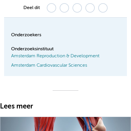
Deel dit
Onderzoekers
Onderzoeksinstituut
Amsterdam Reproduction & Development
Amsterdam Cardiovascular Sciences
Lees meer