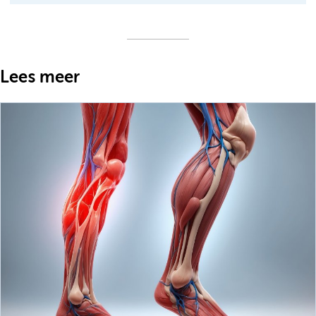
Lees meer