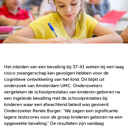
Het inleiden van een bevalling bij 37-41 weken bij een laag
risico zwangerschap kan gevolgen hebben voor de
cognitieve ontwikkeling van het kind. Dit blijkt uit
onderzoek van Amsterdam UMC. Onderzoekers
vergeleken de schoolprestaties van kinderen geboren na
een ingeleide bevalling met de schoolprestaties bij
kinderen waar een afwachtend beleid was gevoerd.
Onderzoeker Renée Burger: "We zagen een significante
lagere testscores voor de groep kinderen geboren na een
opgewekte bevalling.” De resultaten zijn vandaag