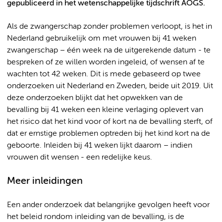
gepubliceerd in het wetenschappelijke tijdschrift AOGS.
Als de zwangerschap zonder problemen verloopt, is het in
Nederland gebruikelijk om met vrouwen bij 41 weken
zwangerschap – één week na de uitgerekende datum - te
bespreken of ze willen worden ingeleid, of wensen af te
wachten tot 42 weken. Dit is mede gebaseerd op twee
onderzoeken uit Nederland en Zweden, beide uit 2019. Uit
deze onderzoeken blijkt dat het opwekken van de
bevalling bij 41 weken een kleine verlaging oplevert van
het risico dat het kind voor of kort na de bevalling sterft, of
dat er ernstige problemen optreden bij het kind kort na de
geboorte. Inleiden bij 41 weken lijkt daarom – indien
vrouwen dit wensen - een redelijke keus.
Meer inleidingen
Een ander onderzoek dat belangrijke gevolgen heeft voor
het beleid rondom inleiding van de bevalling, is de