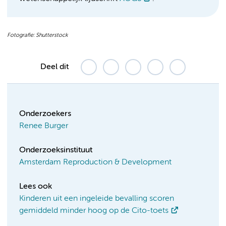
Fotografie: Shutterstock
Deel dit
Onderzoekers
Renee Burger
Onderzoeksinstituut
Amsterdam Reproduction & Development
Lees ook
Kinderen uit een ingeleide bevalling scoren
gemiddeld minder hoog op de Cito-toets