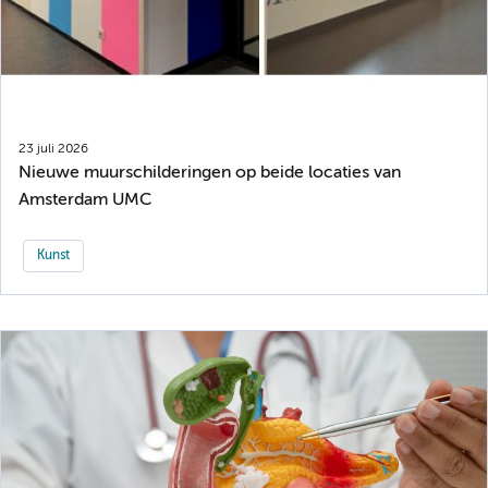
23 juli 2026
Nieuwe muurschilderingen op beide locaties van
Amsterdam UMC
Kunst