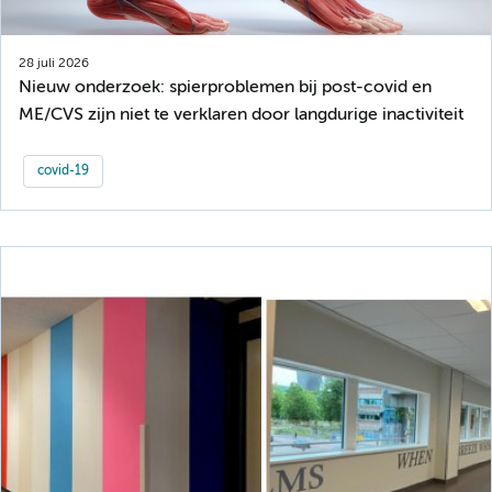
28 juli 2026
Nieuw onderzoek: spierproblemen bij post-covid en
ME/CVS zijn niet te verklaren door langdurige inactiviteit
covid-19