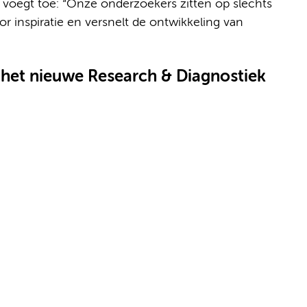
 voegt toe: “Onze onderzoekers zitten op slechts
or inspiratie en versnelt de ontwikkeling van
r het nieuwe Research & Diagnostiek