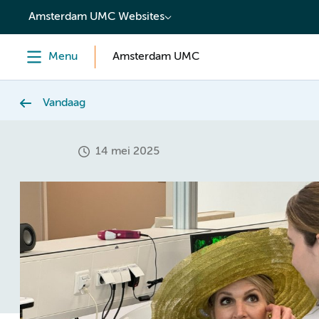
content
Amsterdam UMC Websites
Menu
Amsterdam UMC
Vandaag
14 mei 2025