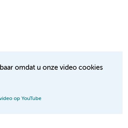
kbaar omdat u onze video cookies
 video op YouTube