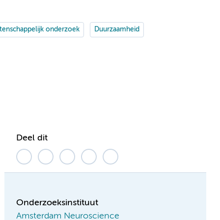
enschappelijk onderzoek
Duurzaamheid
Deel dit
Onderzoeksinstituut
Amsterdam Neuroscience