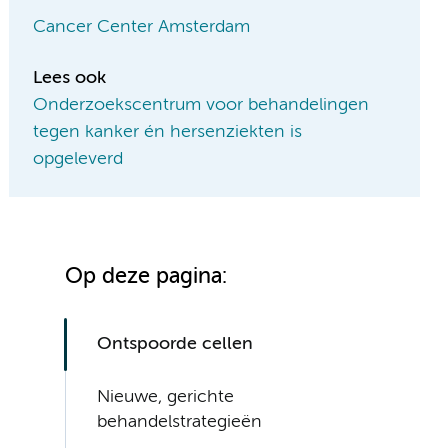
Cancer Center Amsterdam
Lees ook
Onderzoekscentrum voor behandelingen
tegen kanker én hersenziekten is
opgeleverd
Op deze pagina:
Ontspoorde cellen
Nieuwe, gerichte
behandelstrategieën