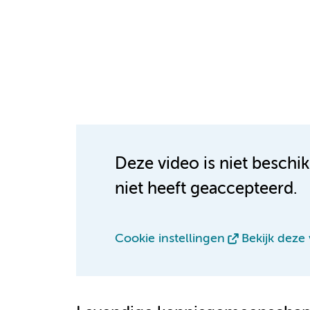
Deze video is niet beschi
niet heeft geaccepteerd.
Cookie instellingen
Bekijk deze