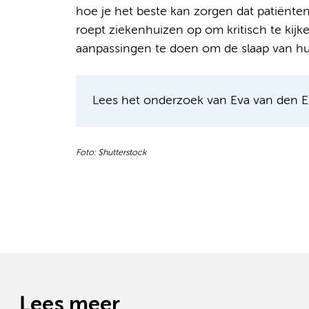
hoe je het beste kan zorgen dat patiënte
roept ziekenhuizen op om kritisch te ki
aanpassingen te doen om de slaap van hu
Lees het onderzoek van Eva van den E
Foto: Shutterstock
Lees meer