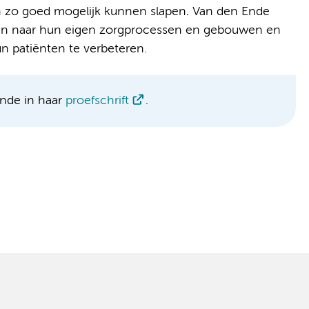
n zo goed mogelijk kunnen slapen
.
Van den Ende
jken naar hun eigen zorgprocessen en gebouwen en
n patiënten te verbeteren.
nde in haar
proefschrift
.