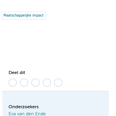
Maatschappelijke impact
Deel dit
Onderzoekers
Eva van den Ende