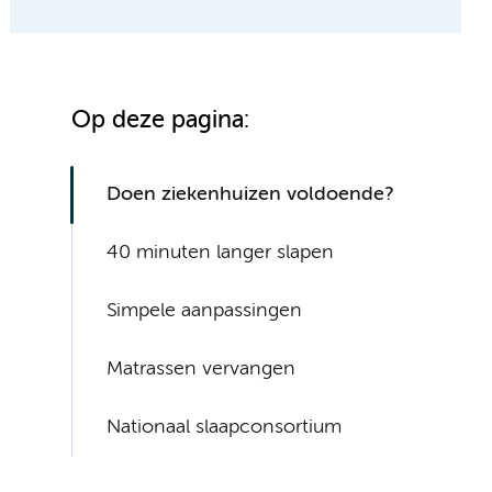
Op deze pagina:
Doen ziekenhuizen voldoende?
40 minuten langer slapen
Simpele aanpassingen
Matrassen vervangen
Nationaal slaapconsortium