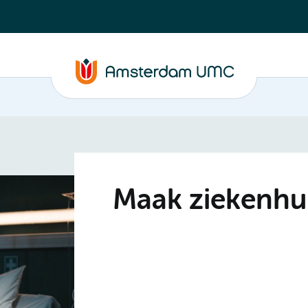
Maak ziekenhui