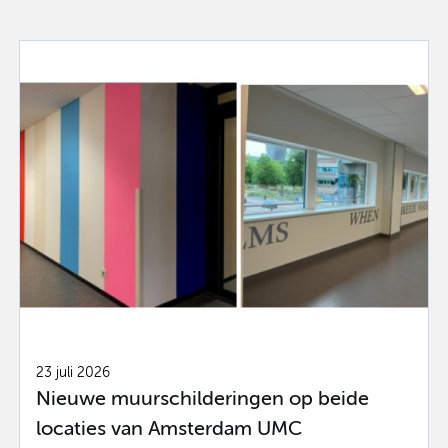
23 juli 2026
Nieuwe muurschilderingen op beide
locaties van Amsterdam UMC