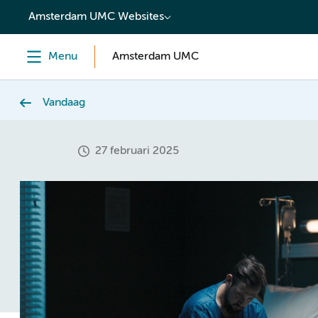
content
Amsterdam UMC Websites
Menu
Amsterdam UMC
Vandaag
27 februari 2025