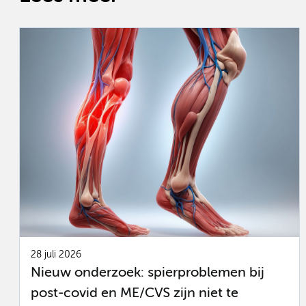
28 juli 2026
Nieuw onderzoek: spierproblemen bij
post-covid en ME/CVS zijn niet te