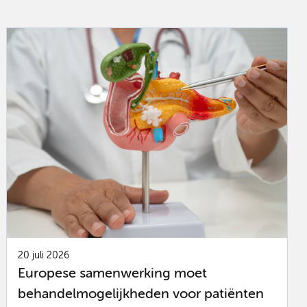
20 juli 2026
Europese samenwerking moet
behandelmogelijkheden voor patiënten